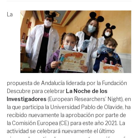
La
propuesta de Andalucía liderada por la Fundación
Descubre para celebrar
La Noche de los
Investigadores
(European Researchers’ Night), en
la que participa la Universidad Pablo de Olavide, ha
recibido nuevamente la aprobación por parte de
la Comisión Europea (CE) para este año 2021. La
actividad se celebrará nuevamente el último