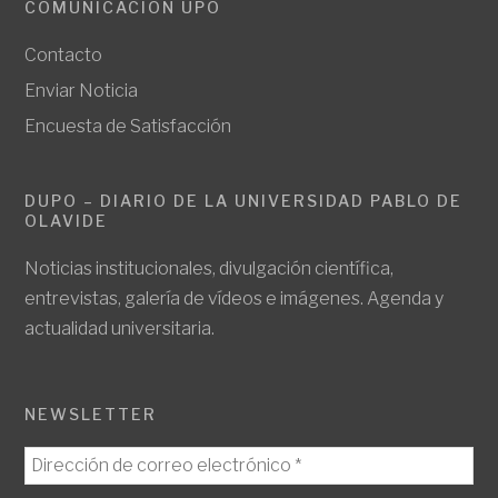
COMUNICACIÓN UPO
Contacto
Enviar Noticia
Encuesta de Satisfacción
DUPO – DIARIO DE LA UNIVERSIDAD PABLO DE
OLAVIDE
Noticias institucionales, divulgación científica,
entrevistas, galería de vídeos e imágenes. Agenda y
actualidad universitaria.
NEWSLETTER