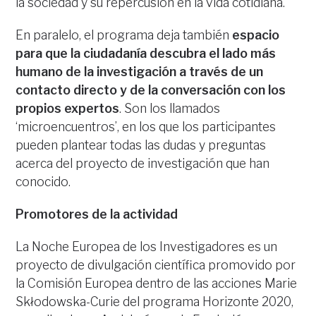
la sociedad y su repercusión en la vida cotidiana.
En paralelo, el programa deja también
espacio
para que la ciudadanía descubra el lado más
humano de la investigación a través de un
contacto directo y de la conversación con los
propios expertos
. Son los llamados
‘microencuentros’, en los que los participantes
pueden plantear todas las dudas y preguntas
acerca del proyecto de investigación que han
conocido.
Promotores de la actividad
La Noche Europea de los Investigadores es un
proyecto de divulgación científica promovido por
la Comisión Europea dentro de las acciones Marie
Skłodowska-Curie del programa Horizonte 2020,