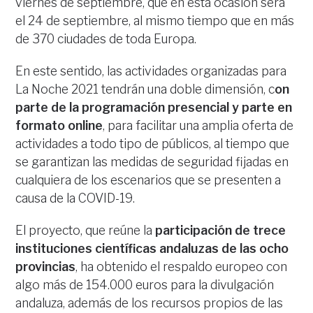
viernes de septiembre, que en esta ocasión será
el 24 de septiembre, al mismo tiempo que en más
de 370 ciudades de toda Europa.
En este sentido, las actividades organizadas para
La Noche 2021 tendrán una doble dimensión, c
on
parte de la programación presencial y parte en
formato online
, para facilitar una amplia oferta de
actividades a todo tipo de públicos, al tiempo que
se garantizan las medidas de seguridad fijadas en
cualquiera de los escenarios que se presenten a
causa de la COVID-19.
El proyecto, que reúne la
participación de trece
instituciones científicas andaluzas de las ocho
provincias
, ha obtenido el respaldo europeo con
algo más de 154.000 euros para la divulgación
andaluza, además de los recursos propios de las