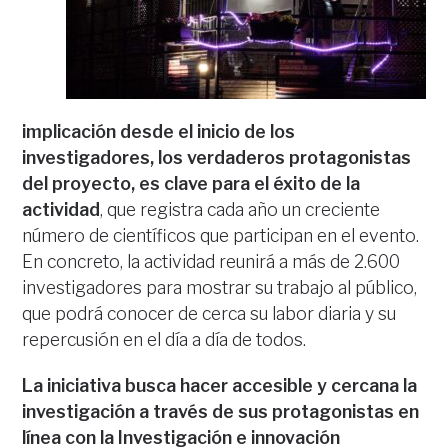
implicación desde el inicio de los
investigadores, los verdaderos protagonistas
del proyecto, es clave para el éxito de la
actividad
, que registra cada año un creciente
número de científicos que participan en el evento.
En concreto, la actividad reunirá a más de 2.600
investigadores para mostrar su trabajo al público,
que podrá conocer de cerca su labor diaria y su
repercusión en el día a día de todos.
La iniciativa busca hacer accesible y cercana la
investigación a través de sus protagonistas en
línea con la Investigación e innovación