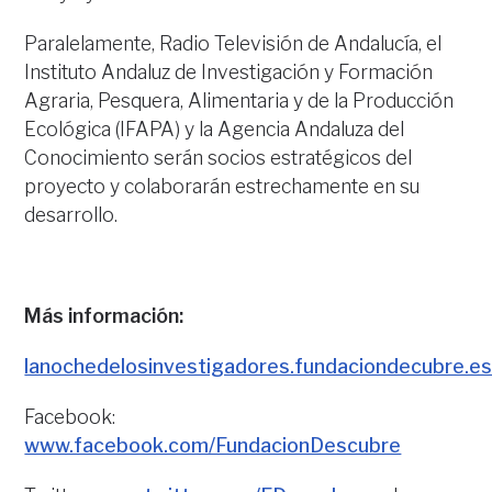
Paralelamente, Radio Televisión de Andalucía, el
Instituto Andaluz de Investigación y Formación
Agraria, Pesquera, Alimentaria y de la Producción
Ecológica (IFAPA) y la Agencia Andaluza del
Conocimiento serán socios estratégicos del
proyecto y colaborarán estrechamente en su
desarrollo.
Más información:
lanochedelosinvestigadores.fundaciondecubre.e
Facebook:
www.facebook.com/FundacionDescubre