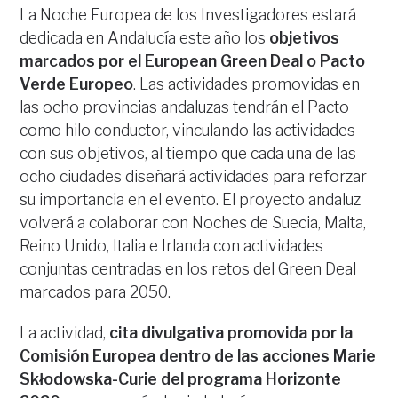
La Noche Europea de los Investigadores estará
dedicada en Andalucía este año los
objetivos
marcados por el European Green Deal o Pacto
Verde Europeo
. Las actividades promovidas en
las ocho provincias andaluzas tendrán el Pacto
como hilo conductor, vinculando las actividades
con sus objetivos, al tiempo que cada una de las
ocho ciudades diseñará actividades para reforzar
su importancia en el evento. El proyecto andaluz
volverá a colaborar con Noches de Suecia, Malta,
Reino Unido, Italia e Irlanda con actividades
conjuntas centradas en los retos del Green Deal
marcados para 2050.
La actividad,
cita divulgativa promovida por la
Comisión Europea dentro de las acciones Marie
Skłodowska-Curie del programa Horizonte