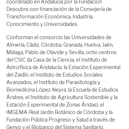
coordinado en Andalucía por la Fundación
Descubre con financiación de la Consejería de
Transformación Económica, Industria,
Conocimiento y Universidades.
Conforman el consorcio las Universidades de
Almería, Cádiz, Córdoba, Granada, Huelva, Jaén,
Málaga, Pablo de Olavide y Sevilla, ocho centros
del CSIC (la Casa de la Ciencia, el Instituto de
Astrofísica de Andalucía, la Estación Experimental
del Zaidín, el Instituto de Estudios Sociales
Avanzados, el Instituto de Parasitología y
Biomedicina López-Neyra, la Escuela de Estudios
Árabes, el Instituto de Agricultura Sostenible y la
Estación Experimental de Zonas Áridas), el
IMGEMA-Real Jardín Botánico de Córdoba y la
Fundación Pública Progreso y Salud a través de
Genyo y el Biobanco del Sistema Sanitario.