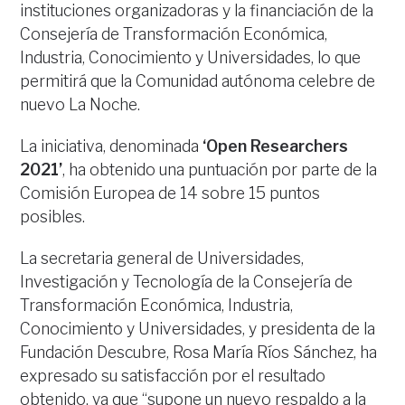
instituciones organizadoras y la financiación de la
Consejería de Transformación Económica,
Industria, Conocimiento y Universidades, lo que
permitirá que la Comunidad autónoma celebre de
nuevo La Noche.
La iniciativa, denominada
‘Open Researchers
2021’
, ha obtenido una puntuación por parte de la
Comisión Europea de 14 sobre 15 puntos
posibles.
La secretaria general de Universidades,
Investigación y Tecnología de la Consejería de
Transformación Económica, Industria,
Conocimiento y Universidades, y presidenta de la
Fundación Descubre, Rosa María Ríos Sánchez, ha
expresado su satisfacción por el resultado
obtenido, ya que “supone un nuevo respaldo a la