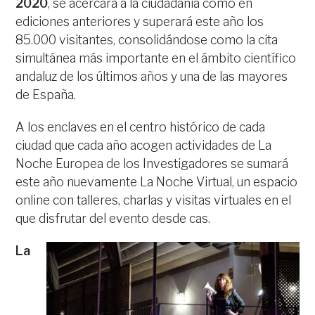
2020
, se acercará a la ciudadanía como en
ediciones anteriores y superará este año los
85.000 visitantes, consolidándose como la cita
simultánea más importante en el ámbito científico
andaluz de los últimos años y una de las mayores
de España.
A los enclaves en el centro histórico de cada
ciudad que cada año acogen actividades de La
Noche Europea de los Investigadores se sumará
este año nuevamente La Noche Virtual, un espacio
online con talleres, charlas y visitas virtuales en el
que disfrutar del evento desde cas.
La