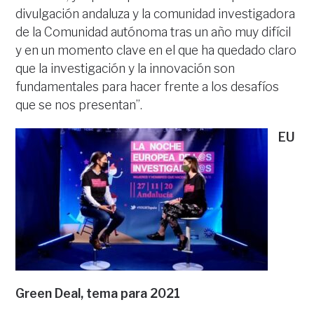
divulgación andaluza y la comunidad investigadora
de la Comunidad autónoma tras un año muy difícil
y en un momento clave en el que ha quedado claro
que la investigación y la innovación son
fundamentales para hacer frente a los desafíos
que se nos presentan”.
EU
Green Deal, tema para 2021