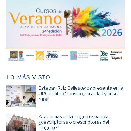
LO MÁS VISTO
Esteban Ruiz Ballesteros presenta en la
UPO su libro ‘Turismo, ruralidad y crisis
rural’
Academias de la lengua española:
¿descriptoras o prescriptoras del
lenguaje?