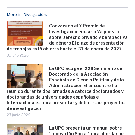
More in Divulgación:
Convocado el X Premio de
Investigación Rosario Valpuesta
sobre Derecho privado y perspectiva
de género El plazo de presentación
de trabajos está abierto hasta el 31 de enero de 2027
31 julio 2026
La UPO acoge el XXII Seminario de
Doctorado de la Asociación
Española de Ciencia Política y de la
Administración El encuentro ha
reunido durante dos jornadas a catorce doctorandos y
doctorandas de universidades españolas e
internacionales para presentar y debatir sus proyectos
de investigación
23 junio 2026
La UPO presenta un manual sobre
‘Innovación Social’ para abordar los