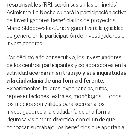
responsables
(RRI, según sus siglas en inglés).
Asimismo, La Noche cuidará la participación activa
de investigadores beneficiarios de proyectos
Marie Skłodowska-Curie y garantizará la igualdad
de género en la participación de investigadores e
investigadoras.
Por décimo año consecutivo, los investigadores
de los centros participantes y colaboradores en la
actividad
acercarán su trabajo y sus inquietudes
a la ciudadanía de una forma diferente.
Experimentos, talleres, experiencias, rutas,
representaciones teatrales, monólogos… Todos
los medios son válidos para acercar a los
investigadores a la ciudadanía de una forma
rigurosa y siempre divertida, con el fin de que
conozcan su trabajo, los beneficios que aportan a