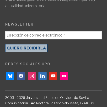
actualidad universitaria.
NEWSLETTER
REDES SOCIALES UPO
bluesky
facebook
instagram
linkedin
youtube
flickr
2003 - 2026 Universidad Pablo de Olavide, de Sevilla -
Comunicación | Av. Rectora Rosario Valpuesta, 1 - 41089