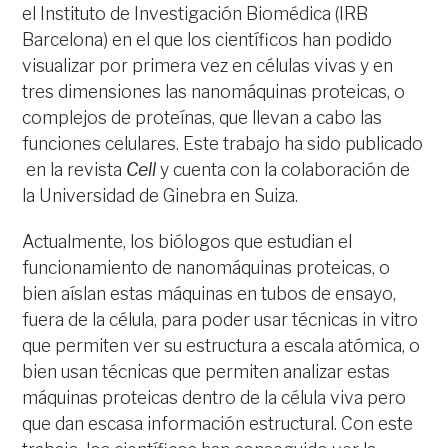
el Instituto de Investigación Biomédica (IRB
Barcelona) en el que los científicos han podido
visualizar por primera vez en células vivas y en
tres dimensiones las nanomáquinas proteicas, o
complejos de proteínas, que llevan a cabo las
funciones celulares. Este trabajo ha sido publicado
en la revista
Cell
y cuenta con la colaboración de
la Universidad de Ginebra en Suiza.
Actualmente, los biólogos que estudian el
funcionamiento de nanomáquinas proteicas, o
bien aíslan estas máquinas en tubos de ensayo,
fuera de la célula, para poder usar técnicas in vitro
que permiten ver su estructura a escala atómica, o
bien usan técnicas que permiten analizar estas
máquinas proteicas dentro de la célula viva pero
que dan escasa información estructural. Con este