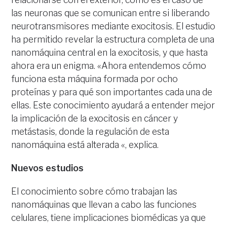
las neuronas que se comunican entre si liberando
neurotransmisores mediante exocitosis. El estudio
ha permitido revelar la estructura completa de una
nanomáquina central en la exocitosis, y que hasta
ahora era un enigma. «Ahora entendemos cómo
funciona esta máquina formada por ocho
proteínas y para qué son importantes cada una de
ellas. Este conocimiento ayudará a entender mejor
la implicación de la exocitosis en cáncer y
metástasis, donde la regulación de esta
nanomáquina está alterada «, explica.
Nuevos estudios
El conocimiento sobre cómo trabajan las
nanomáquinas que llevan a cabo las funciones
celulares, tiene implicaciones biomédicas ya que