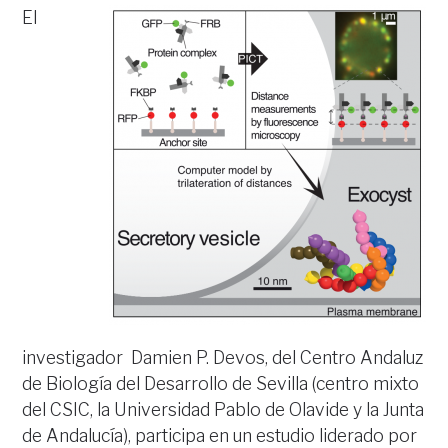
El
investigador Damien P. Devos, del Centro Andaluz
de Biología del Desarrollo de Sevilla (centro mixto
del CSIC, la Universidad Pablo de Olavide y la Junta
de Andalucía), participa en un estudio liderado por