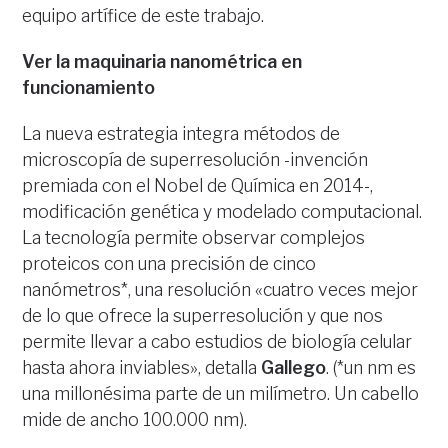
equipo artífice de este trabajo.
Ver la maquinaria nanométrica en
funcionamiento
La nueva estrategia integra métodos de
microscopía de superresolución -invención
premiada con el Nobel de Química en 2014-,
modificación genética y modelado computacional.
La tecnología permite observar complejos
proteicos con una precisión de cinco
nanómetros*, una resolución «cuatro veces mejor
de lo que ofrece la superresolución y que nos
permite llevar a cabo estudios de biología celular
hasta ahora inviables», detalla
Gallego
. (*un nm es
una millonésima parte de un milímetro. Un cabello
mide de ancho 100.000 nm).