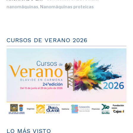
,
nanomáquinas
Nanomáquinas proteicas
CURSOS DE VERANO 2026
LO MÁS VISTO