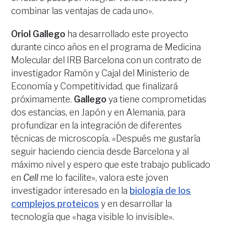
combinar las ventajas de cada uno».
Oriol Gallego
ha desarrollado este proyecto
durante cinco años en el programa de Medicina
Molecular del IRB Barcelona con un contrato de
investigador Ramón y Cajal del Ministerio de
Economía y Competitividad, que finalizará
próximamente.
Gallego
ya tiene comprometidas
dos estancias, en Japón y en Alemania, para
profundizar en la integración de diferentes
técnicas de microscopía. «Después me gustaría
seguir haciendo ciencia desde Barcelona y al
máximo nivel y espero que este trabajo publicado
en
Cell
me lo facilite», valora este joven
investigador interesado en la
biología de los
complejos proteicos
y en desarrollar la
tecnología que «haga visible lo invisible».