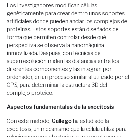
Los investigadores modifican células
genéticamente para crear dentro unos soportes
artificiales donde pueden anclar los complejos de
proteínas. Estos soportes están diseñados de
forma que permiten controlar desde qué
perspectiva se observa la nanomáquina
inmovilizada. Después, con técnicas de
superresolución miden las distancias entre los
diferentes componentes y las integran por
ordenador, en un proceso similar al utilizado por el
GPS, para determinar la estructura 3D del
complejo proteico.
Aspectos fundamentales de la exocitosis
Con este método,
Gallego
ha estudiado la
exocitosis, un mecanismo que la célula utiliza para
relacionarse con el exterior, como es el caso de