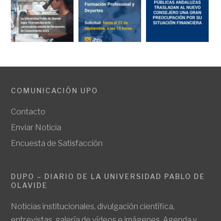
COMUNICACIÓN UPO
Contacto
Enviar Noticia
Encuesta de Satisfacción
DUPO – DIARIO DE LA UNIVERSIDAD PABLO DE
OLAVIDE
Noticias institucionales, divulgación científica,
entrevistas, galería de vídeos e imágenes. Agenda y