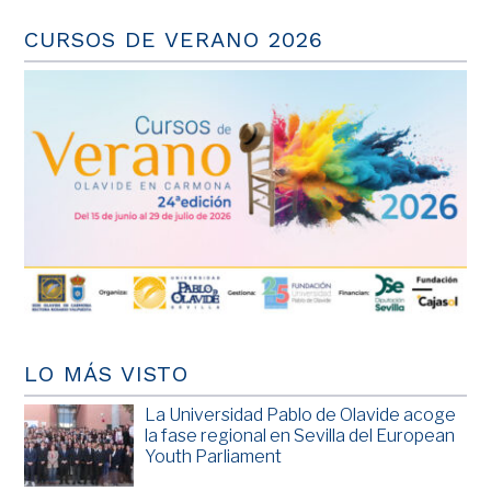
CURSOS DE VERANO 2026
LO MÁS VISTO
La Universidad Pablo de Olavide acoge
la fase regional en Sevilla del European
Youth Parliament