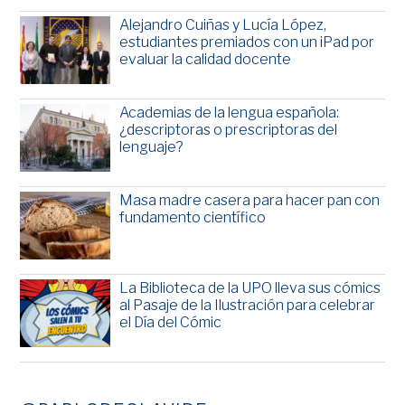
Alejandro Cuiñas y Lucía López,
estudiantes premiados con un iPad por
evaluar la calidad docente
Academias de la lengua española:
¿descriptoras o prescriptoras del
lenguaje?
Masa madre casera para hacer pan con
fundamento científico
La Biblioteca de la UPO lleva sus cómics
al Pasaje de la Ilustración para celebrar
el Día del Cómic