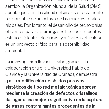
sentido, la Organización Mundial de la Salud (OMS)
apunta que la mala calidad del aire es directamente
responsable de un octavo de las muertes totales
globales. Por lo tanto, el desarrollo de tecnologías
eficientes para capturar gases tóxicos de fuentes
estáticas (plantas eléctricas) y móviles (vehículos)
es un proyecto crítico para la sostenibilidad
ambiental.
La investigación llevada a cabo gracias a la
colaboración entre la Universidad Pablo de
Olavide y la Universidad de Granada, demuestra
que
la modificación de sólidos porosos
sintéticos de tipo red metalorgánica porosa,
mediante la creación de defectos cristalinos,
da lugar a una mejora significativa en la captura
de gases contaminantes procedentes de la