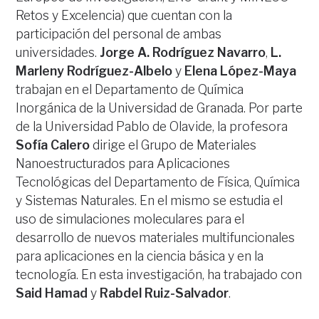
Retos y Excelencia) que cuentan con la
participación del personal de ambas
universidades.
Jorge A. Rodríguez Navarro
,
L.
Marleny Rodríguez-Albelo
y
Elena López-Maya
trabajan en el Departamento de Química
Inorgánica de la Universidad de Granada. Por parte
de la Universidad Pablo de Olavide, la profesora
Sofía Calero
dirige el Grupo de Materiales
Nanoestructurados para Aplicaciones
Tecnológicas del Departamento de Física, Química
y Sistemas Naturales. En el mismo se estudia el
uso de simulaciones moleculares para el
desarrollo de nuevos materiales multifuncionales
para aplicaciones en la ciencia básica y en la
tecnología. En esta investigación, ha trabajado con
Said Hamad
y
Rabdel Ruiz-Salvador
.