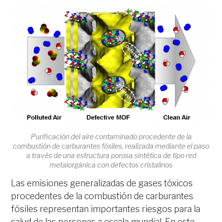
Purificación del aire contaminado procedente de la
combustión de carburantes fósiles, realizada mediante el paso
a través de una estructura porosa sintética de tipo red
metalorgánica con defectos cristalinos
Las emisiones generalizadas de gases tóxicos
procedentes de la combustión de carburantes
fósiles representan importantes riesgos para la
salud de las personas a escala mundial. En este