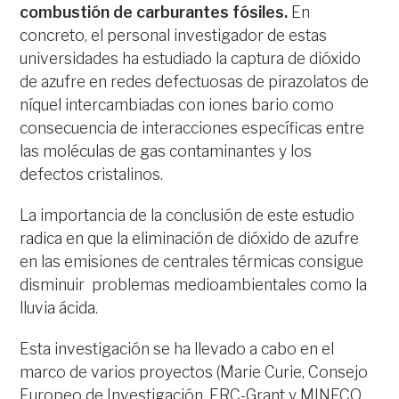
combustión de carburantes fósiles.
En
concreto, el personal investigador de estas
universidades ha estudiado la captura de dióxido
de azufre en redes defectuosas de pirazolatos de
níquel intercambiadas con iones bario como
consecuencia de interacciones específicas entre
las moléculas de gas contaminantes y los
defectos cristalinos.
La importancia de la conclusión de este estudio
radica en que la eliminación de dióxido de azufre
en las emisiones de centrales térmicas consigue
disminuir problemas medioambientales como la
lluvia ácida.
Esta investigación se ha llevado a cabo en el
marco de varios proyectos (Marie Curie, Consejo
Europeo de Investigación, ERC-Grant y MINECO