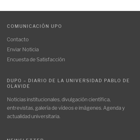
COMUNICACIÓN UPO
Contacto
Enviar Noticia
Encuesta de Satisfacción
DUPO – DIARIO DE LA UNIVERSIDAD PABLO DE
OLAVIDE
Noticias institucionales, divulgación científica,
entrevistas, galería de vídeos e imágenes. Agenda y
actualidad universitaria.