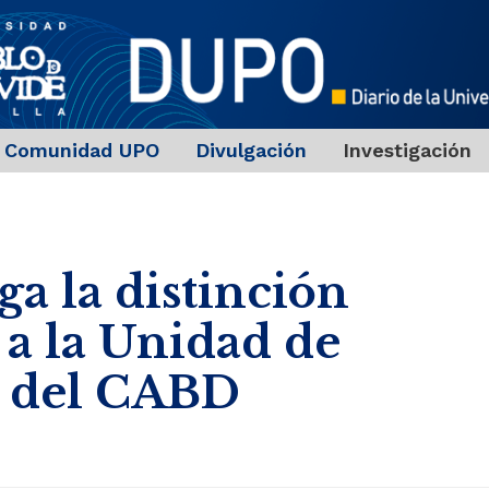
Comunidad UPO
Divulgación
Investigación
ga la distinción
a la Unidad de
M del CABD