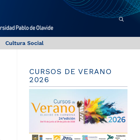
Cultura Social
CURSOS DE VERANO
2026