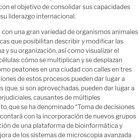
con el objetivo de consolidar sus capacidades
 su liderazgo internacional.
a con una gran variedad de organismos animales
icas que posibilitan describir y modificar las
 y su organización, así como visualizar el
élulas: cómo se multiplican y se desplazan
mo peatones en una ciudad con calles en tres
ciones de estos procesos pueden dar lugar a
s (que, si son aprovechadas, pueden dar lugar a
rjudiciales, causantes de múltiples
to, que se ha denominado “Toma de decisiones
, contará con la incorporación de nuevos grupos
ación de una plataforma de bioinformática y
jora de los sistemas de microscopia avanzada