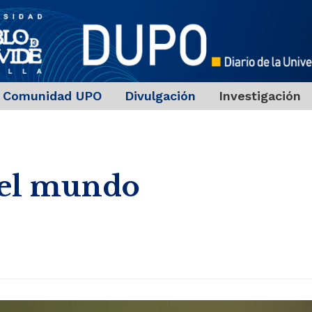
Comunidad UPO
Divulgación
Investigación
 el mundo