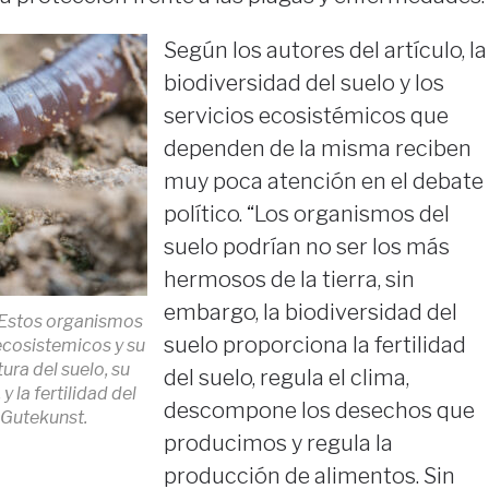
Según los autores del artículo, la
biodiversidad del suelo y los
servicios ecosistémicos que
dependen de la misma reciben
muy poca atención en el debate
político. “Los organismos del
suelo podrían no ser los más
hermosos de la tierra, sin
embargo, la biodiversidad del
. Estos organismos
suelo proporciona la fertilidad
ecosistemicos y su
ura del suelo, su
del suelo, regula el clima,
 la fertilidad del
descompone los desechos que
 Gutekunst.
producimos y regula la
producción de alimentos. Sin