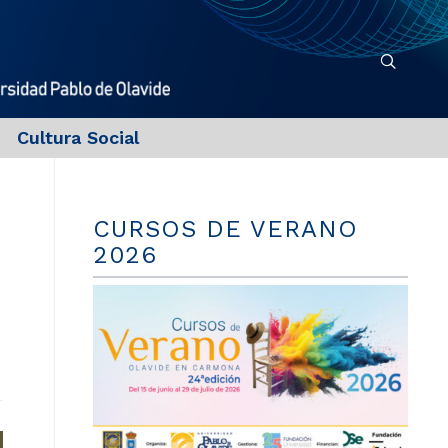
Cultura Social
CURSOS DE VERANO
2026