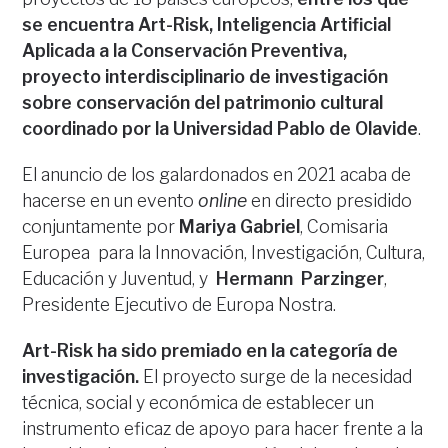
se encuentra Art-Risk, Inteligencia Artificial
Aplicada a la Conservación Preventiva,
proyecto interdisciplinario de investigación
sobre conservación del patrimonio cultural
coordinado por la Universidad Pablo de Olavide
.
El anuncio de los galardonados en 2021 acaba de
hacerse en un evento
online
en directo presidido
conjuntamente por
Mariya Gabriel
, Comisaria
Europea para la Innovación, Investigación, Cultura,
Educación y Juventud, y
Hermann Parzinger
,
Presidente Ejecutivo de Europa Nostra.
Art-Risk ha sido premiado en la categoría de
investigación.
El proyecto surge de la necesidad
técnica, social y económica de establecer un
instrumento eficaz de apoyo para hacer frente a la