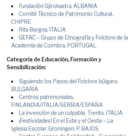
Fundación Gjirokastra, ALBANIA
Comité Técnico de Patrimonio Cultural,
CHIPRE
Rita Bargna, ITALIA
GEFAC – Grupo de Etnografía y Folclore de la
Academia de Coimbra, PORTUGAL
Categoría de Educación, Formación y
Sensibilización:
Siguiendo los Pasos del Folclore búlgaro,
BULGARIA
Centros patrimoniales,
FINLANDIA/ITALIA/SERBIA/ESPAÑA
La invención de un culpable, Trento, ITALIA
¡
Festividades
! En el Este y el Oeste – La
Iglesia Escolar, Groningen, P. BAJOS