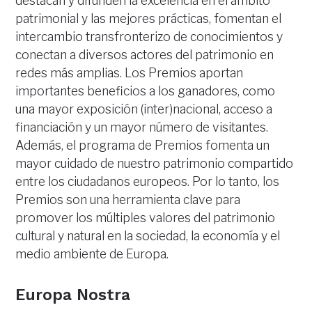
destacan y difunden la excelencia en el ámbito
patrimonial y las mejores prácticas, fomentan el
intercambio transfronterizo de conocimientos y
conectan a diversos actores del patrimonio en
redes más amplias. Los Premios aportan
importantes beneficios a los ganadores, como
una mayor exposición (inter)nacional, acceso a
financiación y un mayor número de visitantes.
Además, el programa de Premios fomenta un
mayor cuidado de nuestro patrimonio compartido
entre los ciudadanos europeos. Por lo tanto, los
Premios son una herramienta clave para
promover los múltiples valores del patrimonio
cultural y natural en la sociedad, la economía y el
medio ambiente de Europa.
Europa Nostra