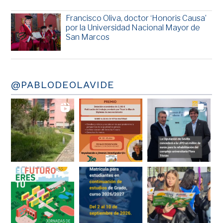
Francisco Oliva, doctor ‘Honoris Causa’
por la Universidad Nacional Mayor de
San Marcos
@PABLODEOLAVIDE