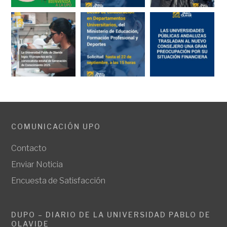
COMUNICACIÓN UPO
Contacto
Enviar Noticia
Encuesta de Satisfacción
DUPO – DIARIO DE LA UNIVERSIDAD PABLO DE
OLAVIDE