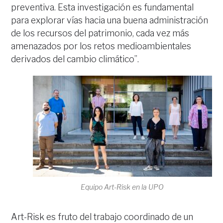
preventiva. Esta investigación es fundamental
para explorar vías hacia una buena administración
de los recursos del patrimonio, cada vez más
amenazados por los retos medioambientales
derivados del cambio climático”.
Equipo Art-Risk en la UPO
Art-Risk es fruto del trabajo coordinado de un