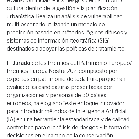
evaluación inicial de los riesgos del patrimonio
cultural dentro de la gestión y la planificación
urbanística. Realiza un análisis de vulnerabilidad
multi-escenario utilizando un modelo de
predicción basado en métodos lógicos difusos y
sistemas de información geográfica (SIG)
destinados a apoyar las políticas de tratamiento.
El
Jurado
de los Premios del Patrimonio Europeo/
Premios Europa Nostra 202, compuesto por
expertos en patrimonio de toda Europa que han
evaluado las candidaturas presentadas por
organizaciones y personas de 30 países
europeos, ha elogiado “este enfoque innovador
para introducir métodos de Inteligencia Artificial
(IA) en una herramienta estandarizada y de calidad
controlada para el análisis de riesgos y la toma de
decisiones en el campo de la conservación