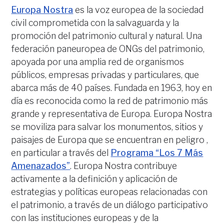
Europa Nostra
es la voz europea de la sociedad
civil comprometida con la salvaguarda y la
promoción del patrimonio cultural y natural. Una
federación paneuropea de ONGs del patrimonio,
apoyada por una amplia red de organismos
públicos, empresas privadas y particulares, que
abarca más de 40 países. Fundada en 1963, hoy en
día es reconocida como la red de patrimonio más
grande y representativa de Europa. Europa Nostra
se moviliza para salvar los monumentos, sitios y
paisajes de Europa que se encuentran en peligro ,
en particular a través del
Programa “Los 7 Más
Amenazados”
. Europa Nostra contribuye
activamente a la definición y aplicación de
estrategias y políticas europeas relacionadas con
el patrimonio, a través de un diálogo participativo
con las instituciones europeas y de la