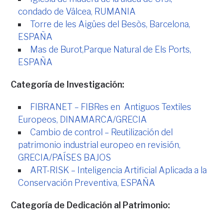
condado
de Vâlcea,
RUMANIA
Torre de les Aigües del Besòs, Barcelona,
ESPAÑA
Mas de Burot,Parque Natural de Els Ports,
ESPAÑA
Categoría de Investigación:
FIBRANET – FIBRes
en
Antiguos Textiles
Europeos, DINAMARCA/GRECIA
Cambio de control – Reutilización del
patrimonio industrial europeo en revisión,
GRECIA/PAÍSES BAJOS
ART-RISK – Inteligencia Artificial Aplicada a la
Conservación Preventiva, ESPAÑA
Categoría de Dedicación al Patrimonio: