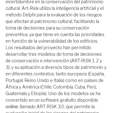
incertidumbre en la conservación del patrimonio
cultural. Art-Risk utiliza la inteligencia artificial y el
método Delphi para la evaluación de los riesgos
que afectan al patrimonio cultural, facilitando la
toma de decisiones para su conservación
preventiva, ya que tiene en cuenta las prioridades
en función de la vulnerabilidad de los edificios.
Los resultados del proyecto han permitido
desarrollar tres modelos de toma de decisiones
de conservación e intervención (ART-RISK 1, 2 y
3), y su aplicación a diversos tipos de patrimonio y
en diferentes contextos, tanto europeos (España,
Portugal, Reino Unido e Italia) como en países de
África y América (Chile, Colombia, Cuba, Perú,
Guatemala y Etiopía). Uno de los modelos se ha
convertido en un software gratuito disponible
online
, llamado ART-RISK 3.0, que permite la