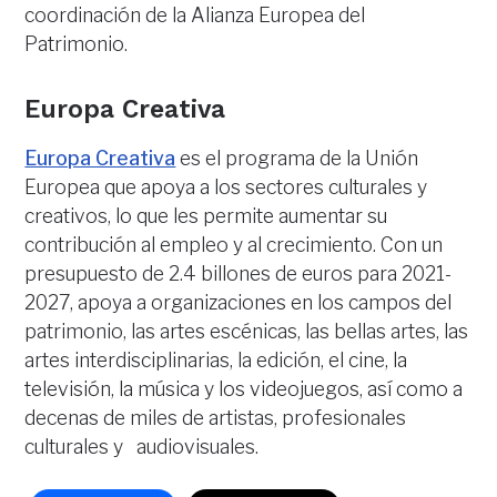
coordinación de la Alianza Europea del
Patrimonio.
Europa Creativa
Europa Creativa
es el programa de la Unión
Europea que apoya a los sectores culturales y
creativos, lo que les permite aumentar su
contribución al empleo y al crecimiento. Con un
presupuesto de 2.4 billones de euros para 2021-
2027, apoya a organizaciones en los campos del
patrimonio, las artes escénicas, las bellas artes, las
artes interdisciplinarias, la edición, el cine, la
televisión, la música y los videojuegos, así como a
decenas de miles de artistas, profesionales
culturales y audiovisuales.