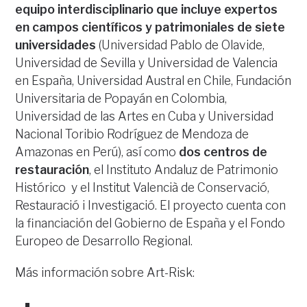
equipo interdisciplinario
que incluye expertos
en campos científicos y patrimoniales de siete
universidades
(Universidad Pablo de Olavide,
Universidad de Sevilla y Universidad de Valencia
en España, Universidad Austral en Chile, Fundación
Universitaria de Popayán en Colombia,
Universidad de las Artes en Cuba y Universidad
Nacional Toribio Rodríguez de Mendoza de
Amazonas en Perú), así como
dos centros de
restauración
, el Instituto Andaluz de Patrimonio
Histórico y el Institut Valencià de Conservació,
Restauració i Investigació. El proyecto cuenta con
la financiación del Gobierno de España y el Fondo
Europeo de Desarrollo Regional.
Más información sobre Art-Risk: