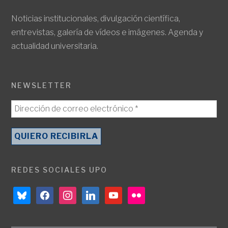
Noticias institucionales, divulgación científica,
entrevistas, galería de vídeos e imágenes. Agenda y
actualidad universitaria.
NEWSLETTER
REDES SOCIALES UPO
bluesky
facebook
instagram
linkedin
youtube
flickr