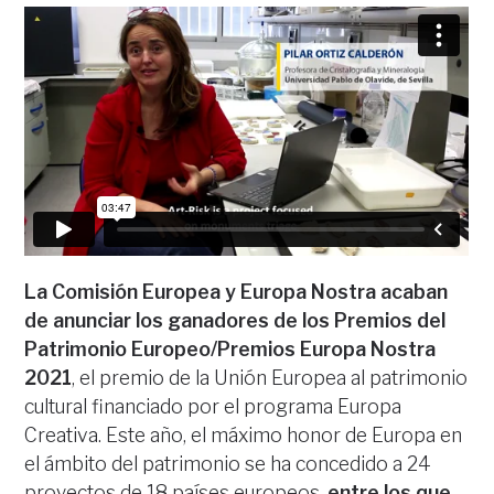
La Comisión Europea y Europa Nostra acaban
de anunciar los ganadores de los Premios del
Patrimonio Europeo/Premios Europa Nostra
2021
, el premio de la Unión Europea al patrimonio
cultural financiado por el programa Europa
Creativa. Este año, el máximo honor de Europa en
el ámbito del patrimonio se ha concedido a 24
proyectos de 18 países europeos,
entre los que