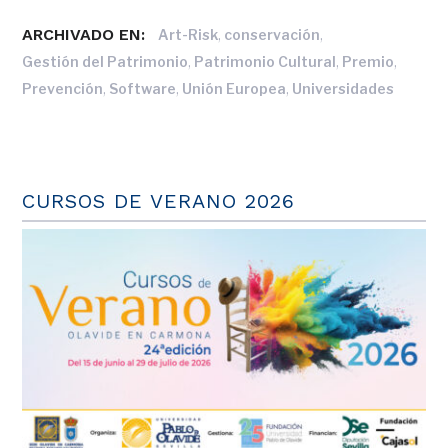
ARCHIVADO EN:
,
,
Art-Risk
conservación
,
,
,
Gestión del Patrimonio
Patrimonio Cultural
Premio
,
,
,
Prevención
Software
Unión Europea
Universidades
CURSOS DE VERANO 2026