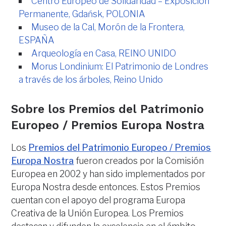
Centro Europeo de Solidaridad – Exposición
Permanente, Gdańsk, POLONIA
Museo de la Cal, Morón de la Frontera,
ESPAÑA
Arqueología en Casa, REINO UNIDO
Morus Londinium: El Patrimonio de Londres
a través de los árboles, Reino Unido
Sobre los Premios del Patrimonio
Europeo / Premios Europa Nostra
Los
Premios del Patrimonio Europeo / Premios
Europa Nostra
fueron creados por la Comisión
Europea en 2002 y han sido implementados por
Europa Nostra desde entonces. Estos Premios
cuentan con el apoyo del programa Europa
Creativa de la Unión Europea. Los Premios