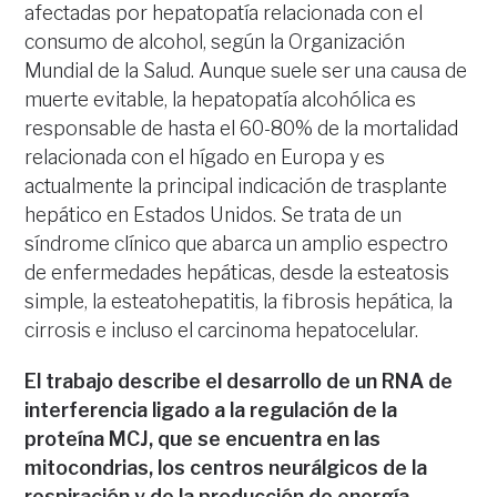
afectadas por hepatopatía relacionada con el
consumo de alcohol, según la Organización
Mundial de la Salud. Aunque suele ser una causa de
muerte evitable, la hepatopatía alcohólica es
responsable de hasta el 60-80% de la mortalidad
relacionada con el hígado en Europa y es
actualmente la principal indicación de trasplante
hepático en Estados Unidos. Se trata de un
síndrome clínico que abarca un amplio espectro
de enfermedades hepáticas, desde la esteatosis
simple, la esteatohepatitis, la fibrosis hepática, la
cirrosis e incluso el carcinoma hepatocelular.
El trabajo describe el desarrollo de un RNA de
interferencia ligado a la regulación de la
proteína MCJ, que se encuentra en las
mitocondrias, los centros neurálgicos de la
respiración y de la producción de energía