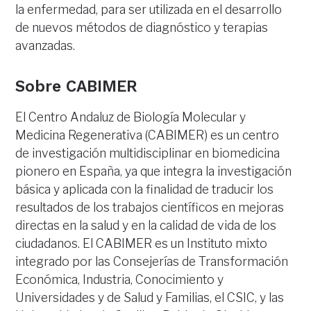
la enfermedad, para ser utilizada en el desarrollo
de nuevos métodos de diagnóstico y terapias
avanzadas.
Sobre CABIMER
El Centro Andaluz de Biología Molecular y
Medicina Regenerativa (CABIMER) es un centro
de investigación multidisciplinar en biomedicina
pionero en España, ya que integra la investigación
básica y aplicada con la finalidad de traducir los
resultados de los trabajos científicos en mejoras
directas en la salud y en la calidad de vida de los
ciudadanos. El CABIMER es un Instituto mixto
integrado por las Consejerías de Transformación
Económica, Industria, Conocimiento y
Universidades y de Salud y Familias, el CSIC, y las