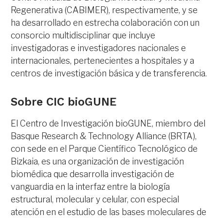
Regenerativa (CABIMER), respectivamente, y se
ha desarrollado en estrecha colaboración con un
consorcio multidisciplinar que incluye
investigadoras e investigadores nacionales e
internacionales, pertenecientes a hospitales y a
centros de investigación básica y de transferencia.
Sobre CIC bioGUNE
El Centro de Investigación bioGUNE, miembro del
Basque Research & Technology Alliance (BRTA),
con sede en el Parque Científico Tecnológico de
Bizkaia, es una organización de investigación
biomédica que desarrolla investigación de
vanguardia en la interfaz entre la biología
estructural, molecular y celular, con especial
atención en el estudio de las bases moleculares de