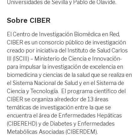
Universidades de Sevilla y Pablo de Olavide.
Sobre CIBER
El Centro de Investigación Biomédica en Red,
CIBER es un consorcio público de investigación
creado por iniciativa del Instituto de Salud Carlos
III (ISCIII) – Ministerio de Ciencia e Innovación-
para impulsar la investigación de excelencia en
biomedicina y ciencias de la salud que se realiza en
el Sistema Nacional de Salud y en el Sistema de
Ciencia y Tecnología. El programa científico del
CIBER se organiza alrededor de 13 áreas
temáticas de investigación entre la que se
encuentra el área de Enfermedades Hepáticas
(CIBEREHD) y de Diabetes y Enfermedades
Metabólicas Asociadas (CIBERDEM).