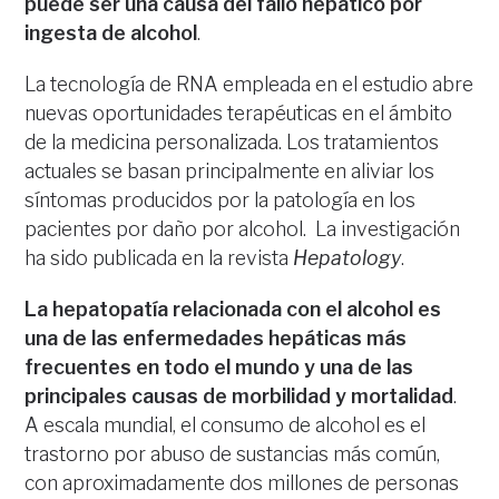
puede ser una causa del fallo hepático por
ingesta de alcohol
.
La tecnología de RNA empleada en el estudio abre
nuevas oportunidades terapéuticas en el ámbito
de la medicina personalizada. Los tratamientos
actuales se basan principalmente en aliviar los
síntomas producidos por la patología en los
pacientes por daño por alcohol. La investigación
ha sido publicada en la revista
Hepatology
.
La hepatopatía relacionada con el alcohol es
una de las enfermedades hepáticas más
frecuentes en todo el mundo y una de las
principales causas de morbilidad y mortalidad
.
A escala mundial, el consumo de alcohol es el
trastorno por abuso de sustancias más común,
con aproximadamente dos millones de personas