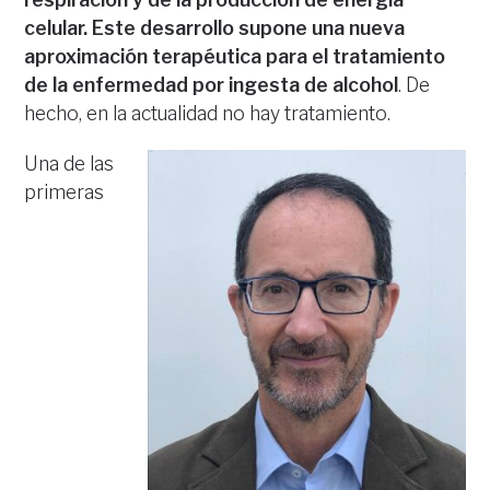
celular. Este desarrollo supone una nueva
aproximación terapéutica para el tratamiento
de la enfermedad por ingesta de alcohol
. De
hecho, en la actualidad no hay tratamiento.
Una de las
primeras