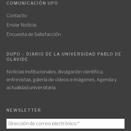
COMUNICACIÓN UPO
Contacto
Enviar Noticia
Encuesta de Satisfacción
DUPO – DIARIO DE LA UNIVERSIDAD PABLO DE
OLAVIDE
Noticias institucionales, divulgación científica,
entrevistas, galería de vídeos e imágenes. Agenda y
actualidad universitaria.
NEWSLETTER