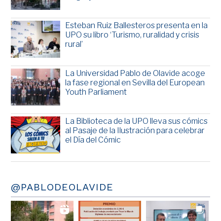
Esteban Ruiz Ballesteros presenta en la
UPO su libro ‘Turismo, ruralidad y crisis
rural’
La Universidad Pablo de Olavide acoge
la fase regional en Sevilla del European
Youth Parliament
La Biblioteca de la UPO lleva sus cómics
al Pasaje de la Ilustración para celebrar
el Día del Cómic
@PABLODEOLAVIDE