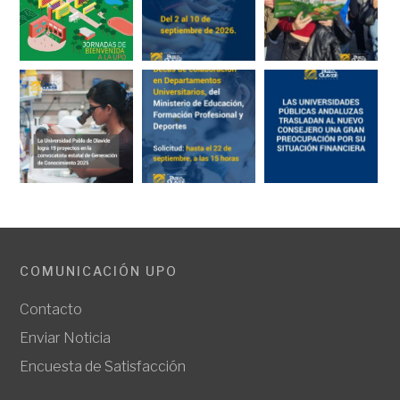
COMUNICACIÓN UPO
Contacto
Enviar Noticia
Encuesta de Satisfacción