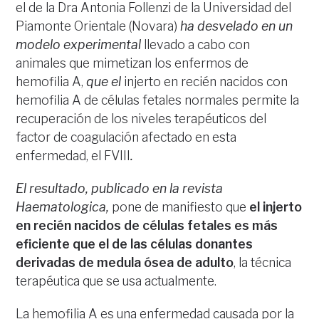
el de la Dra Antonia Follenzi de la Universidad del
Piamonte Orientale (Novara)
ha desvelado en un
modelo experimental
llevado a cabo con
animales que mimetizan los enfermos de
hemofilia A,
que el
injerto en recién nacidos con
hemofilia A de células fetales normales permite la
recuperación de los niveles terapéuticos del
factor de coagulación afectado en esta
enfermedad, el FVIII
.
El resultado, publicado en la revista
Haematologica,
pone de manifiesto que
el injerto
en recién nacidos de células fetales es más
eficiente que el de las células donantes
derivadas de medula ósea de adulto
, la técnica
terapéutica que se usa actualmente.
La hemofilia A es una enfermedad causada por la