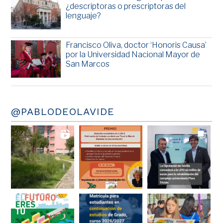
¿descriptoras o prescriptoras del
lenguaje?
Francisco Oliva, doctor ‘Honoris Causa’
por la Universidad Nacional Mayor de
San Marcos
@PABLODEOLAVIDE