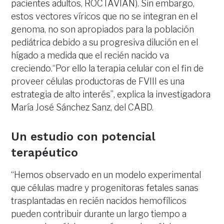
pacientes adultos, ROCTAVIAN). Sin embargo,
estos vectores víricos que no se integran en el
genoma, no son apropiados para la población
pediátrica debido a su progresiva dilución en el
hígado a medida que el recién nacido va
creciendo.“Por ello la terapia celular con el fin de
proveer células productoras de FVIII es una
estrategia de alto interés”, explica la investigadora
María José Sánchez Sanz, del CABD.
Un estudio con potencial
terapéutico
“Hemos observado en un modelo experimental
que células madre y progenitoras fetales sanas
trasplantadas en recién nacidos hemofílicos
pueden contribuir durante un largo tiempo a