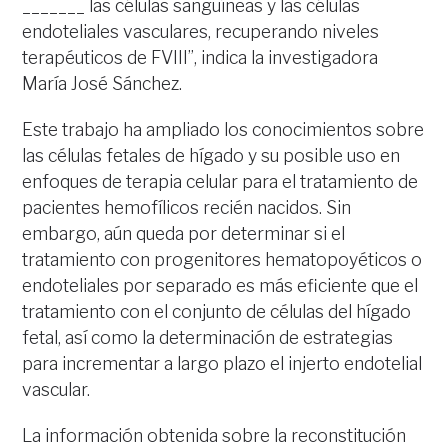
_______ las células sanguíneas y las células
endoteliales vasculares, recuperando niveles
terapéuticos de FVIII”, indica la investigadora
María José Sánchez.
Este trabajo ha ampliado los conocimientos sobre
las células fetales de hígado y su posible uso en
enfoques de terapia celular para el tratamiento de
pacientes hemofílicos recién nacidos. Sin
embargo, aún queda por determinar si el
tratamiento con progenitores hematopoyéticos o
endoteliales por separado es más eficiente que el
tratamiento con el conjunto de células del hígado
fetal, así como la determinación de estrategias
para incrementar a largo plazo el injerto endotelial
vascular.
La información obtenida sobre la reconstitución