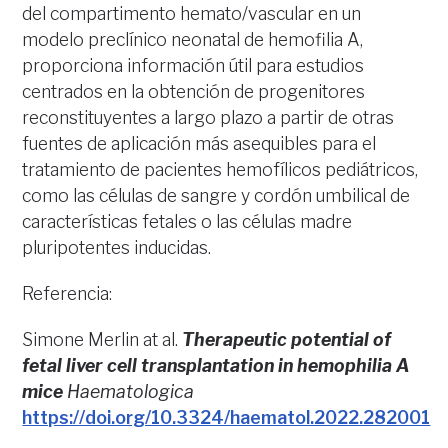
del compartimento hemato/vascular en un
modelo preclínico neonatal de hemofilia A,
proporciona información útil para estudios
centrados en la obtención de progenitores
reconstituyentes a largo plazo a partir de otras
fuentes de aplicación más asequibles para el
tratamiento de pacientes hemofílicos pediátricos,
como las células de sangre y cordón umbilical de
características fetales o las células madre
pluripotentes inducidas.
Referencia:
Simone Merlin at al.
Therapeutic potential of
fetal liver cell transplantation in hemophilia A
mice
Haematologica
https://doi.org/10.3324/haematol.2022.282001