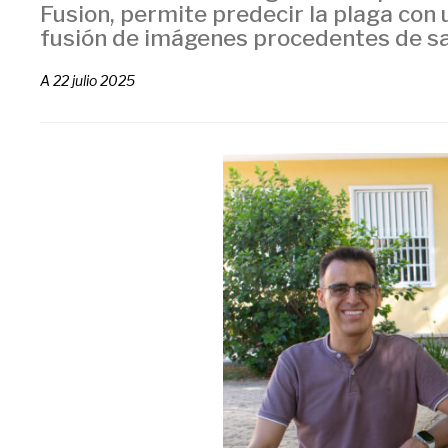
Fusion, permite predecir la plaga con
fusión de imágenes procedentes de sa
A
22 julio 2025