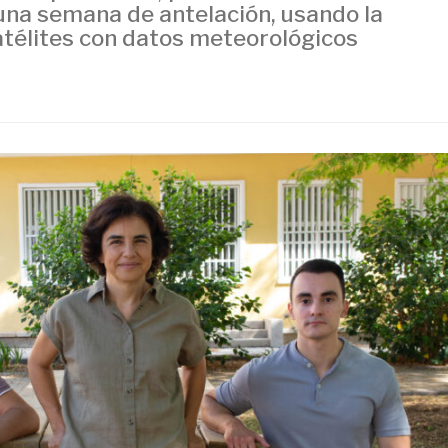
 una semana de antelación, usando la
télites con datos meteorológicos