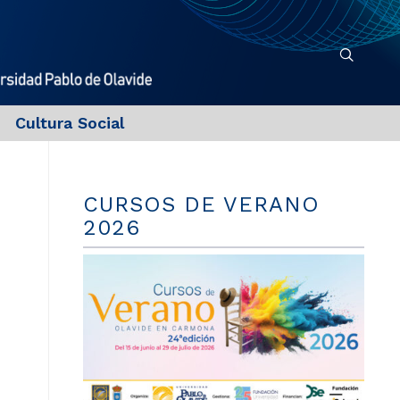
Cultura Social
CURSOS DE VERANO
2026