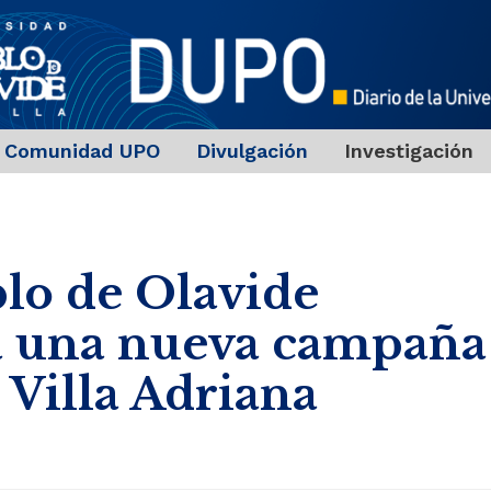
Comunidad UPO
Divulgación
Investigación
lo de Olavide
 una nueva campaña
 Villa Adriana