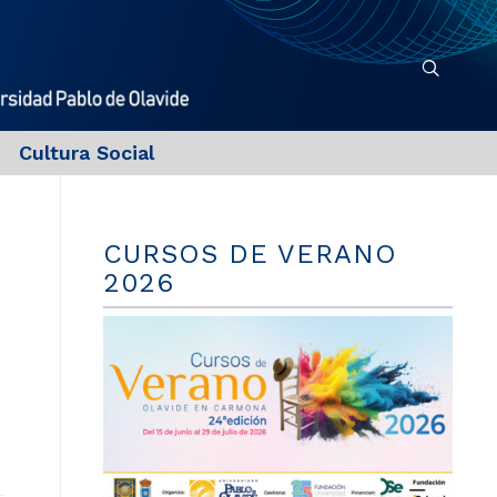
Cultura Social
CURSOS DE VERANO
2026