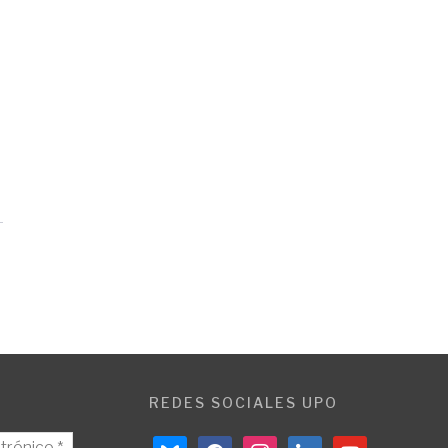
REDES SOCIALES UPO