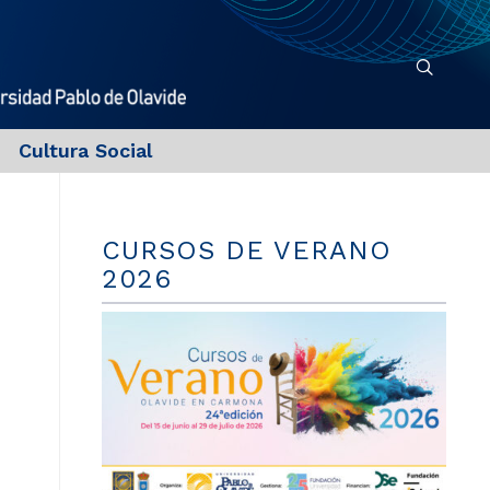
Cultura Social
CURSOS DE VERANO
2026