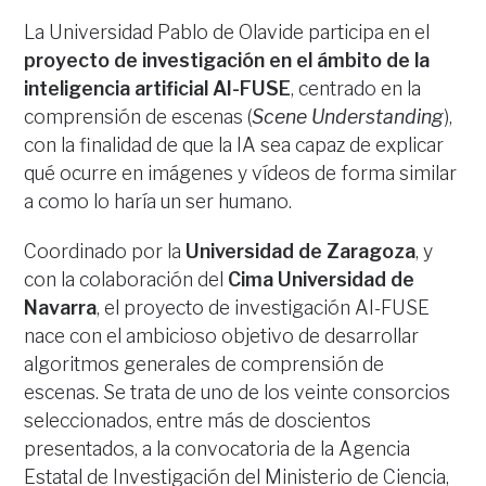
La Universidad Pablo de Olavide participa en el
proyecto de investigación en el ámbito de la
inteligencia artificial AI-FUSE
, centrado en la
comprensión de escenas (
Scene Understanding
),
con la finalidad de que la IA sea capaz de explicar
qué ocurre en imágenes y vídeos de forma similar
a como lo haría un ser humano.
Coordinado por la
Universidad de Zaragoza
, y
con la colaboración del
Cima Universidad de
Navarra
, el proyecto de investigación AI-FUSE
nace con el ambicioso objetivo de desarrollar
algoritmos generales de comprensión de
escenas. Se trata de uno de los veinte consorcios
seleccionados, entre más de doscientos
presentados, a la convocatoria de la Agencia
Estatal de Investigación del Ministerio de Ciencia,