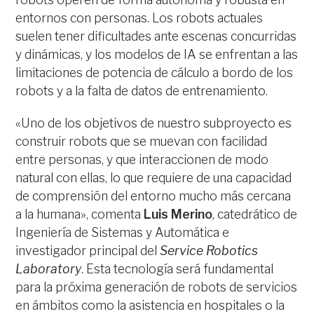
entornos con personas. Los robots actuales
suelen tener dificultades ante escenas concurridas
y dinámicas, y los modelos de IA se enfrentan a las
limitaciones de potencia de cálculo a bordo de los
robots y a la falta de datos de entrenamiento.
«Uno de los objetivos de nuestro subproyecto es
construir robots que se muevan con facilidad
entre personas, y que interaccionen de modo
natural con ellas, lo que requiere de una capacidad
de comprensión del entorno mucho más cercana
a la humana», comenta
Luis Merino
, catedrático de
Ingeniería de Sistemas y Automática e
investigador principal del
Service Robotics
Laboratory
. Esta tecnología será fundamental
para la próxima generación de robots de servicios
en ámbitos como la asistencia en hospitales o la