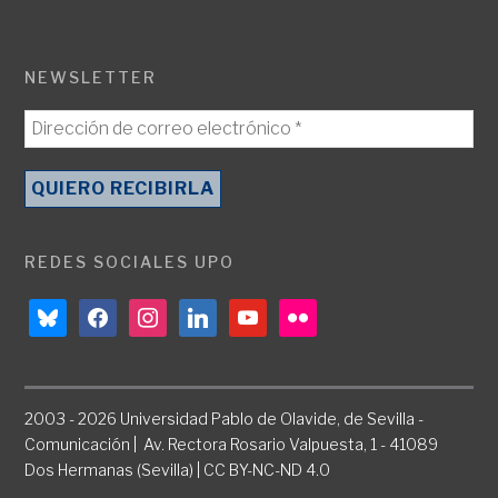
NEWSLETTER
REDES SOCIALES UPO
bluesky
facebook
instagram
linkedin
youtube
flickr
2003 - 2026 Universidad Pablo de Olavide, de Sevilla -
Comunicación | Av. Rectora Rosario Valpuesta, 1 - 41089
Dos Hermanas (Sevilla) | CC BY-NC-ND 4.0