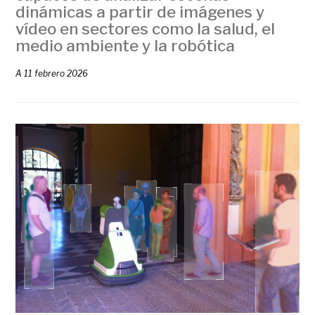
dinámicas a partir de imágenes y
vídeo en sectores como la salud, el
medio ambiente y la robótica
A
11 febrero 2026