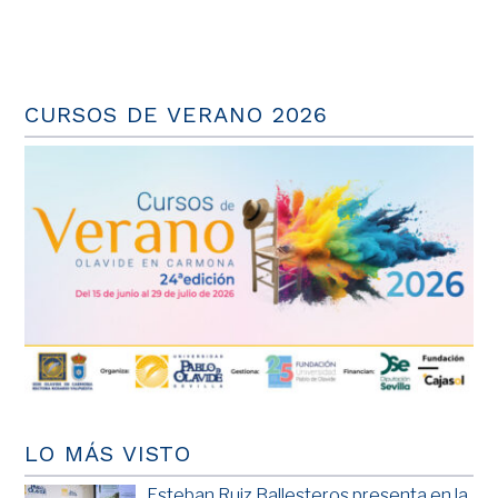
CURSOS DE VERANO 2026
LO MÁS VISTO
Esteban Ruiz Ballesteros presenta en la