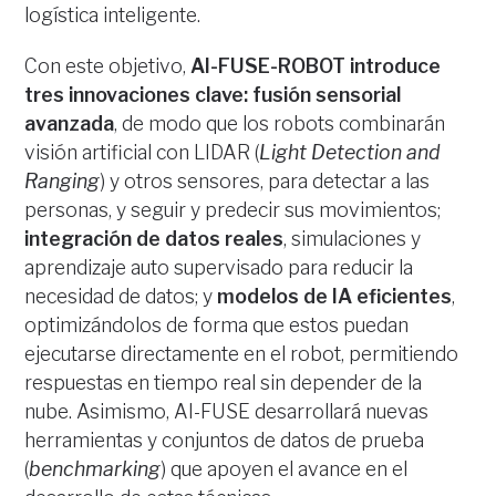
logística inteligente.
Con este objetivo,
AI-FUSE-ROBOT introduce
tres innovaciones clave: fusión sensorial
avanzada
, de modo que los robots combinarán
visión artificial con LIDAR (
Light Detection and
Ranging
) y otros sensores, para detectar a las
personas, y seguir y predecir sus movimientos;
integración de datos reales
, simulaciones y
aprendizaje auto supervisado para reducir la
necesidad de datos; y
modelos de IA eficientes
,
optimizándolos de forma que estos puedan
ejecutarse directamente en el robot, permitiendo
respuestas en tiempo real sin depender de la
nube. Asimismo, AI-FUSE desarrollará nuevas
herramientas y conjuntos de datos de prueba
(
benchmarking
) que apoyen el avance en el