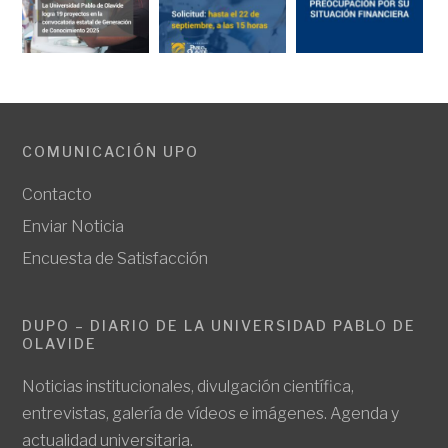
COMUNICACIÓN UPO
Contacto
Enviar Noticia
Encuesta de Satisfacción
DUPO – DIARIO DE LA UNIVERSIDAD PABLO DE
OLAVIDE
Noticias institucionales, divulgación científica,
entrevistas, galería de vídeos e imágenes. Agenda y
actualidad universitaria.