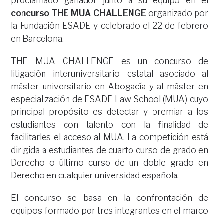
proclamado ganador junto a su equipo en el
concurso THE MUA CHALLENGE
organizado por
la Fundación ESADE y celebrado el 22 de febrero
en Barcelona.
THE MUA CHALLENGE es un concurso de
litigación interuniversitario estatal asociado al
máster universitario en Abogacía y al máster en
especialización de ESADE Law School (MUA) cuyo
principal propósito es detectar y premiar a los
estudiantes con talento con la finalidad de
facilitarles el acceso al MUA. La competición está
dirigida a estudiantes de cuarto curso de grado en
Derecho o último curso de un doble grado en
Derecho en cualquier universidad española.
El concurso se basa en la confrontación de
equipos formado por tres integrantes en el marco