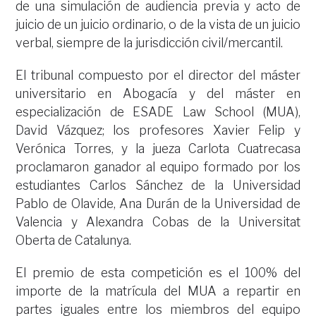
de una simulación de audiencia previa y acto de
juicio de un juicio ordinario, o de la vista de un juicio
verbal, siempre de la jurisdicción civil/mercantil.
El tribunal compuesto por el director del máster
universitario en Abogacía y del máster en
especialización de ESADE Law School (MUA),
David Vázquez; los profesores Xavier Felip y
Verónica Torres, y la jueza Carlota Cuatrecasa
proclamaron ganador al equipo formado por los
estudiantes Carlos Sánchez de la Universidad
Pablo de Olavide, Ana Durán de la Universidad de
Valencia y Alexandra Cobas de la Universitat
Oberta de Catalunya.
El premio de esta competición es el 100% del
importe de la matrícula del MUA a repartir en
partes iguales entre los miembros del equipo