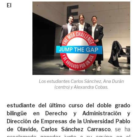
El
Los estudiantes Carlos Sánchez, Ana Durán
(centro) y Alexandra Cobas.
estudiante del último curso del doble grado
bilingüe en Derecho y Administración y
Dirección de Empresas de la Universidad Pablo
de Olavide, Carlos Sánchez Carrasco
, se ha