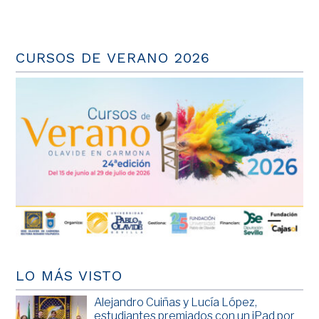
CURSOS DE VERANO 2026
LO MÁS VISTO
Alejandro Cuiñas y Lucía López,
estudiantes premiados con un iPad por