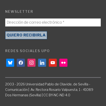
NEWSLETTER
REDES SOCIALES UPO
bluesky
facebook
instagram
linkedin
youtube
flickr
2003 - 2026 Universidad Pablo de Olavide, de Sevilla -
Comunicación | Av. Rectora Rosario Valpuesta, 1 - 41089
Dos Hermanas (Sevilla) | CC BY-NC-ND 4.0