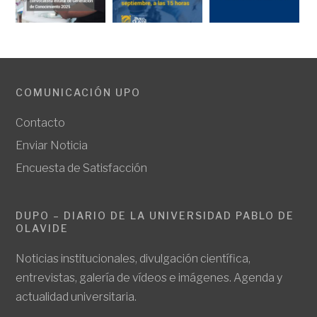
COMUNICACIÓN UPO
Contacto
Enviar Noticia
Encuesta de Satisfacción
DUPO – DIARIO DE LA UNIVERSIDAD PABLO DE
OLAVIDE
Noticias institucionales, divulgación científica,
entrevistas, galería de vídeos e imágenes. Agenda y
actualidad universitaria.