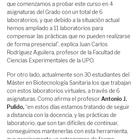
que comenzamos a probar este curso en 4
asignaturas del Grado con un total de 6
laboratorios, y que debido a la situación actual
hemos ampliado a 11 laboratorios para
compensar las prácticas que no pueden realizarse
de forma presencial”, explica Juan Carlos
Rodríguez Aguilera, profesor de la Facultad de
Ciencias Experimentales de la UPO.
Por otro lado, actualmente son 30 estudiantes del
Máster en Biotecnología Sanitaria los que trabajan
con estos laboratorios virtuales, a través de 6
asignaturas. Como afirma el profesor
Antonio J.
Pulido,
“en estos días estamos tratando de seguir
a distancia con la docencia, y las prácticas de
laboratorio, que son tan difíciles de continuar,
conseguimos mantenerlas con esta herramienta,