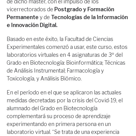
de dicho máster, con el impulso de los
vicerrectorados de
Postgrado y Formación
Permanente
y de
Tecnologías de la Información
e Innovación Digital.
Basado en este éxito, la Facultad de Ciencias
Experimentales comenzó a usar, este curso, estos
laboratorios virtuales en 4 asignaturas de 3º del
Grado en Biotecnología: Bioinformática; Técnicas
de Análisis Instrumental; Farmacología y
Toxicología, y Análisis Biómico.
En el período en el que se aplicaron las actuales
medidas decretadas por la crisis del Covid-19, el
alumnado del Grado en Biotecnología
complementará su proceso de aprendizaje
experimentando en primera persona en un
laboratorio virtual. “Se trata de una experiencia