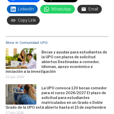
LinkedIn
WhatsApp
Email
Copy Link
More in Comunidad UPO:
Becas y ayudas para estudiantes de
la UPO con plazos de solicitud
abiertos Destinadas a comedor,
idiomas, apoyo económico e
iniciación a la investigación
22 julio 2026
La UPO convoca 120 becas comedor
para el curso 2026/2027 El plazo de
solicitud para estudiantes
matriculados en un Grado o Doble
Grado de la UPO está abierto hasta el 15 de septiembre
17 julio 2026