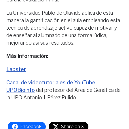
La Universidad Pablo de Olavide aplica de esta
manera la gamificación en el aula empleando esta
técnica de aprendizaje activo capaz de motivar y
de enseñar al alumnado de una forma lúdica,
mejorando así sus resultados.
Más información:
Labster
Canal de videotutoriales de YouTube
UPOBioinfo
del profesor del Área de Genética de
la UPO Antonio J. Pérez Pulido.
Facebook
Share on X