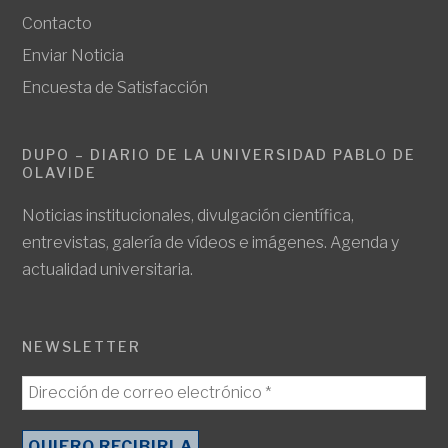
Contacto
Enviar Noticia
Encuesta de Satisfacción
DUPO – DIARIO DE LA UNIVERSIDAD PABLO DE
OLAVIDE
Noticias institucionales, divulgación científica,
entrevistas, galería de vídeos e imágenes. Agenda y
actualidad universitaria.
NEWSLETTER