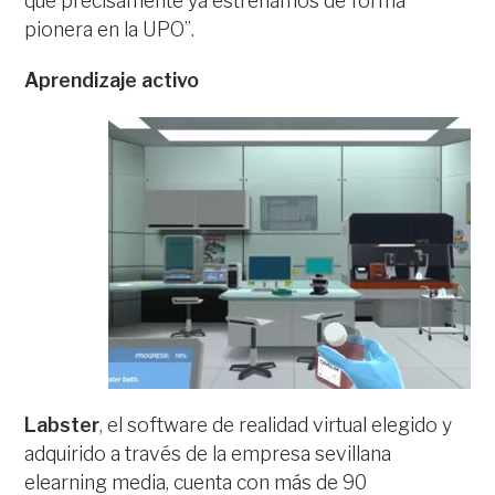
que precisamente ya estrenamos de forma
pionera en la UPO”.
Aprendizaje activo
Labster
, el software de realidad virtual elegido y
adquirido a través de la empresa sevillana
elearning media, cuenta con más de 90