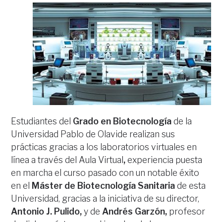
Estudiantes del
Grado en Biotecnología
de la
Universidad Pablo de Olavide realizan sus
prácticas gracias a los laboratorios virtuales en
línea a través del Aula Virtual
,
experiencia puesta
en marcha el curso pasado con un notable éxito
en el
Máster de Biotecnología
Sanitaria
de esta
Universidad, gracias a la iniciativa de su director,
Antonio J. Pulido,
y de
Andrés Garzón,
profesor