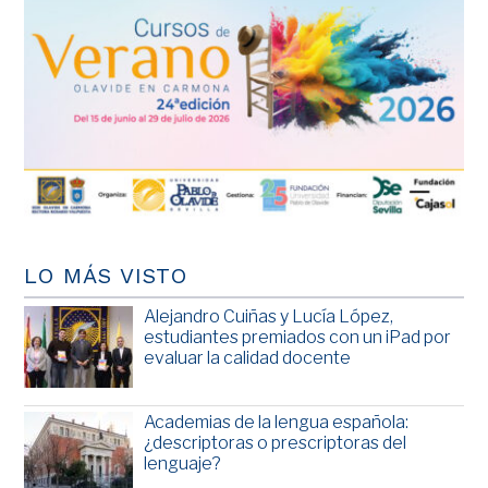
LO MÁS VISTO
Alejandro Cuiñas y Lucía López,
estudiantes premiados con un iPad por
evaluar la calidad docente
Academias de la lengua española:
¿descriptoras o prescriptoras del
lenguaje?