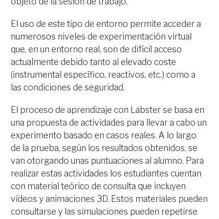
objeto de la sesión de trabajo.
El uso de este tipo de entorno permite acceder a
numerosos niveles de experimentación virtual
que, en un entorno real, son de difícil acceso
actualmente debido tanto al elevado coste
(instrumental específico, reactivos, etc.) como a
las condiciones de seguridad.
El proceso de aprendizaje con Labster se basa en
una propuesta de actividades para llevar a cabo un
experimento basado en casos reales. A lo largo
de la prueba, según los resultados obtenidos, se
van otorgando unas puntuaciones al alumno. Para
realizar estas actividades los estudiantes cuentan
con material teórico de consulta que incluyen
vídeos y animaciones 3D. Estos materiales pueden
consultarse y las simulaciones pueden repetirse