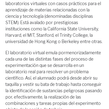
laboratorios virtuales con casos prácticos para el
aprendizaje de materias relacionadas con la
ciencia y tecnología (denominadas disciplinas
STEM). Está avalado por prestigiosas
instituciones como la California State University,
Harvard, el MIT, Stanford, el Trinity College, la
universidad de Hong Kong o Berkeley entre otras.
El laboratorio virtual emula pormenorizadamente
cada una de las distintas fases del proceso de
experimentación que se desarrolla en un
laboratorio real para resolver un problema
científico. Así, el alumnado podrá desde abrir su
taquilla y vestir su bata de trabajo hasta conseguir
la identificación de sustancias peligrosas pasando
por, efectivamente, la realización de las
combinaciones y tareas propias del experimento