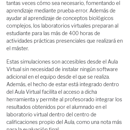
tantas veces cómo sea necesario, fomentando el
aprendizaje mediante prueba-error. Además de
ayudar al aprendizaje de conceptos biológicos
complejos, los laboratorios virtuales preparan al
estudiante para las más de 400 horas de
actividades prácticas presenciales que realizará en
el máster.
Estas simulaciones son accesibles desde el Aula
Virtual sin necesidad de instalar ningún software
adicional en el equipo desde el que se realiza.
Además, el hecho de estar está integrado dentro
del Aula Virtual facilita el acceso a dicha
herramienta y permite al profesorado integrar los
resultados obtenidos por el alumnado en el
laboratorio virtual dentro del centro de
calificaciones propio del Aula, como una nota más
para la evaluación final.