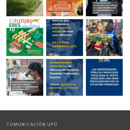
COMUNICACIÓN UPO