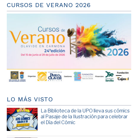
CURSOS DE VERANO 2026
LO MÁS VISTO
La Biblioteca de la UPO lleva sus cómics
al Pasaje de la Ilustración para celebrar
el Día del Cómic