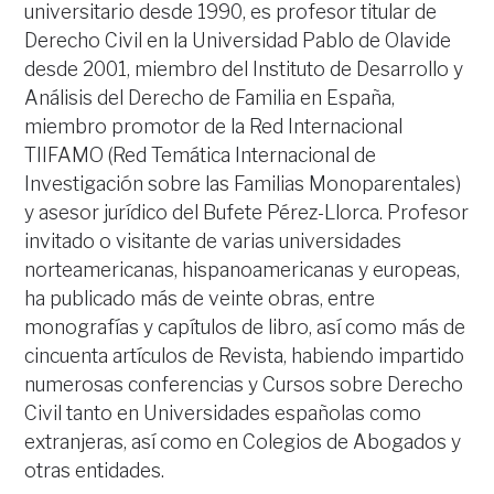
universitario desde 1990, es profesor titular de
Derecho Civil en la Universidad Pablo de Olavide
desde 2001, miembro del Instituto de Desarrollo y
Análisis del Derecho de Familia en España,
miembro promotor de la Red Internacional
TIIFAMO (Red Temática Internacional de
Investigación sobre las Familias Monoparentales)
y asesor jurídico del Bufete Pérez-Llorca. Profesor
invitado o visitante de varias universidades
norteamericanas, hispanoamericanas y europeas,
ha publicado más de veinte obras, entre
monografías y capítulos de libro, así como más de
cincuenta artículos de Revista, habiendo impartido
numerosas conferencias y Cursos sobre Derecho
Civil tanto en Universidades españolas como
extranjeras, así como en Colegios de Abogados y
otras entidades.