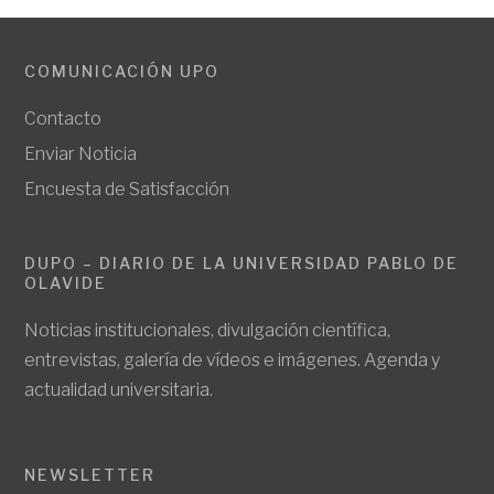
COMUNICACIÓN UPO
Contacto
Enviar Noticia
Encuesta de Satisfacción
DUPO – DIARIO DE LA UNIVERSIDAD PABLO DE
OLAVIDE
Noticias institucionales, divulgación científica,
entrevistas, galería de vídeos e imágenes. Agenda y
actualidad universitaria.
NEWSLETTER