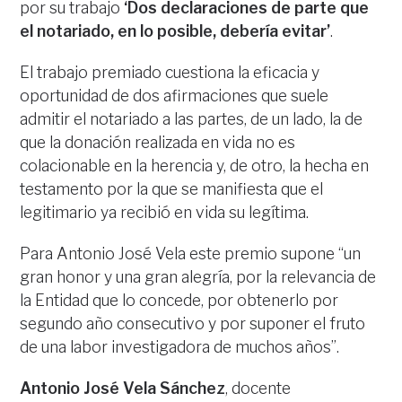
por su trabajo
‘Dos declaraciones de parte que
el notariado, en lo posible, debería evitar’
.
El trabajo premiado cuestiona la eficacia y
oportunidad de dos afirmaciones que suele
admitir el notariado a las partes, de un lado, la de
que la donación realizada en vida no es
colacionable en la herencia y, de otro, la hecha en
testamento por la que se manifiesta que el
legitimario ya recibió en vida su legítima.
Para Antonio José Vela este premio supone “un
gran honor y una gran alegría, por la relevancia de
la Entidad que lo concede, por obtenerlo por
segundo año consecutivo y por suponer el fruto
de una labor investigadora de muchos años”.
Antonio José Vela Sánchez
, docente