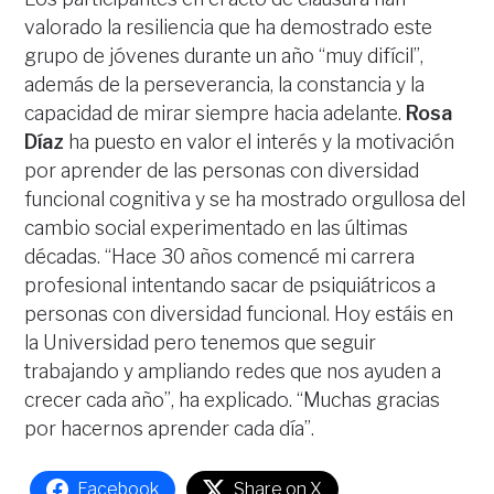
valorado la resiliencia que ha demostrado este
grupo de jóvenes durante un año “muy difícil”,
además de la perseverancia, la constancia y la
capacidad de mirar siempre hacia adelante.
Rosa
Díaz
ha puesto en valor el interés y la motivación
por aprender de las personas con diversidad
funcional cognitiva y se ha mostrado orgullosa del
cambio social experimentado en las últimas
décadas. “Hace 30 años comencé mi carrera
profesional intentando sacar de psiquiátricos a
personas con diversidad funcional. Hoy estáis en
la Universidad pero tenemos que seguir
trabajando y ampliando redes que nos ayuden a
crecer cada año”, ha explicado. “Muchas gracias
por hacernos aprender cada día”.
Facebook
Share on X