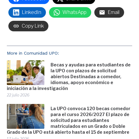
LinkedIn
WhatsApp
Email
Copy Link
More in Comunidad UPO:
Becas y ayudas para estudiantes de
la UPO con plazos de solicitud
abiertos Destinadas a comedor,
idiomas, apoyo económico e
iniciación a la investigación
22 julio 2026
La UPO convoca 120 becas comedor
para el curso 2026/2027 El plazo de
solicitud para estudiantes
matriculados en un Grado o Doble
Grado de la UPO está abierto hasta el 15 de septiembre
17 julio 2026