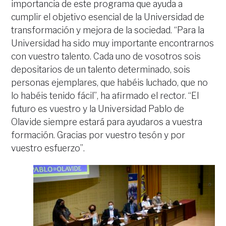
importancia de este programa que ayuda a
cumplir el objetivo esencial de la Universidad de
transformación y mejora de la sociedad. “Para la
Universidad ha sido muy importante encontrarnos
con vuestro talento. Cada uno de vosotros sois
depositarios de un talento determinado, sois
personas ejemplares, que habéis luchado, que no
lo habéis tenido fácil”, ha afirmado el rector. “El
futuro es vuestro y la Universidad Pablo de
Olavide siempre estará para ayudaros a vuestra
formación. Gracias por vuestro tesón y por
vuestro esfuerzo”.