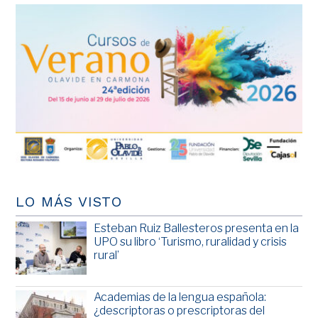
LO MÁS VISTO
Esteban Ruiz Ballesteros presenta en la
UPO su libro ‘Turismo, ruralidad y crisis
rural’
Academias de la lengua española:
¿descriptoras o prescriptoras del