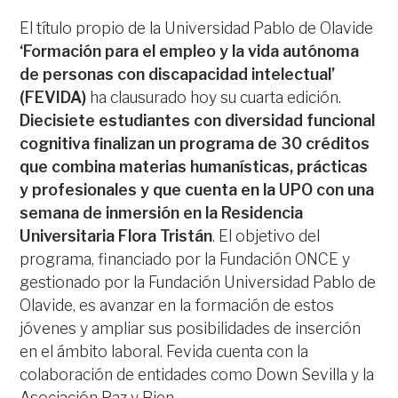
El título propio de la Universidad Pablo de Olavide
‘Formación para el empleo y la vida autónoma
de personas con discapacidad intelectual’
(FEVIDA)
ha clausurado hoy su cuarta edición.
Diecisiete estudiantes con diversidad funcional
cognitiva finalizan un programa de 30 créditos
que combina materias humanísticas, prácticas
y profesionales y que cuenta en la UPO con una
semana de inmersión en la Residencia
Universitaria Flora Tristán
. El objetivo del
programa, financiado por la Fundación ONCE y
gestionado por la Fundación Universidad Pablo de
Olavide, es avanzar en la formación de estos
jóvenes y ampliar sus posibilidades de inserción
en el ámbito laboral. Fevida cuenta con la
colaboración de entidades como Down Sevilla y la
Asociación Paz y Bien.