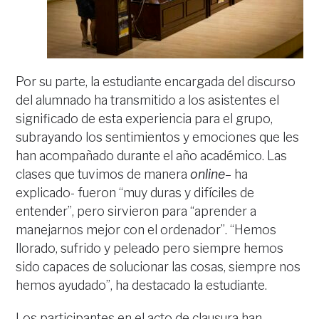
Por su parte, la estudiante encargada del discurso
del alumnado ha transmitido a los asistentes el
significado de esta experiencia para el grupo,
subrayando los sentimientos y emociones que les
han acompañado durante el año académico. Las
clases que tuvimos de manera
online
– ha
explicado- fueron “muy duras y difíciles de
entender”, pero sirvieron para “aprender a
manejarnos mejor con el ordenador”. “Hemos
llorado, sufrido y peleado pero siempre hemos
sido capaces de solucionar las cosas, siempre nos
hemos ayudado”, ha destacado la estudiante.
Los participantes en el acto de clausura han