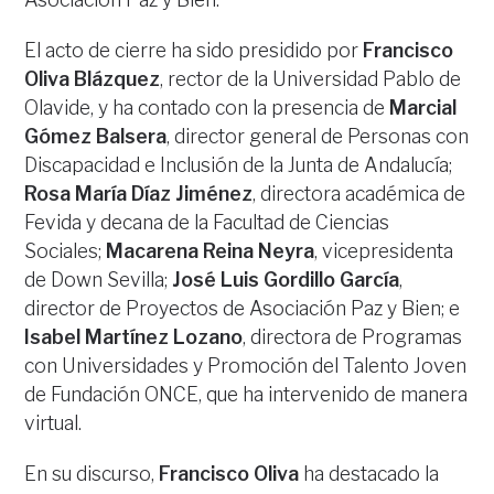
El acto de cierre ha sido presidido por
Francisco
Oliva Blázquez
, rector de la Universidad Pablo de
Olavide, y ha contado con la presencia de
Marcial
Gómez Balsera
, director general de Personas con
Discapacidad e Inclusión de la Junta de Andalucía;
Rosa María Díaz Jiménez
, directora académica de
Fevida y decana de la Facultad de Ciencias
Sociales;
Macarena Reina Neyra
, vicepresidenta
de Down Sevilla;
José Luis Gordillo García
,
director de Proyectos de Asociación Paz y Bien; e
Isabel Martínez Lozano
, directora de Programas
con Universidades y Promoción del Talento Joven
de Fundación ONCE, que ha intervenido de manera
virtual.
En su discurso,
Francisco Oliva
ha destacado la