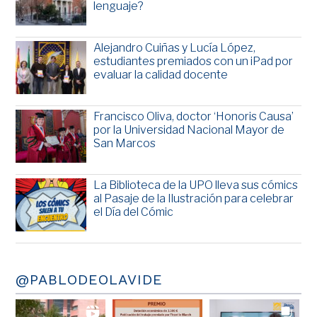
lenguaje?
Alejandro Cuiñas y Lucía López,
estudiantes premiados con un iPad por
evaluar la calidad docente
Francisco Oliva, doctor ‘Honoris Causa’
por la Universidad Nacional Mayor de
San Marcos
La Biblioteca de la UPO lleva sus cómics
al Pasaje de la Ilustración para celebrar
el Día del Cómic
@PABLODEOLAVIDE