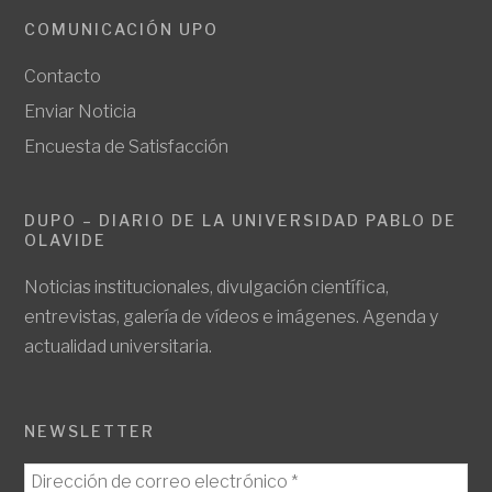
COMUNICACIÓN UPO
Contacto
Enviar Noticia
Encuesta de Satisfacción
DUPO – DIARIO DE LA UNIVERSIDAD PABLO DE
OLAVIDE
Noticias institucionales, divulgación científica,
entrevistas, galería de vídeos e imágenes. Agenda y
actualidad universitaria.
NEWSLETTER