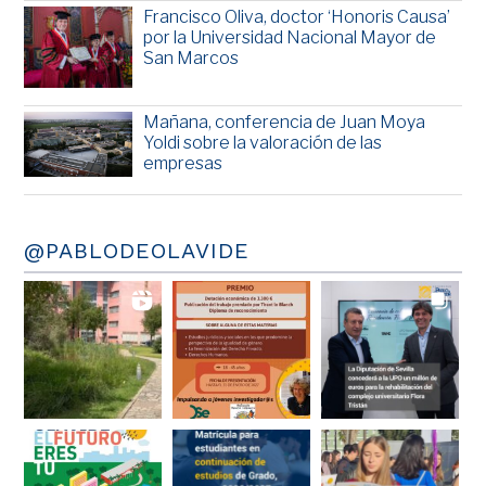
Francisco Oliva, doctor ‘Honoris Causa’
por la Universidad Nacional Mayor de
San Marcos
Mañana, conferencia de Juan Moya
Yoldi sobre la valoración de las
empresas
@PABLODEOLAVIDE