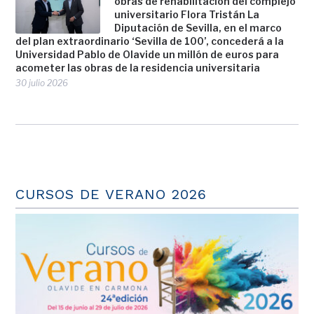
obras de rehabilitación del complejo
universitario Flora Tristán La
Diputación de Sevilla, en el marco
del plan extraordinario ‘Sevilla de 100’, concederá a la
Universidad Pablo de Olavide un millón de euros para
acometer las obras de la residencia universitaria
30 julio 2026
CURSOS DE VERANO 2026