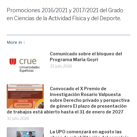
Promociones 2016/2021 y 2017/2021 del Grado
en Ciencias de la Actividad Física y del Deporte.
More in :
Comunicado sobre el bloqueo del
Programa María Goyri
31 julio 2026
Convocado el X Premio de
Investigación Rosario Valpuesta
sobre Derecho privado y perspectiva
de género El plazo de presentación
de trabajos está abierto hasta el 31 de enero de 2027
31 julio 2026
La UPO comenzará en agosto las