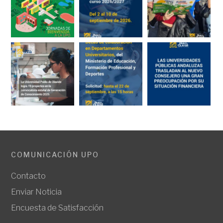
COMUNICACIÓN UPO
Contacto
Enviar Noticia
Encuesta de Satisfacción