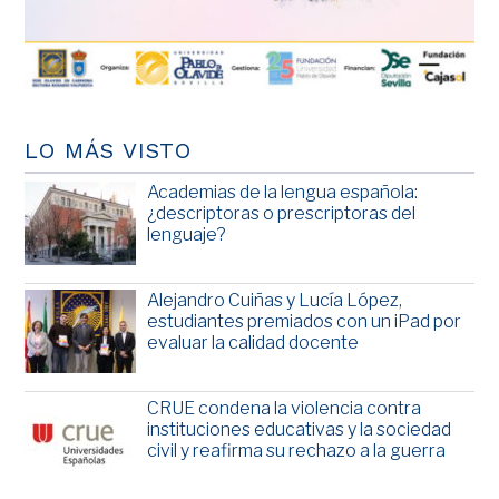
LO MÁS VISTO
Academias de la lengua española:
¿descriptoras o prescriptoras del
lenguaje?
Alejandro Cuiñas y Lucía López,
estudiantes premiados con un iPad por
evaluar la calidad docente
CRUE condena la violencia contra
instituciones educativas y la sociedad
civil y reafirma su rechazo a la guerra