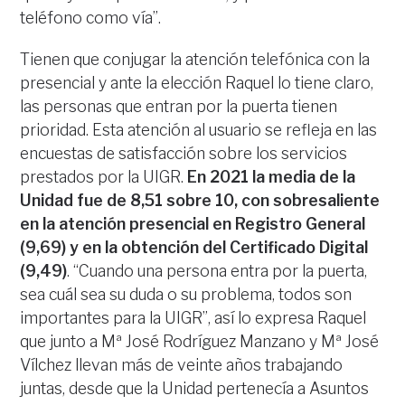
teléfono como vía”.
Tienen que conjugar la atención telefónica con la
presencial y ante la elección Raquel lo tiene claro,
las personas que entran por la puerta tienen
prioridad. Esta atención al usuario se refleja en las
encuestas de satisfacción sobre los servicios
prestados por la UIGR.
En 2021 la media de la
Unidad fue de 8,51 sobre 10, con sobresaliente
en la atención presencial en Registro General
(9,69) y en la obtención del Certificado Digital
(9,49)
. “Cuando una persona entra por la puerta,
sea cuál sea su duda o su problema, todos son
importantes para la UIGR”, así lo expresa Raquel
que junto a Mª José Rodríguez Manzano y Mª José
Vílchez llevan más de veinte años trabajando
juntas, desde que la Unidad pertenecía a Asuntos