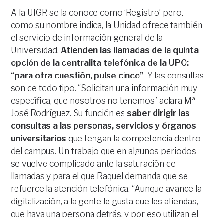
A la UIGR se la conoce como ‘Registro’ pero,
como su nombre indica, la Unidad ofrece también
el servicio de información general de la
Universidad.
Atienden las llamadas de la quinta
opción de la centralita telefónica de la UPO:
“para otra cuestión, pulse cinco”
. Y las consultas
son de todo tipo. “Solicitan una información muy
específica, que nosotros no tenemos” aclara Mª
José Rodríguez. Su función es
saber dirigir las
consultas a las personas, servicios y órganos
universitarios
que tengan la competencia dentro
del campus. Un trabajo que en algunos periodos
se vuelve complicado ante la saturación de
llamadas y para el que Raquel demanda que se
refuerce la atención telefónica. “Aunque avance la
digitalización, a la gente le gusta que les atiendas,
que haya una persona detrás, y por eso utilizan el