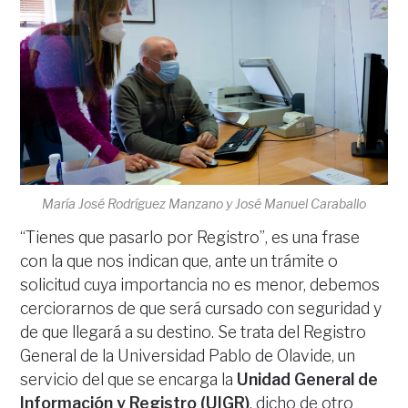
María José Rodríguez Manzano y José Manuel Caraballo
“Tienes que pasarlo por Registro”, es una frase
con la que nos indican que, ante un trámite o
solicitud cuya importancia no es menor, debemos
cerciorarnos de que será cursado con seguridad y
de que llegará a su destino. Se trata del Registro
General de la Universidad Pablo de Olavide, un
servicio del que se encarga la
Unidad General de
Información y Registro (UIGR)
, dicho de otro