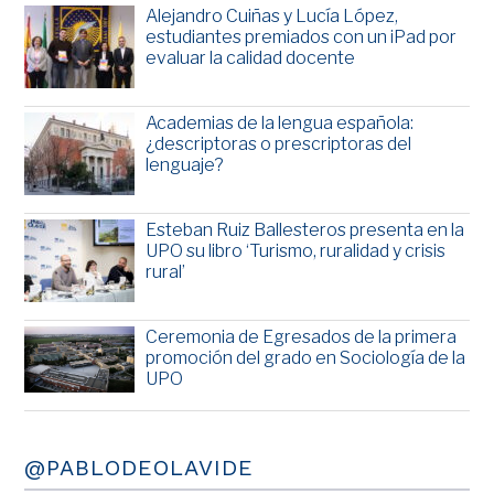
Alejandro Cuiñas y Lucía López,
estudiantes premiados con un iPad por
evaluar la calidad docente
Academias de la lengua española:
¿descriptoras o prescriptoras del
lenguaje?
Esteban Ruiz Ballesteros presenta en la
UPO su libro ‘Turismo, ruralidad y crisis
rural’
Ceremonia de Egresados de la primera
promoción del grado en Sociología de la
UPO
@PABLODEOLAVIDE