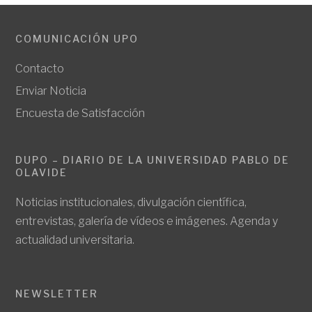
COMUNICACIÓN UPO
Contacto
Enviar Noticia
Encuesta de Satisfacción
DUPO – DIARIO DE LA UNIVERSIDAD PABLO DE
OLAVIDE
Noticias institucionales, divulgación científica,
entrevistas, galería de vídeos e imágenes. Agenda y
actualidad universitaria.
NEWSLETTER