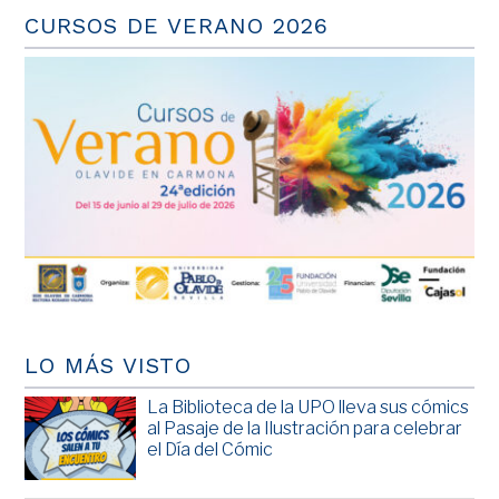
CURSOS DE VERANO 2026
LO MÁS VISTO
La Biblioteca de la UPO lleva sus cómics
al Pasaje de la Ilustración para celebrar
el Día del Cómic