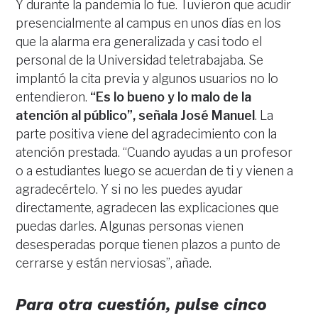
Y durante la pandemia lo fue. Tuvieron que acudir
presencialmente al campus en unos días en los
que la alarma era generalizada y casi todo el
personal de la Universidad teletrabajaba. Se
implantó la cita previa y algunos usuarios no lo
entendieron.
“Es lo bueno y lo malo de la
atención al público”, señala José Manuel
. La
parte positiva viene del agradecimiento con la
atención prestada. “Cuando ayudas a un profesor
o a estudiantes luego se acuerdan de ti y vienen a
agradecértelo. Y si no les puedes ayudar
directamente, agradecen las explicaciones que
puedas darles. Algunas personas vienen
desesperadas porque tienen plazos a punto de
cerrarse y están nerviosas”, añade.
Para otra cuestión, pulse cinco