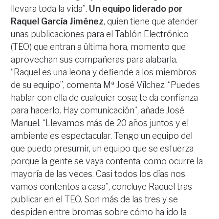
llevara toda la vida”.
Un equipo liderado por
Raquel García Jiménez
, quien tiene que atender
unas publicaciones para el Tablón Electrónico
(TEO) que entran a última hora, momento que
aprovechan sus compañeras para alabarla.
“Raquel es una leona y defiende a los miembros
de su equipo”, comenta Mª José Vílchez. “Puedes
hablar con ella de cualquier cosa; te da confianza
para hacerlo. Hay comunicación”, añade José
Manuel. “Llevamos más de 20 años juntos y el
ambiente es espectacular. Tengo un equipo del
que puedo presumir, un equipo que se esfuerza
porque la gente se vaya contenta, como ocurre la
mayoría de las veces. Casi todos los días nos
vamos contentos a casa”, concluye Raquel tras
publicar en el TEO. Son más de las tres y se
despiden entre bromas sobre cómo ha ido la