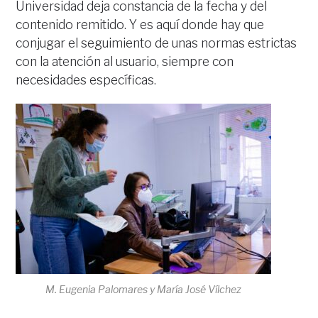
Universidad deja constancia de la fecha y del
contenido remitido. Y es aquí donde hay que
conjugar el seguimiento de unas normas estrictas
con la atención al usuario, siempre con
necesidades específicas.
M. Eugenia Palomares y María José Vílchez