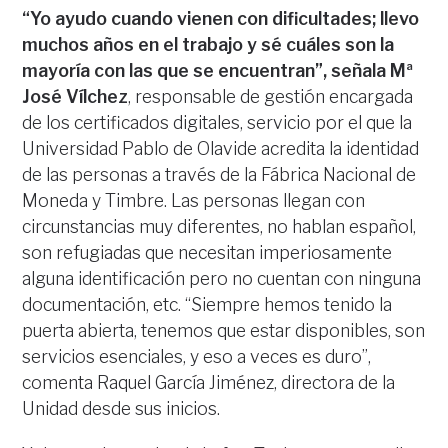
“Yo ayudo cuando vienen con dificultades; llevo
muchos años en el trabajo y sé cuáles son la
mayoría con las que se encuentran”, señala Mª
José Vílchez
, responsable de gestión encargada
de los certificados digitales, servicio por el que la
Universidad Pablo de Olavide acredita la identidad
de las personas a través de la Fábrica Nacional de
Moneda y Timbre. Las personas llegan con
circunstancias muy diferentes, no hablan español,
son refugiadas que necesitan imperiosamente
alguna identificación pero no cuentan con ninguna
documentación, etc. “Siempre hemos tenido la
puerta abierta, tenemos que estar disponibles, son
servicios esenciales, y eso a veces es duro”,
comenta Raquel García Jiménez, directora de la
Unidad desde sus inicios.