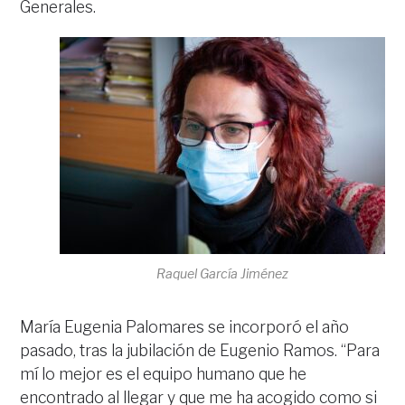
Generales.
Raquel García Jiménez
María Eugenia Palomares se incorporó el año
pasado, tras la jubilación de Eugenio Ramos. “Para
mí lo mejor es el equipo humano que he
encontrado al llegar y que me ha acogido como si