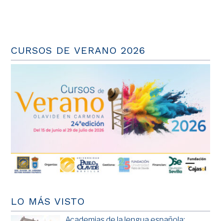
CURSOS DE VERANO 2026
LO MÁS VISTO
Academias de la lengua española: