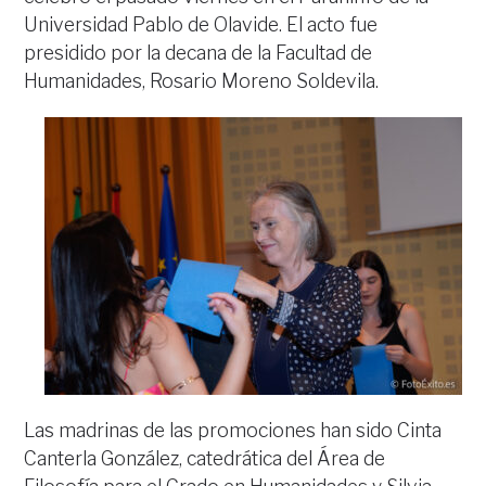
Universidad Pablo de Olavide. El acto fue
presidido por la decana de la Facultad de
Humanidades, Rosario Moreno Soldevila.
Las madrinas de las promociones han sido Cinta
Canterla González, catedrática del Área de