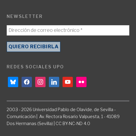
NEWSLETTER
REDES SOCIALES UPO
bluesky
facebook
instagram
linkedin
youtube
flickr
2003 - 2026 Universidad Pablo de Olavide, de Sevilla -
Comunicación | Av. Rectora Rosario Valpuesta, 1 - 41089
Dos Hermanas (Sevilla) | CC BY-NC-ND 4.0