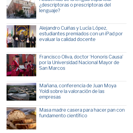
¿descriptoras o prescriptoras del
lenguaje?
Alejandro Cuiñas y Lucía López,
estudiantes premiados con un iPad por
evaluar la calidad docente
Francisco Oliva, doctor ‘Honoris Causa’
por la Universidad Nacional Mayor de
San Marcos
Mañana, conferencia de Juan Moya
Yoldi sobre la valoración de las
empresas
Masa madre casera para hacer pan con
fundamento científico