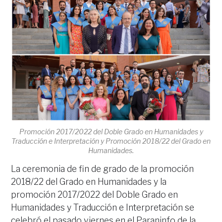
Promoción 2017/2022 del Doble Grado en Humanidades y
Traducción e Interpretación y Promoción 2018/22 del Grado en
Humanidades.
La ceremonia de fin de grado de la promoción
2018/22 del Grado en Humanidades y la
promoción 2017/2022 del Doble Grado en
Humanidades y Traducción e Interpretación se
celebró el pasado viernes en el Paraninfo de la