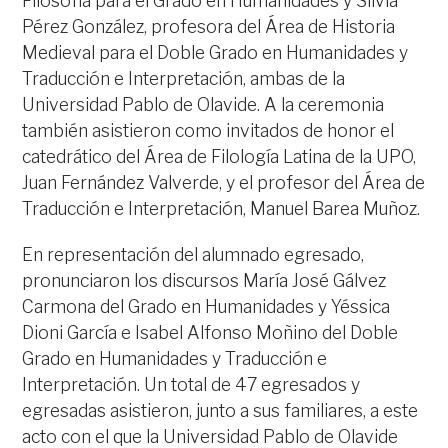
Filosofía para el Grado en Humanidades y Silvia
Pérez González, profesora del Área de Historia
Medieval para el Doble Grado en Humanidades y
Traducción e Interpretación, ambas de la
Universidad Pablo de Olavide. A la ceremonia
también asistieron como invitados de honor el
catedrático del Área de Filología Latina de la UPO,
Juan Fernández Valverde, y el profesor del Área de
Traducción e Interpretación, Manuel Barea Muñoz.
En representación del alumnado egresado,
pronunciaron los discursos María José Gálvez
Carmona del Grado en Humanidades y Yéssica
Dioni García e Isabel Alfonso Moñino del Doble
Grado en Humanidades y Traducción e
Interpretación. Un total de 47 egresados y
egresadas asistieron, junto a sus familiares, a este
acto con el que la Universidad Pablo de Olavide