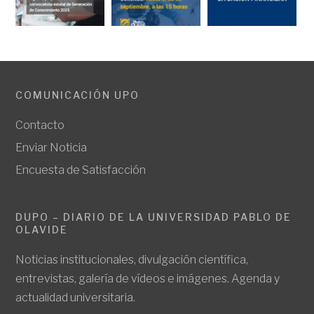
COMUNICACIÓN UPO
Contacto
Enviar Noticia
Encuesta de Satisfacción
DUPO – DIARIO DE LA UNIVERSIDAD PABLO DE
OLAVIDE
Noticias institucionales, divulgación científica,
entrevistas, galería de vídeos e imágenes. Agenda y
actualidad universitaria.