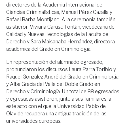
directores de la Academia Internacional de
Ciencias Criminalísticas, Manuel Pérez Cazalla y
Rafael Barba Montijano. A la ceremonia también
asistieron Viviana Caruso Fontán, vicedecana de
Calidad y Nuevas Tecnologías de la Faculta de
Derecho y Sara Maisanaba Hernández, directora
académica del Grado en Criminología.
En representación del alumnado egresado,
pronunciaron los discursos Laura Parra Toribio y
Raquel González André del Grado en Criminología;
y Alba Gracia del Valle del Doble Grado en
Derecho y Criminología. Un total de 88 egresados
y egresadas asistieron, junto a sus familiares, a
este acto con el que la Universidad Pablo de
Olavide recupera una antigua tradición de las
universidades europeas.