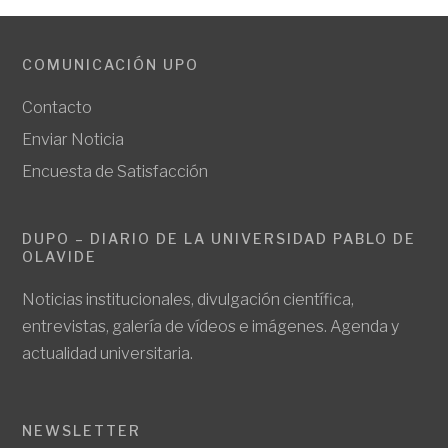
COMUNICACIÓN UPO
Contacto
Enviar Noticia
Encuesta de Satisfacción
DUPO – DIARIO DE LA UNIVERSIDAD PABLO DE
OLAVIDE
Noticias institucionales, divulgación científica,
entrevistas, galería de vídeos e imágenes. Agenda y
actualidad universitaria.
NEWSLETTER