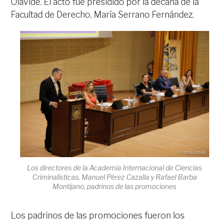
Olavide. El acto fue presidido por la decana de la
Facultad de Derecho, María Serrano Fernández.
Los directores de la Academia Internacional de Ciencias
Criminalísticas, Manuel Pérez Cazalla y Rafael Barba
Montijano, padrinos de las promociones
Los padrinos de las promociones fueron los