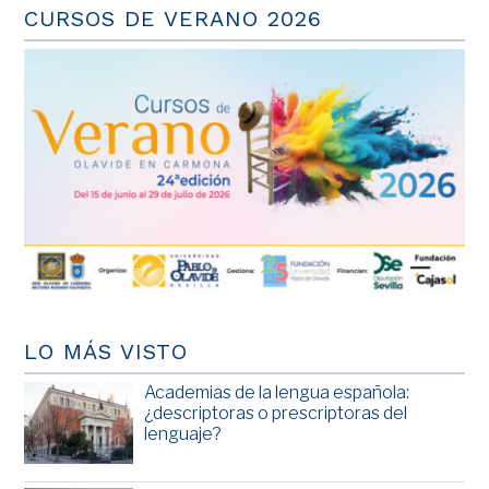
CURSOS DE VERANO 2026
LO MÁS VISTO
Academias de la lengua española:
¿descriptoras o prescriptoras del
lenguaje?