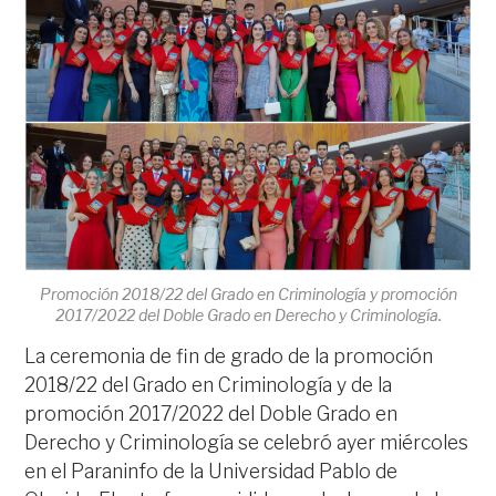
Promoción 2018/22 del Grado en Criminología y promoción
2017/2022 del Doble Grado en Derecho y Criminología.
La ceremonia de fin de grado de la promoción
2018/22 del Grado en Criminología y de la
promoción 2017/2022 del Doble Grado en
Derecho y Criminología se celebró ayer miércoles
en el Paraninfo de la Universidad Pablo de