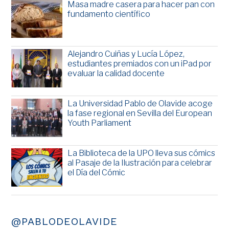
Masa madre casera para hacer pan con
fundamento científico
Alejandro Cuiñas y Lucía López,
estudiantes premiados con un iPad por
evaluar la calidad docente
La Universidad Pablo de Olavide acoge
la fase regional en Sevilla del European
Youth Parliament
La Biblioteca de la UPO lleva sus cómics
al Pasaje de la Ilustración para celebrar
el Día del Cómic
@PABLODEOLAVIDE