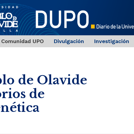
Comunidad UPO
Divulgación
Investigación
lo de Olavide
rios de
nética