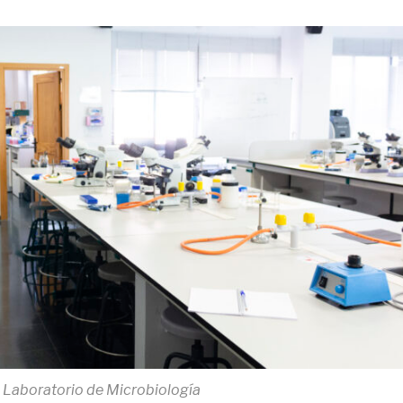
Laboratorio de Microbiología