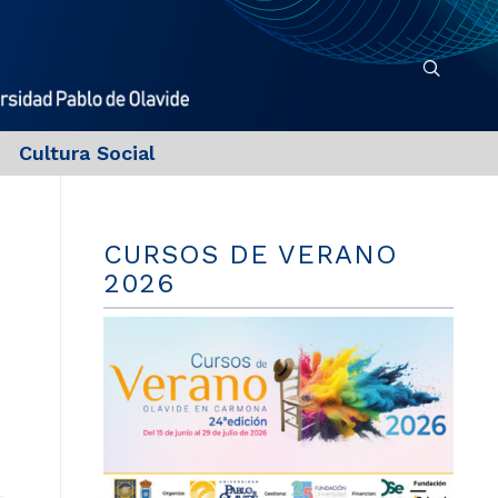
Cultura Social
CURSOS DE VERANO
2026