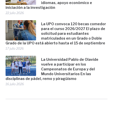
idiomas, apoyo económico e
iniciación a la investigación
22 julio 2026
La UPO convoca 120 becas comedor
para el curso 2026/2027 El plazo de
solicitud para estudiantes
matriculados en un Grado o Doble
Grado de la UPO está abierto hasta el 15 de septiembre
17 julio 2026
La Universidad Pablo de Olavide
vuelve a participar en los
Campeonatos de Europa y del
Mundo Universitarios En las
disciplinas de pádel, remo y piragüismo
16 julio 2026