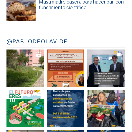
Masa madre casera para hacer pan con
fundamento científico
@PABLODEOLAVIDE