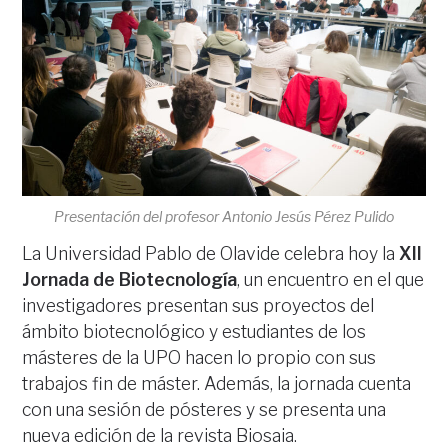
Presentación del profesor Antonio Jesús Pérez Pulido
La Universidad Pablo de Olavide celebra hoy la
XII
Jornada de Biotecnología
, un encuentro en el que
investigadores presentan sus proyectos del
ámbito biotecnológico y estudiantes de los
másteres de la UPO hacen lo propio con sus
trabajos fin de máster. Además, la jornada cuenta
con una sesión de pósteres y se presenta una
nueva edición de la revista Biosaia.