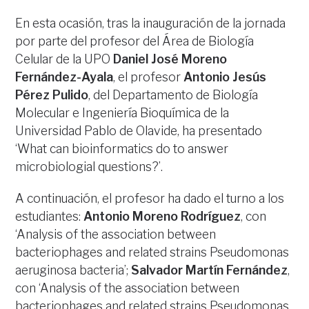
En esta ocasión, tras la inauguración de la jornada
por parte del profesor del Área de Biología
Celular de la UPO
Daniel José Moreno
Fernández-Ayala
, el profesor
Antonio Jesús
Pérez Pulido
, del Departamento de Biología
Molecular e Ingeniería Bioquímica de la
Universidad Pablo de Olavide, ha presentado
‘What can bioinformatics do to answer
microbiologial questions?’.
A continuación, el profesor ha dado el turno a los
estudiantes:
Antonio Moreno Rodríguez
, con
‘Analysis of the association between
bacteriophages and related strains Pseudomonas
aeruginosa bacteria’;
Salvador Martín Fernández
,
con ‘Analysis of the association between
bacteriophages and related strains Pseudomonas