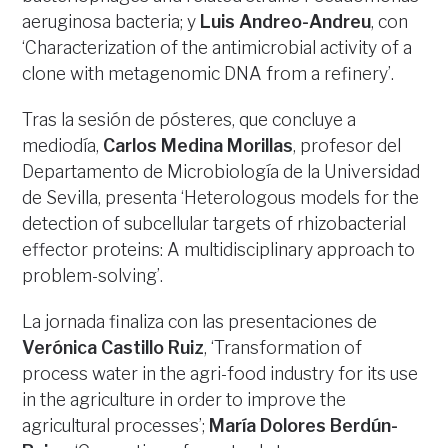
aeruginosa bacteria; y
Luis Andreo-Andreu
, con
‘Characterization of the antimicrobial activity of a
clone with metagenomic DNA from a refinery’.
Tras la sesión de pósteres, que concluye a
mediodía,
Carlos Medina Morillas
, profesor del
Departamento de Microbiología de la Universidad
de Sevilla, presenta ‘Heterologous models for the
detection of subcellular targets of rhizobacterial
effector proteins: A multidisciplinary approach to
problem-solving’.
La jornada finaliza con las presentaciones de
Verónica Castillo Ruiz
, ‘Transformation of
process water in the agri-food industry for its use
in the agriculture in order to improve the
agricultural processes’;
María Dolores Berdún-