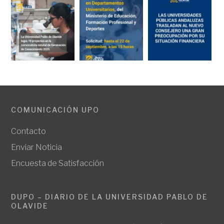
COMUNICACIÓN UPO
Contacto
Enviar Noticia
Encuesta de Satisfacción
DUPO – DIARIO DE LA UNIVERSIDAD PABLO DE
OLAVIDE