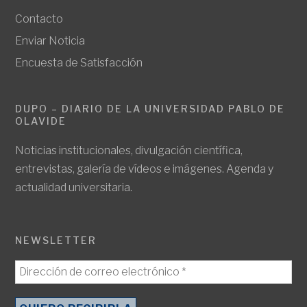
Contacto
Enviar Noticia
Encuesta de Satisfacción
DUPO – DIARIO DE LA UNIVERSIDAD PABLO DE
OLAVIDE
Noticias institucionales, divulgación científica,
entrevistas, galería de vídeos e imágenes. Agenda y
actualidad universitaria.
NEWSLETTER