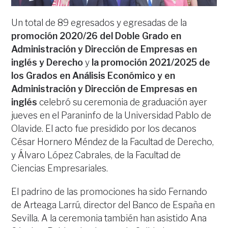
Un total de 89 egresados y egresadas de la
promoción
2020/26 del Doble Grado en
Administración y Dirección de Empresas en
inglés y Derecho
y
la promoción 2021/2025 de
los Grados en Análisis Económico y en
Administración y Dirección de Empresas en
inglés
celebró su ceremonia de graduación ayer
jueves en el Paraninfo de la Universidad Pablo de
Olavide. El acto fue presidido por los decanos
César Hornero Méndez de la Facultad de Derecho,
y Álvaro López Cabrales, de la Facultad de
Ciencias Empresariales.
El padrino de las promociones ha sido Fernando
de Arteaga Larrú, director del Banco de España en
Sevilla. A la ceremonia también han asistido Ana