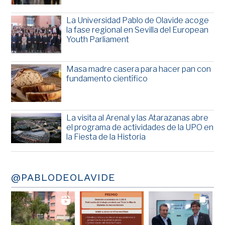
La Universidad Pablo de Olavide acoge
la fase regional en Sevilla del European
Youth Parliament
Masa madre casera para hacer pan con
fundamento científico
La visita al Arenal y las Atarazanas abre
el programa de actividades de la UPO en
la Fiesta de la Historia
@PABLODEOLAVIDE