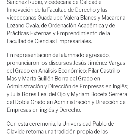
Sánchez Rubio, vicedecana de Calidad e
Innovación de la Facultad de Derecho y las
vicedecanas Guadalupe Valera Blanes y Macarena
Lozano Oyala, de Ordenación Académica y de
Prácticas Externas y Emprendimiento de la
Facultad de Ciencias Empresariales.
En representación del alumnado egresado,
pronunciaron los discursos Jesús Jiménez Vargas
del Grado en Análisis Económico; Pilar Castrillo
Mas y Marta Guillén Borra del Grado en
Administración y Dirección de Empresas en inglés;
y Julia Bores Leal del Ojo y Myriam Boceta Serrera
del Doble Grado en Administración y Dirección de
Empresas en inglés y Derecho.
Con esta ceremonia, la Universidad Pablo de
Olavide retoma una tradición propia de las