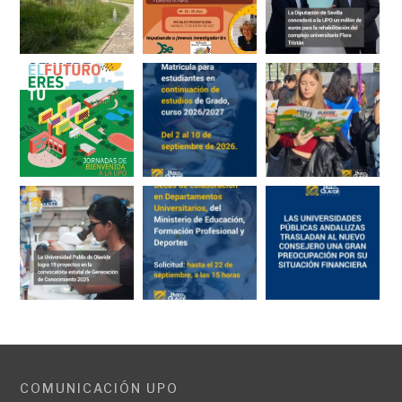
COMUNICACIÓN UPO