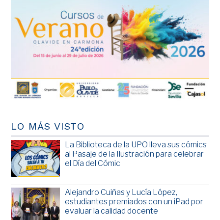
LO MÁS VISTO
La Biblioteca de la UPO lleva sus cómics
al Pasaje de la Ilustración para celebrar
el Día del Cómic
Alejandro Cuiñas y Lucía López,
estudiantes premiados con un iPad por
evaluar la calidad docente