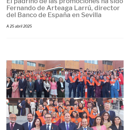
El padrino de las promociones ha sido
Fernando de Arteaga Larrú, director
del Banco de España en Sevilla
A
25 abril 2025