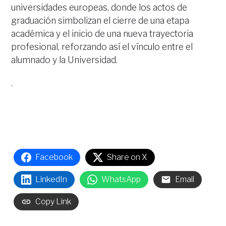
universidades europeas, donde los actos de
graduación simbolizan el cierre de una etapa
académica y el inicio de una nueva trayectoria
profesional, reforzando así el vínculo entre el
alumnado y la Universidad.
.
Facebook
Share on X
LinkedIn
WhatsApp
Email
Copy Link