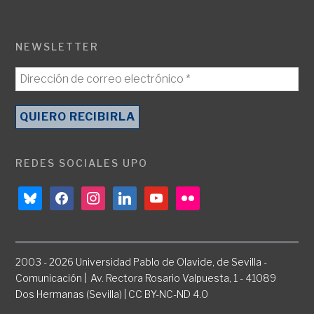
NEWSLETTER
REDES SOCIALES UPO
bluesky
facebook
instagram
linkedin
youtube
flickr
2003 - 2026 Universidad Pablo de Olavide, de Sevilla -
Comunicación | Av. Rectora Rosario Valpuesta, 1 - 41089
Dos Hermanas (Sevilla) | CC BY-NC-ND 4.0