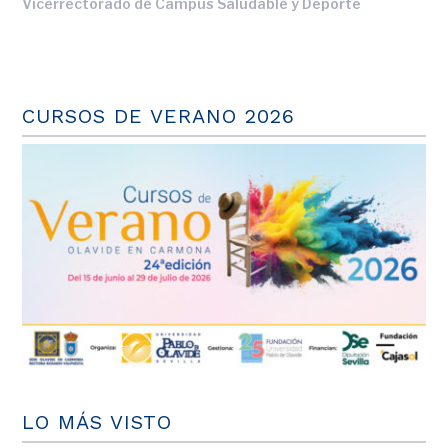
Vicerrectorado de Campus Saludable y Deporte
CURSOS DE VERANO 2026
LO MÁS VISTO