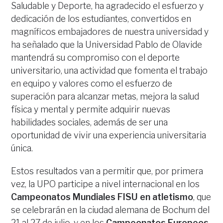
Saludable y Deporte, ha agradecido el esfuerzo y
dedicación de los estudiantes, convertidos en
magníficos embajadores de nuestra universidad y
ha señalado que la Universidad Pablo de Olavide
mantendrá su compromiso con el deporte
universitario, una actividad que fomenta el trabajo
en equipo y valores como el esfuerzo de
superación para alcanzar metas, mejora la salud
física y mental y permite adquirir nuevas
habilidades sociales, además de ser una
oportunidad de vivir una experiencia universitaria
única.
Estos resultados van a permitir que, por primera
vez, la UPO participe a nivel internacional en los
Campeonatos Mundiales FISU en atletismo
, que
se celebrarán en la ciudad alemana de Bochum del
21 al 27 de julio, y en los
Campeonatos Europeos