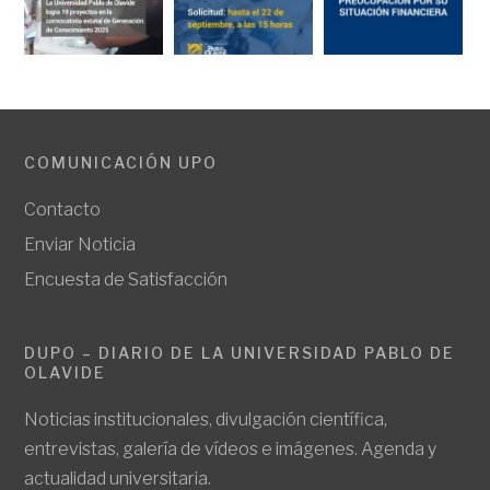
COMUNICACIÓN UPO
Contacto
Enviar Noticia
Encuesta de Satisfacción
DUPO – DIARIO DE LA UNIVERSIDAD PABLO DE
OLAVIDE
Noticias institucionales, divulgación científica,
entrevistas, galería de vídeos e imágenes. Agenda y
actualidad universitaria.