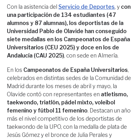
Con la asistencia del
Servicio de Deportes
, y
con
una participación de 134 estudiantes (47
alumnos y 87 alumnas), los deportistas de la
Universidad Pablo de Olavide han conseguido
siete medallas en los Campeonatos de España
Universitarios (CEU 2025) y doce en los de
Andalucía (CAU 2025)
, con sede en Almería.
En los
Campeonatos de España Universitarios
,
celebrados en distintas sedes de la Comunidad de
Madrid durante los meses de abril y mayo, la
Olavide contó con representantes en
atletismo,
taekwondo, triatlón, pádel mixto, voleibol
femenino y fútbol 11 femenino
. Destacan un año
más el nivel competitivo de los deportistas de
taekwondo de la UPO, con la medalla de plata de
Jesús Gómez y el bronce de Julia Perales y