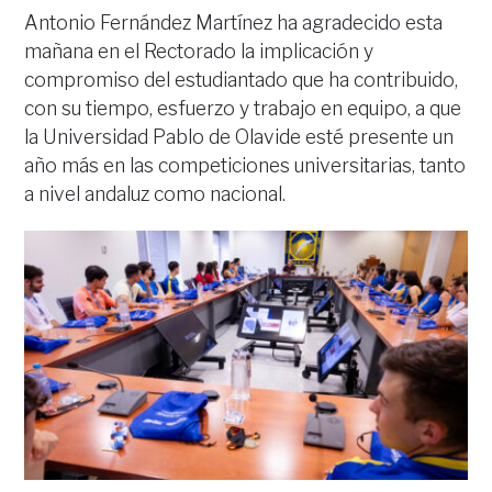
Antonio Fernández Martínez ha agradecido esta
mañana en el Rectorado la implicación y
compromiso del estudiantado que ha contribuido,
con su tiempo, esfuerzo y trabajo en equipo, a que
la Universidad Pablo de Olavide esté presente un
año más en las competiciones universitarias, tanto
a nivel andaluz como nacional.