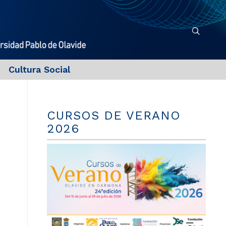
Cultura Social
CURSOS DE VERANO
2026