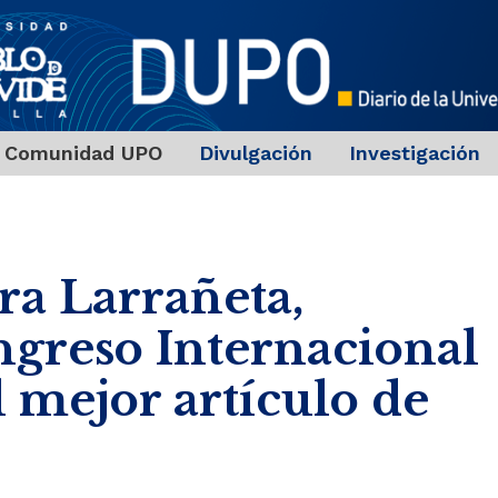
Comunidad UPO
Divulgación
Investigación
ra Larrañeta,
ngreso Internacional
 mejor artículo de