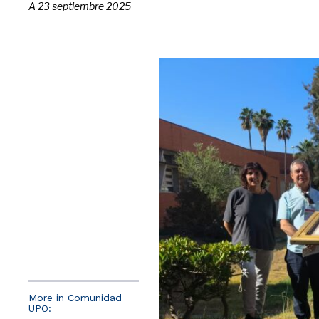
A
23 septiembre 2025
More in Comunidad
UPO: