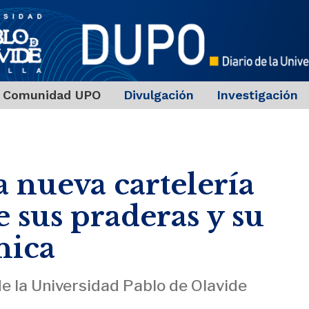
Comunidad UPO
Divulgación
Investigación
 nueva cartelería
e sus praderas y su
nica
 de la Universidad Pablo de Olavide