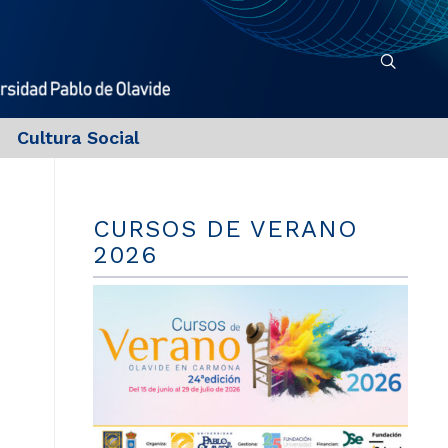
Cultura Social
CURSOS DE VERANO
2026