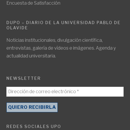
Encuesta de Satisfacción
DUPO – DIARIO DE LA UNIVERSIDAD PABLO DE
OLAVIDE
Noticias institucionales, divulgación científica,
entrevistas, galería de vídeos e imágenes. Agenda y
actualidad universitaria.
NEWSLETTER
REDES SOCIALES UPO