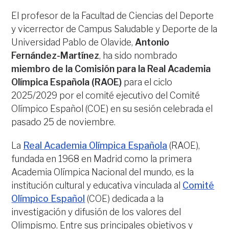
El profesor de la Facultad de Ciencias del Deporte
y vicerrector de Campus Saludable y Deporte de la
Universidad Pablo de Olavide,
Antonio
Fernández-Martínez
, ha sido nombrado
miembro de la Comisión para la Real Academia
Olímpica Española
(RAOE)
para el ciclo
2025/2029 por el comité ejecutivo del Comité
Olímpico Español (COE) en su sesión celebrada el
pasado 25 de noviembre.
La
Real Academia Olímpica Española
(RAOE),
fundada en 1968 en Madrid como la primera
Academia Olímpica Nacional del mundo, es la
institución cultural y educativa vinculada al
Comité
Olímpico Español
(COE) dedicada a la
investigación y difusión de los valores del
Olimpismo. Entre sus principales objetivos y