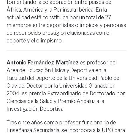
fomentando la colaboración entre países de
África, América y la Península Ibérica. En la
actualidad está constituida por un total de 27
miembros entre deportistas olímpicos y personas
de reconocido prestigio relacionadas con el
deporte y el olimpismo.
Antonio Fernández-Martínez
es profesor del
Área de Educación Física y Deportiva en la
Facultad del Deporte de la Universidad Pablo de
Olavide. Doctor por la Universidad Granada en
2004, es premio Extraordinario de Doctorado por
Ciencias de la Salud y Premio Andaluz a la
Investigación Deportiva.
Tras once años como profesor funcionario de
Enseñanza Secundaria, se incorpora a la UPO para