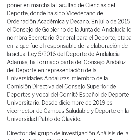
poner en marcha la Facultad de Ciencias del
Deporte, donde ha sido Vicedecano de
Ordenación Académica y Decano. En julio de 2015
el Consejo de Gobierno de la Junta de Andalucía lo
nombra Secretario General para el Deporte, etapa
en la que fue el responsable de la elaboración de
la actual Ley 5/2016 del Deporte de Andalucía.
Además, ha formado parte del Consejo Andaluz
del Deporte en representación de la
Universidades Andaluzas, miembro de la
Comisión Directiva del Consejo Superior de
Deportes y vocal del Comité Español de Deporte
Universitario. Desde diciembre de 2019 es
vicerrector de Campus Saludable y Deporte en la
Universidad Pablo de Olavide.
Director del grupo de investigación Análisis de la