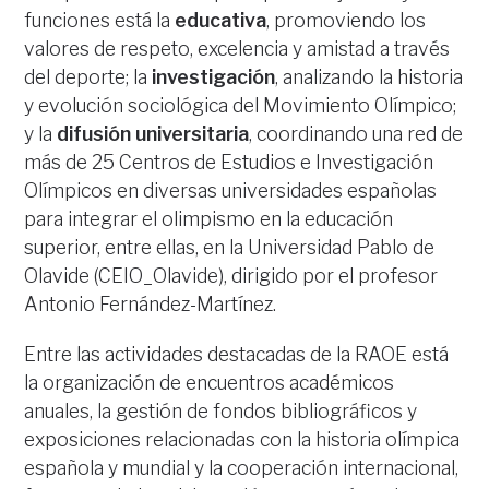
funciones está la
educativa
, promoviendo los
valores de respeto, excelencia y amistad a través
del deporte; la
investigación
, analizando la historia
y evolución sociológica del Movimiento Olímpico;
y la
difusión universitaria
, coordinando una red de
más de 25 Centros de Estudios e Investigación
Olímpicos en diversas universidades españolas
para integrar el olimpismo en la educación
superior, entre ellas, en la Universidad Pablo de
Olavide (CEIO_Olavide), dirigido por el profesor
Antonio Fernández-Martínez.
Entre las actividades destacadas de la RAOE está
la organización de encuentros académicos
anuales, la gestión de fondos bibliográficos y
exposiciones relacionadas con la historia olímpica
española y mundial y la cooperación internacional,