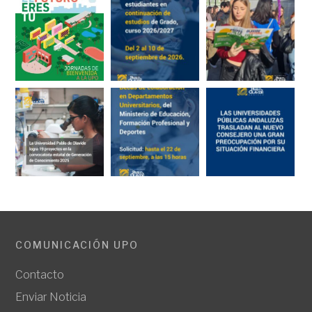
COMUNICACIÓN UPO
Contacto
Enviar Noticia