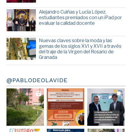
Alejandro Cuiñas y Lucía López,
estudiantes premiados con un iPad por
evaluar la calidad docente
Nuevas claves sobre la moda y las
gemas de los siglos XVI y XVII a través
del traje de la Virgen del Rosario de
Granada
@PABLODEOLAVIDE