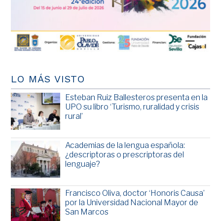
LO MÁS VISTO
Esteban Ruiz Ballesteros presenta en la
UPO su libro ‘Turismo, ruralidad y crisis
rural’
Academias de la lengua española:
¿descriptoras o prescriptoras del
lenguaje?
Francisco Oliva, doctor ‘Honoris Causa’
por la Universidad Nacional Mayor de
San Marcos