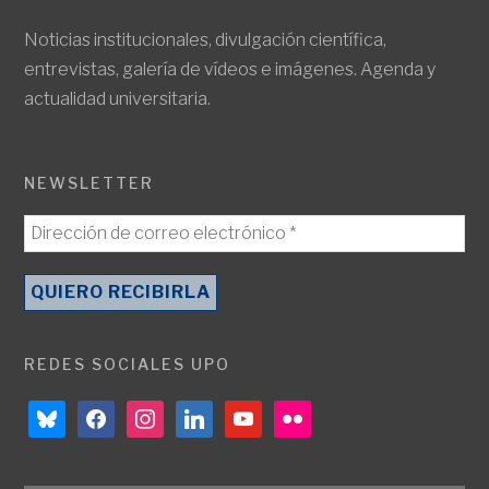
Noticias institucionales, divulgación científica,
entrevistas, galería de vídeos e imágenes. Agenda y
actualidad universitaria.
NEWSLETTER
REDES SOCIALES UPO
bluesky
facebook
instagram
linkedin
youtube
flickr