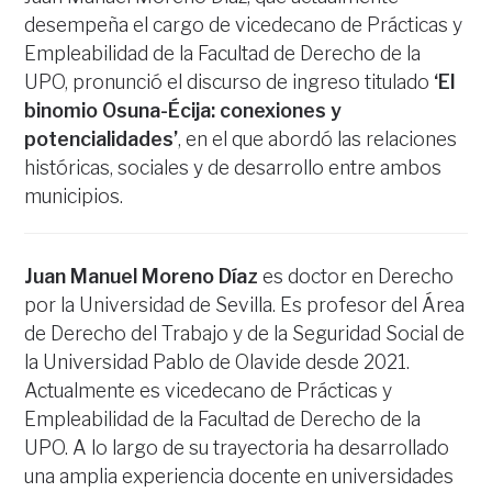
desempeña el cargo de vicedecano de Prácticas y
Empleabilidad de la Facultad de Derecho de la
UPO, pronunció el discurso de ingreso titulado
‘El
binomio Osuna-Écija: conexiones y
potencialidades’
, en el que abordó las relaciones
históricas, sociales y de desarrollo entre ambos
municipios.
Juan Manuel Moreno Díaz
es doctor en Derecho
por la Universidad de Sevilla. Es profesor del Área
de Derecho del Trabajo y de la Seguridad Social de
la Universidad Pablo de Olavide desde 2021.
Actualmente es vicedecano de Prácticas y
Empleabilidad de la Facultad de Derecho de la
UPO. A lo largo de su trayectoria ha desarrollado
una amplia experiencia docente en universidades