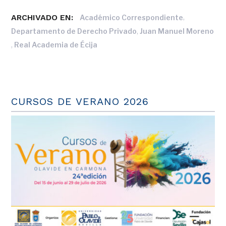
ARCHIVADO EN:
,
Académico Correspondiente
,
Departamento de Derecho Privado
Juan Manuel Moreno
,
Real Academia de Écija
CURSOS DE VERANO 2026