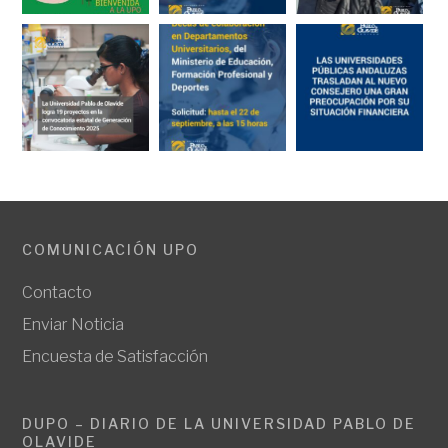
COMUNICACIÓN UPO
Contacto
Enviar Noticia
Encuesta de Satisfacción
DUPO – DIARIO DE LA UNIVERSIDAD PABLO DE
OLAVIDE