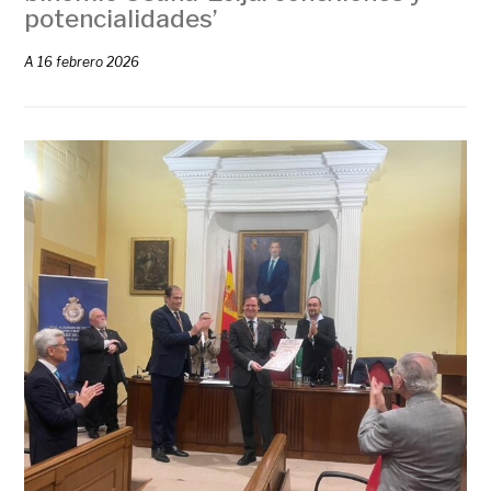
potencialidades’
A
16 febrero 2026