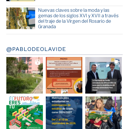
Nuevas claves sobre la moda y las
gemas de los siglos XVI y XVII a través
del traje de la Virgen del Rosario de
Granada
@PABLODEOLAVIDE