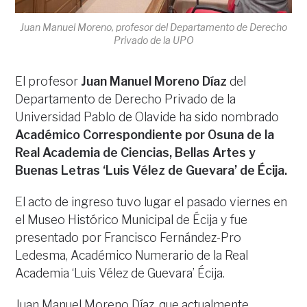
Juan Manuel Moreno, profesor del Departamento de Derecho
Privado de la UPO
El profesor
Juan Manuel Moreno Díaz
del
Departamento de Derecho Privado de la
Universidad Pablo de Olavide ha sido nombrado
Académico Correspondiente por Osuna de la
Real Academia de Ciencias, Bellas Artes y
Buenas Letras ‘Luis Vélez de Guevara’ de Écija.
El acto de ingreso tuvo lugar el pasado viernes en
el Museo Histórico Municipal de Écija y fue
presentado por Francisco Fernández-Pro
Ledesma, Académico Numerario de la Real
Academia ‘Luis Vélez de Guevara’ Écija.
Juan Manuel Moreno Díaz, que actualmente