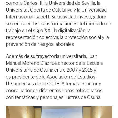
como la Carlos III, la Universidad de Sevilla, la
Universitat Oberta de Catalunya y la Universidad
Internacional Isabel I. Su actividad investigadora
se centra en las transformaciones del mercado de
trabajo en el siglo XXI, la digitalización, la
representación colectiva, la protección social y la
prevención de riesgos laborales
Además de su trayectoria universitaria, Juan
Manuel Moreno Díaz fue director de la Escuela
Universitaria de Osuna entre 2007 y 2015 y
es presidente de la Asociación de Estudios
Ursaonenses desde 2018. Además, es autor y
coordinador de diferentes libros relacionados
con temáticas y personajes ilustres de Osuna.