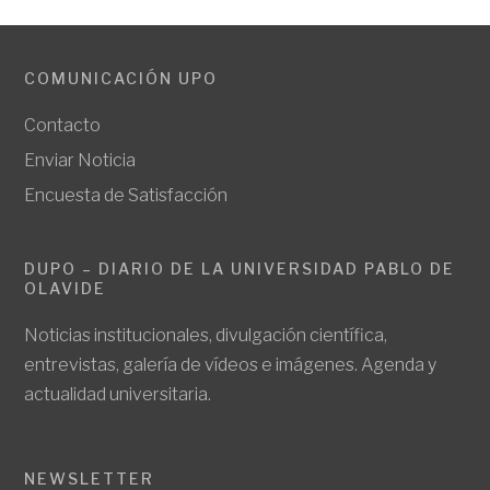
COMUNICACIÓN UPO
Contacto
Enviar Noticia
Encuesta de Satisfacción
DUPO – DIARIO DE LA UNIVERSIDAD PABLO DE
OLAVIDE
Noticias institucionales, divulgación científica,
entrevistas, galería de vídeos e imágenes. Agenda y
actualidad universitaria.
NEWSLETTER