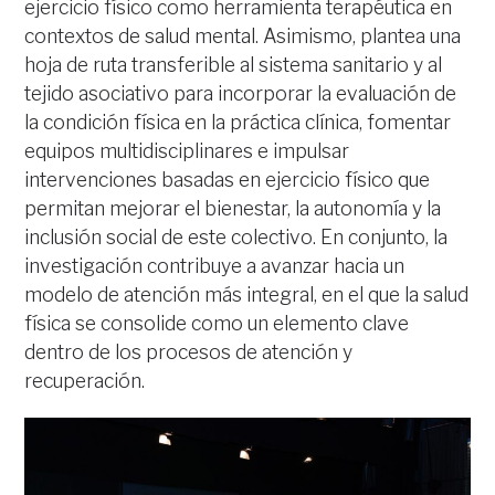
ejercicio físico como herramienta terapéutica en
contextos de salud mental. Asimismo, plantea una
hoja de ruta transferible al sistema sanitario y al
tejido asociativo para incorporar la evaluación de
la condición física en la práctica clínica, fomentar
equipos multidisciplinares e impulsar
intervenciones basadas en ejercicio físico que
permitan mejorar el bienestar, la autonomía y la
inclusión social de este colectivo. En conjunto, la
investigación contribuye a avanzar hacia un
modelo de atención más integral, en el que la salud
física se consolide como un elemento clave
dentro de los procesos de atención y
recuperación.