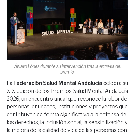
Álvaro López durante su intervención tras la entrega del
premio.
La
Federación Salud Mental Andalucía
celebra su
XIX edición de los Premios Salud Mental Andalucía
2026, un encuentro anual que reconoce la labor de
personas, entidades, instituciones y proyectos que
contribuyen de forma significativa a la defensa de
los derechos, la inclusión social, la sensibilización y
la mejora de la calidad de vida de las personas con