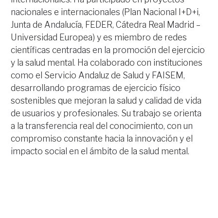
nacionales e internacionales (Plan Nacional I+D+i,
Junta de Andalucía, FEDER, Cátedra Real Madrid –
Universidad Europea) y es miembro de redes
científicas centradas en la promoción del ejercicio
y la salud mental. Ha colaborado con instituciones
como el Servicio Andaluz de Salud y FAISEM,
desarrollando programas de ejercicio físico
sostenibles que mejoran la salud y calidad de vida
de usuarios y profesionales. Su trabajo se orienta
a la transferencia real del conocimiento, con un
compromiso constante hacia la innovación y el
impacto social en el ámbito de la salud mental.