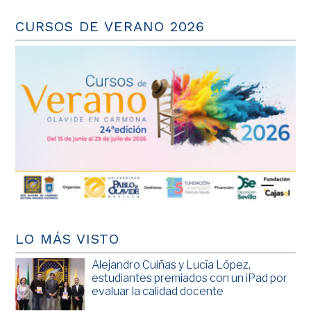
CURSOS DE VERANO 2026
LO MÁS VISTO
Alejandro Cuiñas y Lucía López,
estudiantes premiados con un iPad por
evaluar la calidad docente