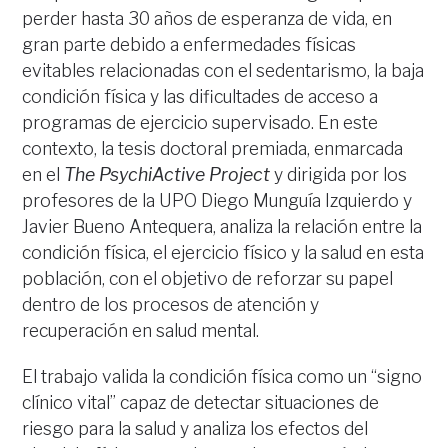
perder hasta 30 años de esperanza de vida, en
gran parte debido a enfermedades físicas
evitables relacionadas con el sedentarismo, la baja
condición física y las dificultades de acceso a
programas de ejercicio supervisado. En este
contexto, la tesis doctoral premiada, enmarcada
en el
The PsychiActive Project
y dirigida por los
profesores de la UPO Diego Munguía Izquierdo y
Javier Bueno Antequera, analiza la relación entre la
condición física, el ejercicio físico y la salud en esta
población, con el objetivo de reforzar su papel
dentro de los procesos de atención y
recuperación en salud mental.
El trabajo valida la condición física como un “signo
clínico vital” capaz de detectar situaciones de
riesgo para la salud y analiza los efectos del