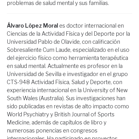
problemas de salud mental y sus familias.
Álvaro López Moral
es doctor internacional en
Ciencias de la Actividad Física y del Deporte por la
Universidad Pablo de Olavide, con calificación
Sobresaliente Cum Laude, especializado en el uso
del ejercicio físico como herramienta terapéutica
en salud mental. Actualmente es profesor en la
Universidad de Sevilla e investigador en el grupo
CTS-948 Actividad Física, Salud y Deporte, con
experiencia internacional en la University of New
South Wales (Australia). Sus investigaciones han
sido publicadas en revistas de alto impacto como
World Psychiatry y British Journal of Sports
Medicine, además de capítulos de libro y
numerosas ponencias en congresos
internacionales. Ha participado en proyectos