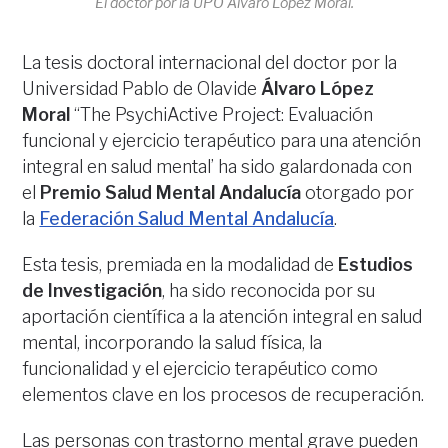
El doctor por la UPO Álvaro López Moral.
La tesis doctoral internacional del doctor por la
Universidad Pablo de Olavide
Álvaro López
Moral
“The PsychiActive Project: Evaluación
funcional y ejercicio terapéutico para una atención
integral en salud mental’ ha sido galardonada con
el
Premio Salud Mental Andalucía
otorgado por
la
Federación Salud Mental Andalucía
.
Esta tesis, premiada en la modalidad de
Estudios
de Investigación
, ha sido reconocida por su
aportación científica a la atención integral en salud
mental, incorporando la salud física, la
funcionalidad y el ejercicio terapéutico como
elementos clave en los procesos de recuperación.
Las personas con trastorno mental grave pueden