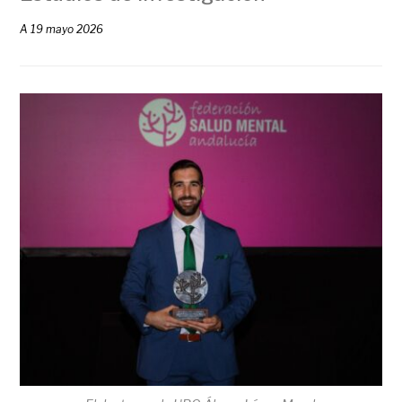
A
19 mayo 2026