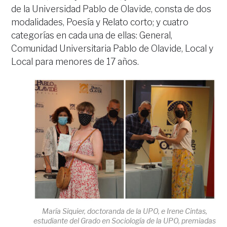
de la Universidad Pablo de Olavide, consta de dos
modalidades, Poesía y Relato corto; y cuatro
categorías en cada una de ellas: General,
Comunidad Universitaria Pablo de Olavide, Local y
Local para menores de 17 años.
María Siquier, doctoranda de la UPO, e Irene Cintas,
estudiante del Grado en Sociología de la UPO, premiadas