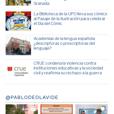
Granada
La Biblioteca de la UPO lleva sus cómics
al Pasaje de la Ilustración para celebrar
el Día del Cómic
Academias de la lengua española:
¿descriptoras o prescriptoras del
lenguaje?
CRUE condena la violencia contra
instituciones educativas y la sociedad
civil y reafirma su rechazo a la guerra
@PABLODEOLAVIDE