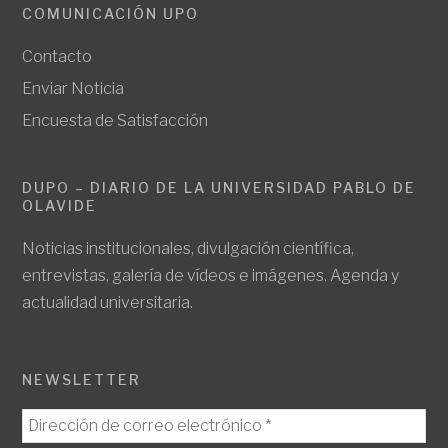
COMUNICACIÓN UPO
Contacto
Enviar Noticia
Encuesta de Satisfacción
DUPO – DIARIO DE LA UNIVERSIDAD PABLO DE
OLAVIDE
Noticias institucionales, divulgación científica,
entrevistas, galería de vídeos e imágenes. Agenda y
actualidad universitaria.
NEWSLETTER