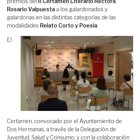
premios del
II Certamen Literario Rectora
Rosario Valpuesta
a los galardonados y
galardonas en las distintas categorías de las
modalidades
Relato Corto y Poesía
.
El
Certamen, convocado por el Ayuntamiento de
Dos Hermanas, a través de la Delegación de
Juventud, Salud y Consumo, y con la colaboración