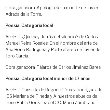
Obra ganadora: Apología de la muerte de Javier
Adrada de la Torre.
Poesía. Categoría local
Accésit: ¿Qué hay detrás del silencio? de Carlos
Manuel Reina Rosales; En el nombre del arte de
Ana Bono Rodríguez; y Porte etéreo de Javier del
Toro García.
Obra ganadora: Pájaros de Carlos Jiménez Barea.
Poesía. Categoría local menor de 17 años
Accésit: Cansada de Begoña Gómez Rodríguez del
IES Mariana de Pineda y A nuestros abuelos de
Irene Rubio González del C.C. María Zambrano.