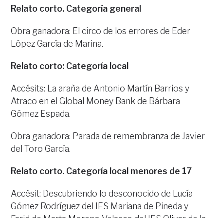
Relato corto. Categoría general
Obra ganadora: El circo de los errores de Eder
López García de Marina.
Relato corto: Categoría local
Accésits: La araña de Antonio Martín Barrios y
Atraco en el Global Money Bank de Bárbara
Gómez Espada.
Obra ganadora: Parada de remembranza de Javier
del Toro García.
Relato corto. Categoría local menores de 17
Accésit: Descubriendo lo desconocido de Lucía
Gómez Rodríguez del IES Mariana de Pineda y