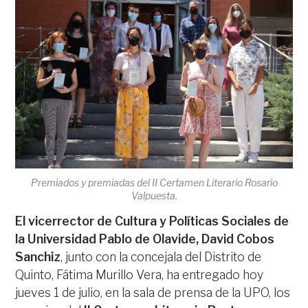
Premiados y premiadas del II Certamen Literario Rosario
Valpuesta.
El vicerrector de Cultura y Políticas Sociales de
la Universidad Pablo de Olavide, David Cobos
Sanchiz
, junto con la concejala del Distrito de
Quinto, Fátima Murillo Vera, ha entregado hoy
jueves 1 de julio, en la sala de prensa de la UPO, los