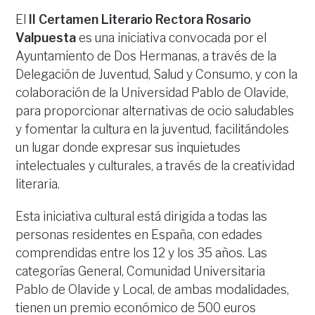
El
II Certamen Literario Rectora Rosario
Valpuesta
es una iniciativa convocada por el
Ayuntamiento de Dos Hermanas, a través de la
Delegación de Juventud, Salud y Consumo, y con la
colaboración de la Universidad Pablo de Olavide,
para proporcionar alternativas de ocio saludables
y fomentar la cultura en la juventud, facilitándoles
un lugar donde expresar sus inquietudes
intelectuales y culturales, a través de la creatividad
literaria.
Esta iniciativa cultural está dirigida a todas las
personas residentes en España, con edades
comprendidas entre los 12 y los 35 años. Las
categorías General, Comunidad Universitaria
Pablo de Olavide y Local, de ambas modalidades,
tienen un premio económico de 500 euros