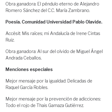
Obra ganadora: El péndulo eterno de Alejandro
Romero Sánchez del C.C. María Zambrano.
Poesía. Comunidad Universidad Pablo Olavide.
Accésit: Mis raíces; mi Andalucía de Irene Cintas
Ruiz.
Obra ganadora: Al sur del olvido de Miguel Ángel
Andrada Ceballos.
Menciones especiales
Mejor mensaje por la igualdad: Delicadas de
Raquel García Robles.
Mejor mensaje por la prevención de adicciones:
Todo el rojo de Thais Gamaza Gutiérrez.