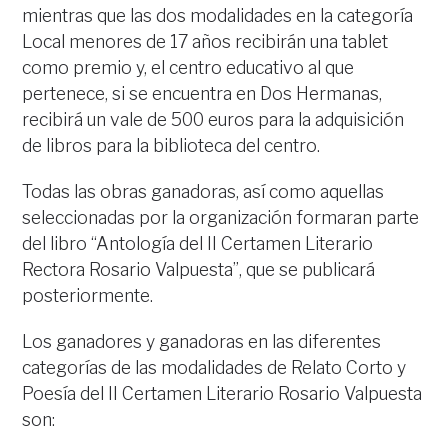
mientras que las dos modalidades en la categoría
Local menores de 17 años recibirán una tablet
como premio y, el centro educativo al que
pertenece, si se encuentra en Dos Hermanas,
recibirá un vale de 500 euros para la adquisición
de libros para la biblioteca del centro.
Todas las obras ganadoras, así como aquellas
seleccionadas por la organización formaran parte
del libro “Antología del II Certamen Literario
Rectora Rosario Valpuesta”, que se publicará
posteriormente.
Los ganadores y ganadoras en las diferentes
categorías de las modalidades de Relato Corto y
Poesía del II Certamen Literario Rosario Valpuesta
son: