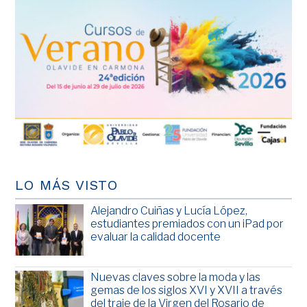
LO MÁS VISTO
Alejandro Cuiñas y Lucía López,
estudiantes premiados con un iPad por
evaluar la calidad docente
Nuevas claves sobre la moda y las
gemas de los siglos XVI y XVII a través
del traje de la Virgen del Rosario de