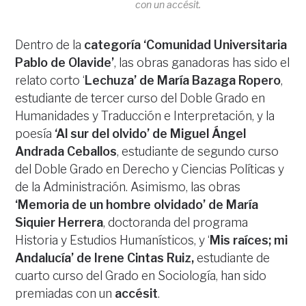
con un accésit.
Dentro de la
categoría ‘Comunidad Universitaria
Pablo de Olavide’
, las obras ganadoras has sido el
relato corto ‘
Lechuza’ de María Bazaga Ropero
,
estudiante de tercer curso del Doble Grado en
Humanidades y Traducción e Interpretación, y la
poesía
‘Al sur del olvido’ de Miguel Ángel
Andrada Ceballos
, estudiante de segundo curso
del Doble Grado en Derecho y Ciencias Políticas y
de la Administración. Asimismo, las obras
‘Memoria de un hombre olvidado’ de María
Siquier Herrera
, doctoranda del programa
Historia y Estudios Humanísticos, y ‘
Mis raíces; mi
Andalucía’ de Irene Cintas Ruiz,
estudiante de
cuarto curso del Grado en Sociología, han sido
premiadas con un
accésit
.