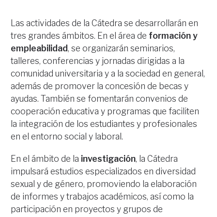
Las actividades de la Cátedra se desarrollarán en
tres grandes ámbitos. En el área de
formación y
empleabilidad
, se organizarán seminarios,
talleres, conferencias y jornadas dirigidas a la
comunidad universitaria y a la sociedad en general,
además de promover la concesión de becas y
ayudas. También se fomentarán convenios de
cooperación educativa y programas que faciliten
la integración de los estudiantes y profesionales
en el entorno social y laboral.
En el ámbito de la
investigación
, la Cátedra
impulsará estudios especializados en diversidad
sexual y de género, promoviendo la elaboración
de informes y trabajos académicos, así como la
participación en proyectos y grupos de