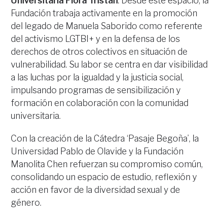
Universitaria Flora Tristán
. Desde este espacio, la
Fundación trabaja activamente en la promoción
del legado de Manuela Saborido como referente
del activismo LGTBI+ y en la defensa de los
derechos de otros colectivos en situación de
vulnerabilidad. Su labor se centra en dar visibilidad
a las luchas por la igualdad y la justicia social,
impulsando programas de sensibilización y
formación en colaboración con la comunidad
universitaria.
Con la creación de la Cátedra ‘Pasaje Begoña’, la
Universidad Pablo de Olavide y la Fundación
Manolita Chen refuerzan su compromiso común,
consolidando un espacio de estudio, reflexión y
acción en favor de la diversidad sexual y de
género.