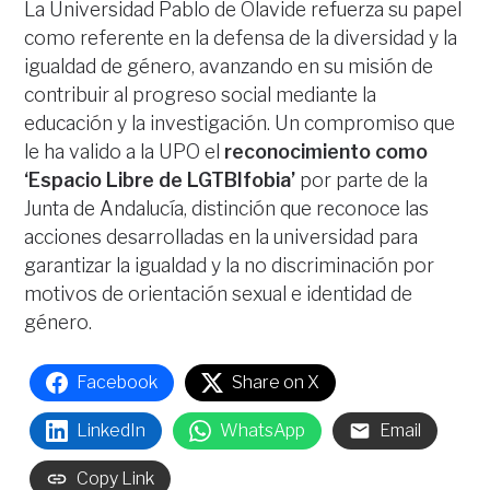
La Universidad Pablo de Olavide refuerza su papel
como referente en la defensa de la diversidad y la
igualdad de género, avanzando en su misión de
contribuir al progreso social mediante la
educación y la investigación. Un compromiso que
le ha valido a la UPO el
reconocimiento como
‘Espacio Libre de LGTBIfobia’
por parte de la
Junta de Andalucía, distinción que reconoce las
acciones desarrolladas en la universidad para
garantizar la igualdad y la no discriminación por
motivos de orientación sexual e identidad de
género.
Facebook
Share on X
LinkedIn
WhatsApp
Email
Copy Link