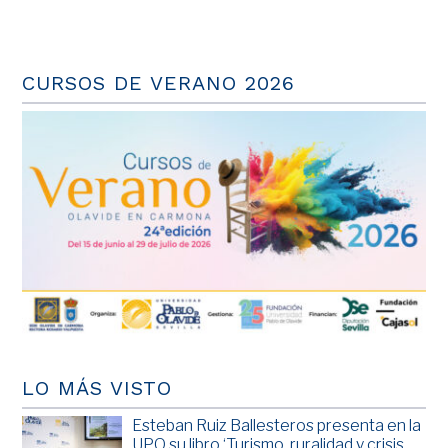
CURSOS DE VERANO 2026
LO MÁS VISTO
Esteban Ruiz Ballesteros presenta en la
UPO su libro ‘Turismo, ruralidad y crisis