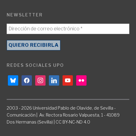
NEWSLETTER
REDES SOCIALES UPO
bluesky
facebook
instagram
linkedin
youtube
flickr
2003 - 2026 Universidad Pablo de Olavide, de Sevilla -
Comunicación | Av. Rectora Rosario Valpuesta, 1 - 41089
Dos Hermanas (Sevilla) | CC BY-NC-ND 4.0