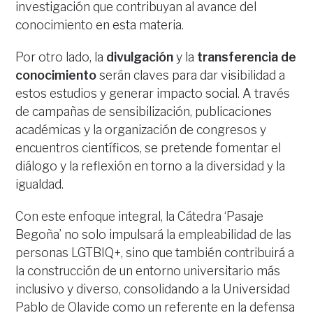
investigación que contribuyan al avance del
conocimiento en esta materia.
Por otro lado, la
divulgación
y la
transferencia de
conocimiento
serán claves para dar visibilidad a
estos estudios y generar impacto social. A través
de campañas de sensibilización, publicaciones
académicas y la organización de congresos y
encuentros científicos, se pretende fomentar el
diálogo y la reflexión en torno a la diversidad y la
igualdad.
Con este enfoque integral, la Cátedra ‘Pasaje
Begoña’ no solo impulsará la empleabilidad de las
personas LGTBIQ+, sino que también contribuirá a
la construcción de un entorno universitario más
inclusivo y diverso, consolidando a la Universidad
Pablo de Olavide como un referente en la defensa