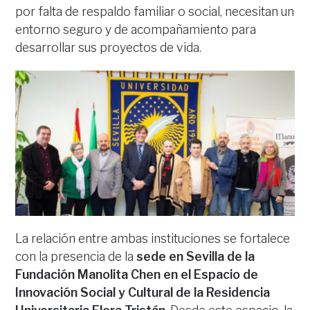
por falta de respaldo familiar o social, necesitan un
entorno seguro y de acompañamiento para
desarrollar sus proyectos de vida.
La relación entre ambas instituciones se fortalece
con la presencia de la
sede en Sevilla de la
Fundación Manolita Chen en el Espacio de
Innovación Social y Cultural de la Residencia