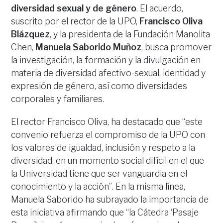
diversidad sexual y de género
. El acuerdo,
suscrito por el rector de la UPO,
Francisco Oliva
Blázquez
, y la presidenta de la Fundación Manolita
Chen,
Manuela Saborido Muñoz
, busca promover
la investigación, la formación y la divulgación en
materia de diversidad afectivo-sexual, identidad y
expresión de género, así como diversidades
corporales y familiares.
El rector Francisco Oliva, ha destacado que “este
convenio refuerza el compromiso de la UPO con
los valores de igualdad, inclusión y respeto a la
diversidad, en un momento social difícil en el que
la Universidad tiene que ser vanguardia en el
conocimiento y la acción”. En la misma línea,
Manuela Saborido ha subrayado la importancia de
esta iniciativa afirmando que “la Cátedra ‘Pasaje