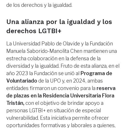
de los derechos y la igualdad.
Una alianza por la igualdad y los
derechos LGTBI+
La Universidad Pablo de Olavide y la Fundación
Manuela Saborido-Manolita Chen mantienen una
estrecha colaboración en la defensa de la
diversidad y la igualdad. Fruto de esta alianza, en el
año 2023 la Fundación se unió al
Programa de
Voluntariado
de la UPO y, en 2024, ambas
entidades firmaron un convenio para la
reserva
de plazas en la Residencia Universitaria Flora
Tristán,
con el objetivo de brindar apoyo a
personas LGTBI+ en situación de especial
vulnerabilidad. Esta iniciativa permite ofrecer
oportunidades formativas y laborales a quienes,