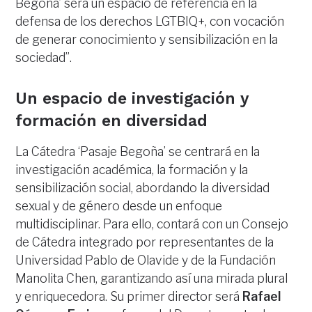
Begoña’ será un espacio de referencia en la
defensa de los derechos LGTBIQ+, con vocación
de generar conocimiento y sensibilización en la
sociedad”.
Un espacio de investigación y
formación en diversidad
La Cátedra ‘Pasaje Begoña’ se centrará en la
investigación académica, la formación y la
sensibilización social, abordando la diversidad
sexual y de género desde un enfoque
multidisciplinar. Para ello, contará con un Consejo
de Cátedra integrado por representantes de la
Universidad Pablo de Olavide y de la Fundación
Manolita Chen, garantizando así una mirada plural
y enriquecedora. Su primer director será
Rafael