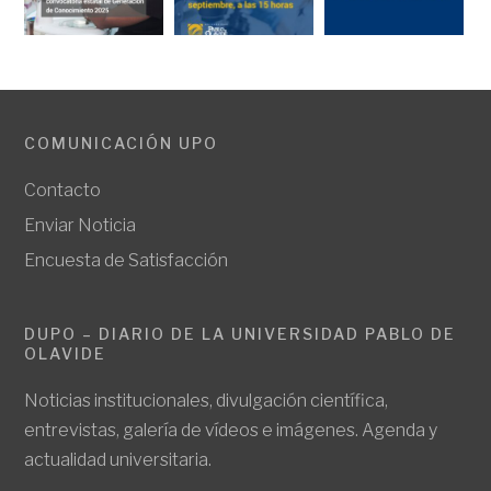
COMUNICACIÓN UPO
Contacto
Enviar Noticia
Encuesta de Satisfacción
DUPO – DIARIO DE LA UNIVERSIDAD PABLO DE
OLAVIDE
Noticias institucionales, divulgación científica,
entrevistas, galería de vídeos e imágenes. Agenda y
actualidad universitaria.