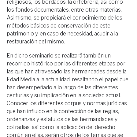
religiosos, los bordados, la orfebrería, así como
los fondos documentales, entre otras materias.
Asimismo, se propiciará el conocimiento de los
métodos básicos de conservación de este
patrimonio y, en caso de necesidad, acudir a la
restauración del mismo.
En dicho seminario se realizará también un
recorrido histórico por las diferentes etapas por
las que han atravesado las hermandades desde la
Edad Media a la actualidad, resaltando el papel que
han desempeñado a lo largo de las diferentes
centurias y su implicación en la sociedad actual.
Conocer los diferentes corpus y normas jurídicas
que han influido en la confección de las reglas,
ordenanzas y estatutos de las hermandades y
cofradías, así como la aplicación del derecho
común en ellas, serán otros de los temas que se