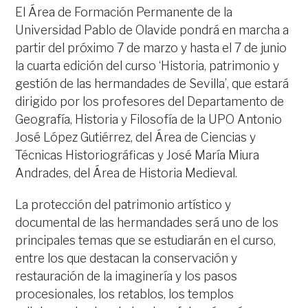
El Área de Formación Permanente de la
Universidad Pablo de Olavide pondrá en marcha a
partir del próximo 7 de marzo y hasta el 7 de junio
la cuarta edición del curso ‘Historia, patrimonio y
gestión de las hermandades de Sevilla’, que estará
dirigido por los profesores del Departamento de
Geografía, Historia y Filosofía de la UPO Antonio
José López Gutiérrez, del Área de Ciencias y
Técnicas Historiográficas y José María Miura
Andrades, del Área de Historia Medieval.
La protección del patrimonio artístico y
documental de las hermandades será uno de los
principales temas que se estudiarán en el curso,
entre los que destacan la conservación y
restauración de la imaginería y los pasos
procesionales, los retablos, los templos