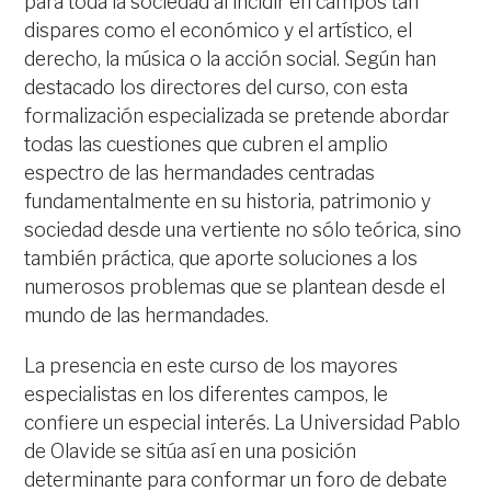
para toda la sociedad al incidir en campos tan
dispares como el económico y el artístico, el
derecho, la música o la acción social. Según han
destacado los directores del curso, con esta
formalización especializada se pretende abordar
todas las cuestiones que cubren el amplio
espectro de las hermandades centradas
fundamentalmente en su historia, patrimonio y
sociedad desde una vertiente no sólo teórica, sino
también práctica, que aporte soluciones a los
numerosos problemas que se plantean desde el
mundo de las hermandades.
La presencia en este curso de los mayores
especialistas en los diferentes campos, le
confiere un especial interés. La Universidad Pablo
de Olavide se sitúa así en una posición
determinante para conformar un foro de debate