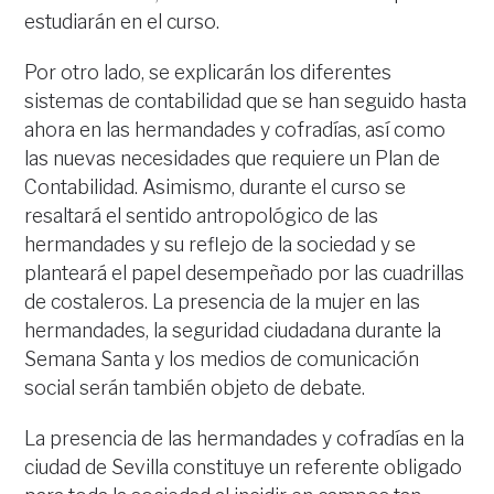
estudiarán en el curso.
Por otro lado, se explicarán los diferentes
sistemas de contabilidad que se han seguido hasta
ahora en las hermandades y cofradías, así como
las nuevas necesidades que requiere un Plan de
Contabilidad. Asimismo, durante el curso se
resaltará el sentido antropológico de las
hermandades y su reflejo de la sociedad y se
planteará el papel desempeñado por las cuadrillas
de costaleros. La presencia de la mujer en las
hermandades, la seguridad ciudadana durante la
Semana Santa y los medios de comunicación
social serán también objeto de debate.
La presencia de las hermandades y cofradías en la
ciudad de Sevilla constituye un referente obligado