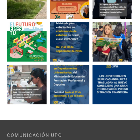
COMUNICACIÓN UPO