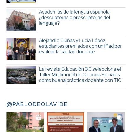
Academias de la lengua española:
¿descriptoras o prescriptoras del
lenguaje?
Alejandro Cuiñas y Lucía López,
estudiantes premiados con un iPad por
evaluar la calidad docente
La revista Educación 3.0 selecciona el
Taller Multimodal de Ciencias Sociales
como buena práctica docente con TIC
@PABLODEOLAVIDE