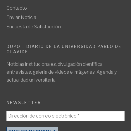
Contacto
Enviar Noticia
Encuesta de Satisfacción
DUPO – DIARIO DE LA UNIVERSIDAD PABLO DE
OLAVIDE
Noticias institucionales, divulgación científica,
entrevistas, galería de vídeos e imágenes. Agenda y
actualidad universitaria.
NEWSLETTER