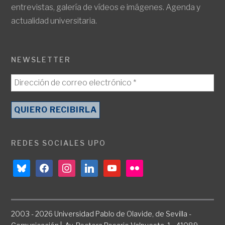
entrevistas, galería de vídeos e imágenes. Agenda y
actualidad universitaria.
NEWSLETTER
REDES SOCIALES UPO
bluesky
facebook
instagram
linkedin
youtube
flickr
2003 - 2026 Universidad Pablo de Olavide, de Sevilla -