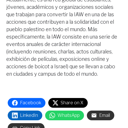
jóvenes, académicos y organizaciones sociales
que trabajan para convertir la IAW en una de las
acciones que contribuyen a la solidaridad con el
pueblo palestino en todo el mundo. Más
específicamente, la IAW consiste en una serie de
eventos anuales de carácter internacional
(incluyendo reuniones, charlas, actos culturales,
exhibición de películas, exposiciones online y
acciones de boicot a Israel) que se llevan a cabo
en ciudades y campus de todo el mundo.
Facebook
Share on X
LinkedIn
WhatsApp
Email
Copy Link