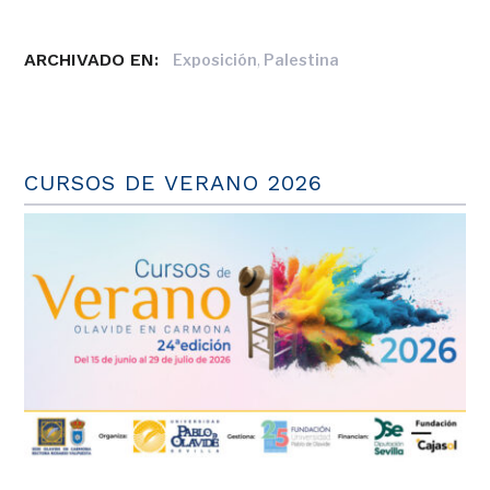
ARCHIVADO EN:
,
Exposición
Palestina
CURSOS DE VERANO 2026