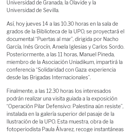
Universidad de Granada, la Olavide y la
Universidad de Sevilla.
Así, hoy jueves 14 a las 10.30 horas en la sala de
grados de la Biblioteca de la UPO, se proyectará el
documental “Puertas al mar”, dirigida por Nacho
García, Inés Grocín, Anxela Iglesias y Carlos Sordo.
Posteriormente, a las 11 horas, Manuel Pineda,
miembro de la Asociación Uniadikum, impartirá la
conferencia “Solidaridad con Gaza: experiencia
desde las Brigadas Internacionales”.
Finalmente, a las 12.30 horas los interesados
podrán realizar una visita guiada a la exposición
“Operación Pilar Defensivo: Palestina aún resiste”,
instalada en la galería superior del pasaje de la
Ilustración de la UPO. Esta muestra, obra de la
fotoperiodista Paula Álvarez, recoge instantáneas