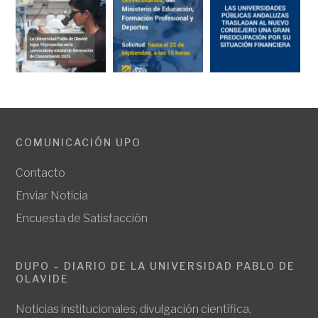
COMUNICACIÓN UPO
Contacto
Enviar Noticia
Encuesta de Satisfacción
DUPO – DIARIO DE LA UNIVERSIDAD PABLO DE
OLAVIDE
Noticias institucionales, divulgación científica,