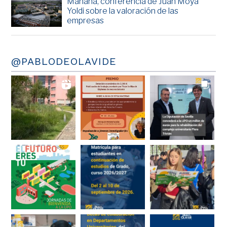
Mañana, conferencia de Juan Moya
Yoldi sobre la valoración de las
empresas
@PABLODEOLAVIDE