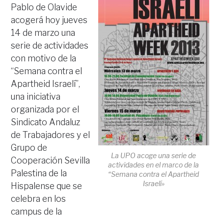
Pablo de Olavide
acogerá hoy jueves
14 de marzo una
serie de actividades
con motivo de la
“Semana contra el
Apartheid Israelí”,
una iniciativa
organizada por el
Sindicato Andaluz
de Trabajadores y el
Grupo de
La UPO acoge una serie de
Cooperación Sevilla
actividades en el marco de la
Palestina de la
“Semana contra el Apartheid
Israelí»
Hispalense que se
celebra en los
campus de la