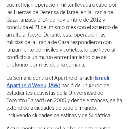
que reflejan operación militar llevada a cabo por
las Fuerzas de Defensa de Israel en la Franja de
Gaza, lanzada el 14 de noviembre de 2012 y
concluida el 21 del mismo mes con el acuerdo de
un alto al fuego. Durante esta operación, las
milicias de la Franja de Gaza respondieron con
lanzamiento de misiles y cohetes, lo que llevó al
conflicto a un mutuo enfrentamiento que se
prolongó por más de una semana.
La Semana contra el Apartheid Israelí (
Israeli
Apartheid Week, IAW
) nació de un grupo de
estudiantes activistas de la Universidad de
Toronto (Canadá) en 2005 y desde entonces, se ha
extendido a ciudades de todo el mundo,
incluyendo ciudades palestinas y de Sudáfrica.
Actualmente, es una red global de estudiantes,