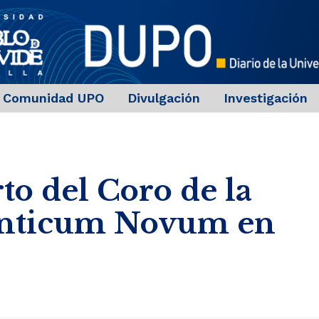
Comunidad UPO
Divulgación
Investigación
to del Coro de la
anticum Novum en