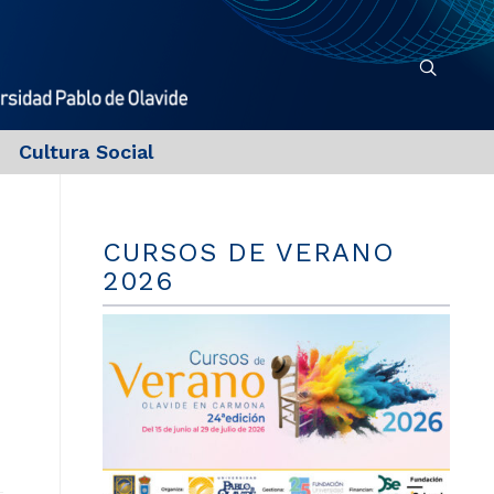
Cultura Social
CURSOS DE VERANO
2026