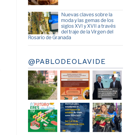
Nuevas claves sobre la
moda y las gemas de los
siglos XVI y XVII a través
del traje de la Virgen del
Rosario de Granada
@PABLODEOLAVIDE