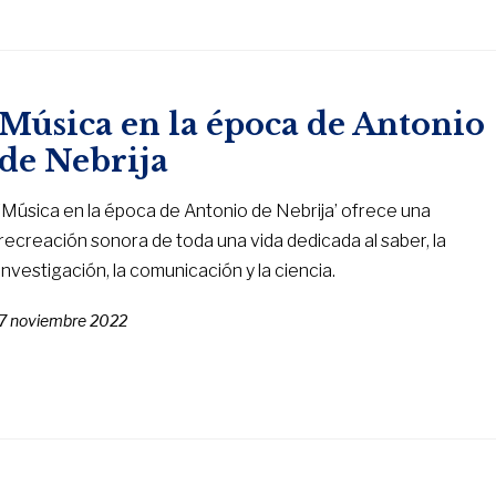
Música en la época de Antonio
de Nebrija
‘Música en la época de Antonio de Nebrija’ ofrece una
recreación sonora de toda una vida dedicada al saber, la
investigación, la comunicación y la ciencia.
7 noviembre 2022