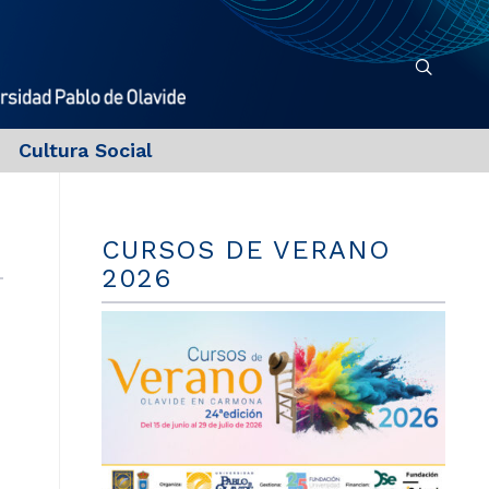
Cultura Social
CURSOS DE VERANO
2026