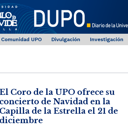
Comunidad UPO
Divulgación
Investigación
El Coro de la UPO ofrece su
concierto de Navidad en la
Capilla de la Estrella el 21 de
diciembre