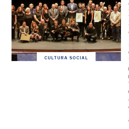
CULTURA SOCIAL