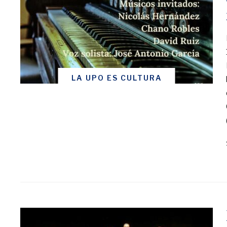
LA UPO ES CULTURA