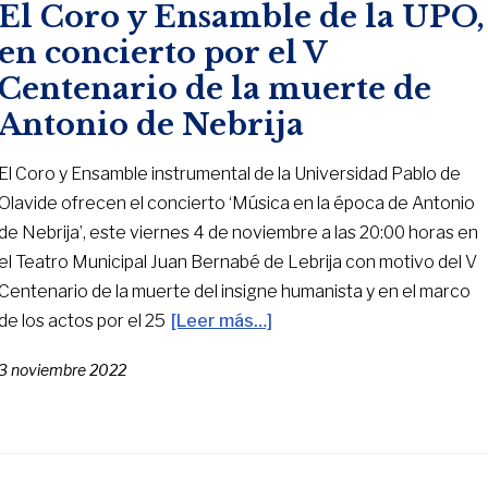
El Coro y Ensamble de la UPO,
en concierto por el V
Centenario de la muerte de
Antonio de Nebrija
El Coro y Ensamble instrumental de la Universidad Pablo de
Olavide ofrecen el concierto ‘Música en la época de Antonio
de Nebrija’, este viernes 4 de noviembre a las 20:00 horas en
el Teatro Municipal Juan Bernabé de Lebrija con motivo del V
Centenario de la muerte del insigne humanista y en el marco
de los actos por el 25
[Leer más…]
3 noviembre 2022