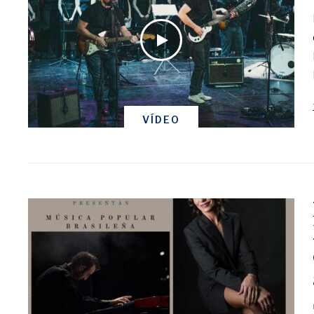
VÍDEO