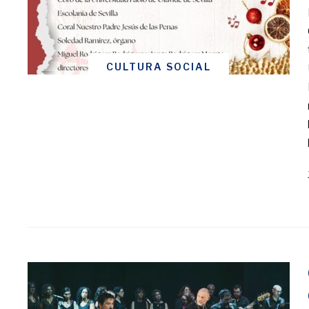
CULTURA SOCIAL