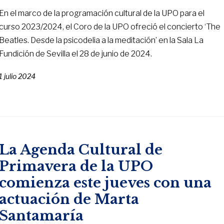
En el marco de la programación cultural de la UPO para el
curso 2023/2024, el Coro de la UPO ofreció el concierto ‘The
Beatles. Desde la psicodelia a la meditación’ en la Sala La
Fundición de Sevilla el 28 de junio de 2024.
1 julio 2024
La Agenda Cultural de
Primavera de la UPO
comienza este jueves con una
actuación de Marta
Santamaría