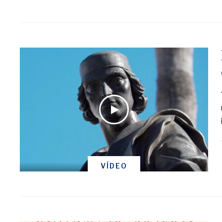
VÍDEO