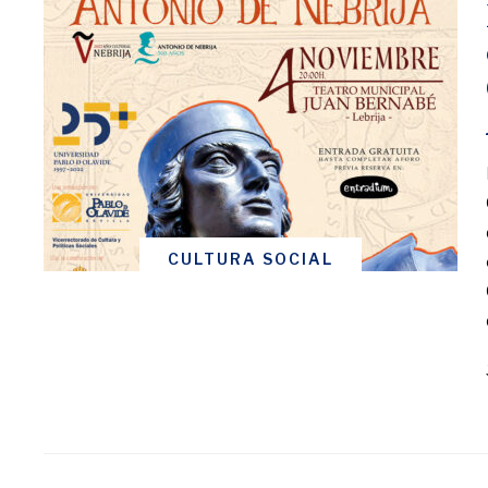
CULTURA SOCIAL