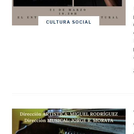
CULTURA SOCIAL