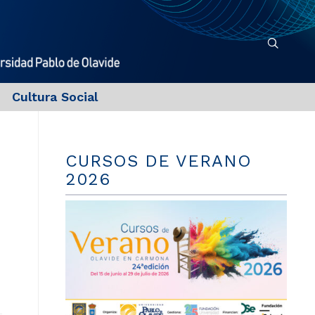
Cultura Social
CURSOS DE VERANO
2026