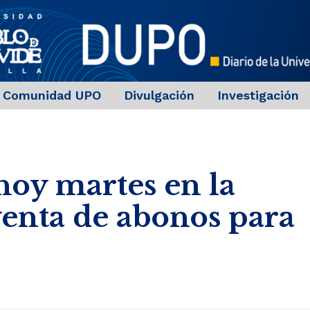
Comunidad UPO
Divulgación
Investigación
hoy martes en la
enta de abonos para