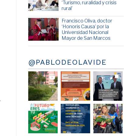
‘Turismo, ruralidad y crisis
rural’
Francisco Oliva, doctor
‘Honoris Causa’ por la
Universidad Nacional
Mayor de San Marcos
@PABLODEOLAVIDE
.