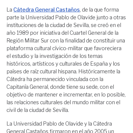
La
Cátedra General Castaños
, de la que forma
parte la Universidad Pablo de Olavide junto a otras
instituciones de la ciudad de Sevilla, se creó en el
año 1989 por iniciativa del Cuartel General de la
Región Militar Sur con la finalidad de constituir una
plataforma cultural cívico-militar que favoreciera
el estudio y la investigación de los temas
históricos, artísticos y culturales de España y los
países de raíz cultural hispana. Históricamente la
Cátedra ha permanecido vinculada con la
Capitanía General, donde tiene su sede, con el
objetivo de mantener e incrementar, en lo posible,
las relaciones culturales del mundo militar con el
civil de la ciudad de Sevilla.
La Universidad Pablo de Olavide y la Cátedra
General Castaños firmaron en el año 2005 un