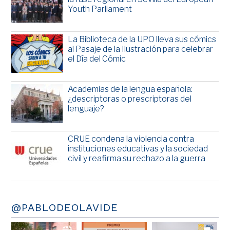
Youth Parliament
La Biblioteca de la UPO lleva sus cómics
al Pasaje de la Ilustración para celebrar
el Día del Cómic
Academias de la lengua española:
¿descriptoras o prescriptoras del
lenguaje?
CRUE condena la violencia contra
instituciones educativas y la sociedad
civil y reafirma su rechazo a la guerra
@PABLODEOLAVIDE