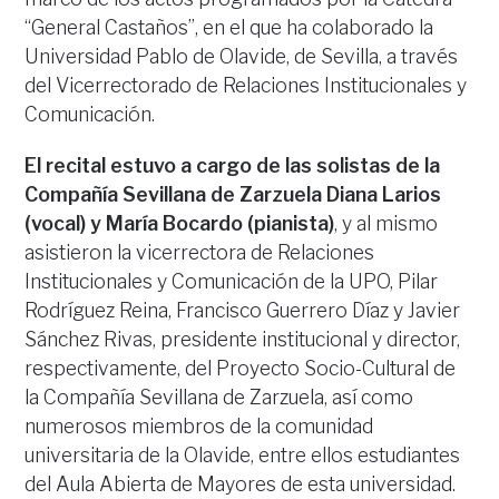
“General Castaños”, en el que ha colaborado la
Universidad Pablo de Olavide, de Sevilla, a través
del Vicerrectorado de Relaciones Institucionales y
Comunicación.
El recital estuvo a cargo de las solistas de la
Compañía Sevillana de Zarzuela Diana Larios
(vocal) y María Bocardo (pianista)
, y al mismo
asistieron la vicerrectora de Relaciones
Institucionales y Comunicación de la UPO, Pilar
Rodríguez Reina, Francisco Guerrero Díaz y Javier
Sánchez Rivas, presidente institucional y director,
respectivamente, del Proyecto Socio-Cultural de
la Compañía Sevillana de Zarzuela, así como
numerosos miembros de la comunidad
universitaria de la Olavide, entre ellos estudiantes
del Aula Abierta de Mayores de esta universidad.