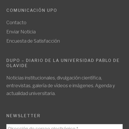
COMUNICACIÓN UPO
Contacto
Enviar Noticia
Encuesta de Satisfacción
DUPO – DIARIO DE LA UNIVERSIDAD PABLO DE
OLAVIDE
Noticias institucionales, divulgación científica,
entrevistas, galería de vídeos e imágenes. Agenda y
actualidad universitaria.
NEWSLETTER