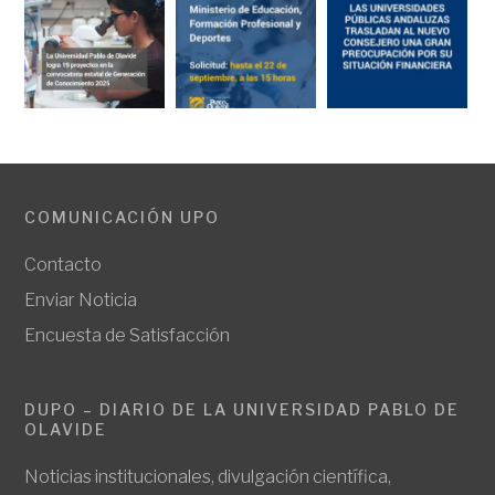
COMUNICACIÓN UPO
Contacto
Enviar Noticia
Encuesta de Satisfacción
DUPO – DIARIO DE LA UNIVERSIDAD PABLO DE
OLAVIDE
Noticias institucionales, divulgación científica,