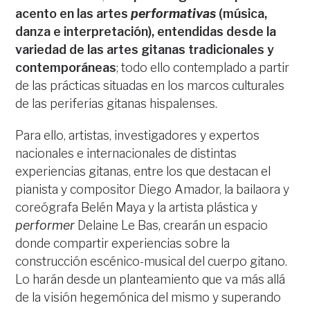
acento en las artes
performativas
(música,
danza e interpretación), entendidas desde la
variedad de las artes gitanas tradicionales y
contemporáneas
; todo ello contemplado a partir
de las prácticas situadas en los marcos culturales
de las periferias gitanas hispalenses.
Para ello, artistas, investigadores y expertos
nacionales e internacionales de distintas
experiencias gitanas, entre los que destacan el
pianista y compositor Diego Amador, la bailaora y
coreógrafa Belén Maya y la artista plástica y
performer
Delaine Le Bas, crearán un espacio
donde compartir experiencias sobre la
construcción escénico-musical del cuerpo gitano.
Lo harán desde un planteamiento que va más allá
de la visión hegemónica del mismo y superando