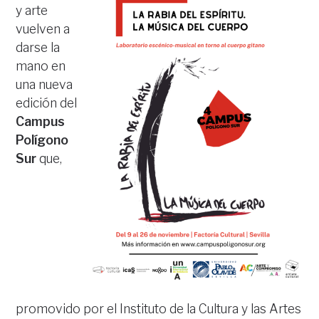
y arte
vuelven a
darse la
mano en
una nueva
edición del
Campus
Polígono
Sur
que,
promovido por el Instituto de la Cultura y las Artes