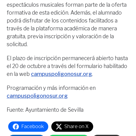
espectáculos musicales forman parte de la oferta
formativa de esta edición. Además, el alumnado
podrá disfrutar de los contenidos facilitados a
través de la plataforma académica de manera
gratuita, previa inscripción y valoración de la
solicitud.
El plazo de inscripción permanecerá abierto hasta
el 20 de octubre a través del formulario habilitado
en la web
campuspoligonosur.org
.
Programación y más información en
campuspoligonosur.org
Fuente: Ayuntamiento de Sevilla
Facebook
Share on X