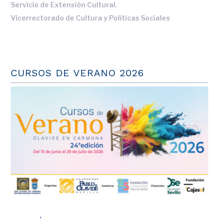
,
Servicio de Extensión Cultural
Vicerrectorado de Cultura y Políticas Sociales
CURSOS DE VERANO 2026