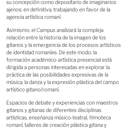
su concepción como depositario de imaginarios
ajenos; en definitiva, trabajando en favor de la
agencia artística romaní.
Asimismo, el Campus analizará la compleja
relación entre la historia de la imagen de los
gitanos y la emergencia de los procesos artísticos
de identidad romaníes. De este modo, la
formación académico-artística presencial está
dirigida a personas interesadas en explorar la
práctica de las posibilidades expresivas de la
música, la danza y la expresión plástica del campo
artístico gitano/romaní.
Espacios de debate y experiencias con maestros
gitanos y gitanas de diferentes disciplinas
artísticas, enseñanza músico-teatral, filmoteca
romaní, talleres de creación plástica gitana y