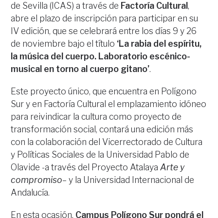
de Sevilla (ICAS) a través de
Factoría Cultural
,
abre el plazo de inscripción para participar en su
IV edición, que se celebrará entre los días 9 y 26
de noviembre bajo el título
‘La rabia del espíritu,
la música del cuerpo. Laboratorio escénico-
musical en torno al cuerpo gitano’
.
Este proyecto único, que encuentra en Polígono
Sur y en Factoría Cultural el emplazamiento idóneo
para reivindicar la cultura como proyecto de
transformación social, contará una edición más
con la colaboración del Vicerrectorado de Cultura
y Políticas Sociales de la Universidad Pablo de
Olavide -a través del Proyecto Atalaya
Arte y
compromiso
– y la Universidad Internacional de
Andalucía.
En esta ocasión,
Campus Polígono Sur pondrá el