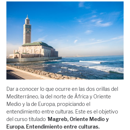
Dar a conocer lo que ocurre en las dos orillas del
Mediterráneo, la del norte de África y Oriente
Medio y la de Europa, propiciando el
entendimiento entre culturas. Este es el objetivo
del curso titulado ‘
Magreb, Oriente Medio y
Europa. Entendimiento entre culturas.