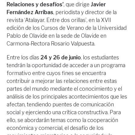
Relaciones y desafíos’
, que dirige
Javier
Fernández Arribas
, periodista y director de la
revista ‘Atalayar. Entre dos orillas’, en la XVII
edición de los Cursos de Verano de la Universidad
Pablo de Olavide en la sede de Olavide en
Carmona-Rectora Rosario Valpuesta.
Entre los días
24 y 26 de junio
, los estudiantes
tendrán la oportunidad de acceder a un programa
formativo entre cuyos fines se encuentra
contribuir a mejorar las relaciones entre estas
partes del mundo mediante el conocimiento y el
análisis de los principales acontecimientos que les
afectan, tendiendo puentes de comunicación
social y ejerciendo una crítica constructiva. Para
ello, se abordarán temas como la cooperación
económica y comercial, el desafío de los