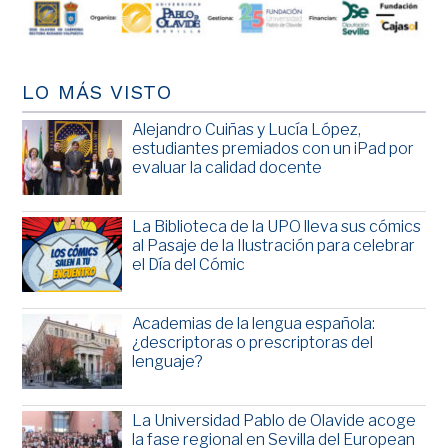
LO MÁS VISTO
Alejandro Cuiñas y Lucía López,
estudiantes premiados con un iPad por
evaluar la calidad docente
La Biblioteca de la UPO lleva sus cómics
al Pasaje de la Ilustración para celebrar
el Día del Cómic
Academias de la lengua española:
¿descriptoras o prescriptoras del
lenguaje?
La Universidad Pablo de Olavide acoge
la fase regional en Sevilla del European