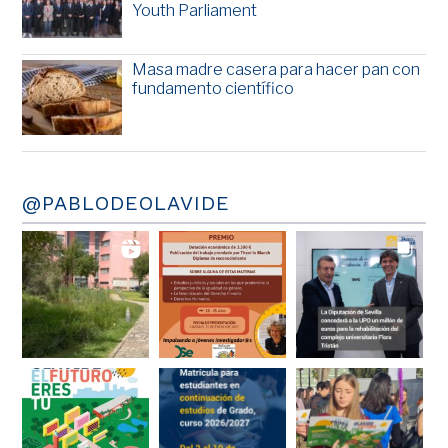
Youth Parliament
Masa madre casera para hacer pan con
fundamento científico
@PABLODEOLAVIDE