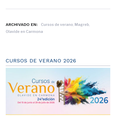
ARCHIVADO EN:
,
,
Cursos de verano
Magreb
Olavide en Carmona
CURSOS DE VERANO 2026