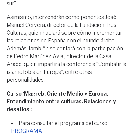
sur”.
Asimismo, intervendrán como ponentes José
Manuel Cervera, director de la Fundación Tres
Culturas, quien hablará sobre cómo incrementar
las relaciones de España con el mundo árabe.
Además, también se contará con la participación
de Pedro Martínez-Avial, director de la Casa
Árabe, quien impartirá la conferencia “Combatir la
islamofobia en Europa”, entre otras
personalidades.
Curso ‘Magreb, Oriente Medio y Europa.
Entendimiento entre culturas. Relaciones y
desafíos’:
Para consultar el programa del curso:
PROGRAMA