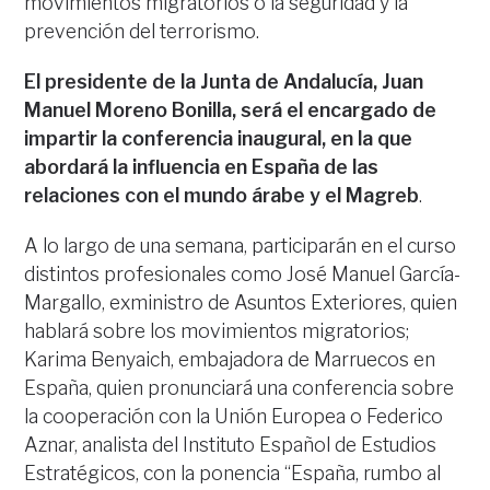
movimientos migratorios o la seguridad y la
prevención del terrorismo.
El presidente de la Junta de Andalucía, Juan
Manuel Moreno Bonilla, será el encargado de
impartir la conferencia inaugural, en la que
abordará la influencia en España de las
relaciones con el mundo árabe y el Magreb
.
A lo largo de una semana, participarán en el curso
distintos profesionales como José Manuel García-
Margallo, exministro de Asuntos Exteriores, quien
hablará sobre los movimientos migratorios;
Karima Benyaich, embajadora de Marruecos en
España, quien pronunciará una conferencia sobre
la cooperación con la Unión Europea o Federico
Aznar, analista del Instituto Español de Estudios
Estratégicos, con la ponencia “España, rumbo al