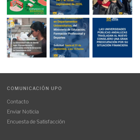
COMUNICACIÓN UPO
Contacto
Enviar Noticia
Encuesta de Satisfacción