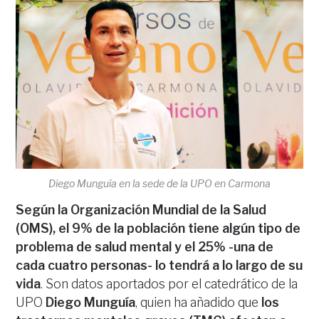
Diego Munguía en la sede de la UPO en Carmona
Según la Organización Mundial de la Salud
(OMS), el 9% de la población tiene algún tipo de
problema de salud mental y el 25% -una de
cada cuatro personas- lo tendrá a lo largo de su
vida
. Son datos aportados por el catedrático de la
UPO
Diego Munguía
, quien ha añadido que
los