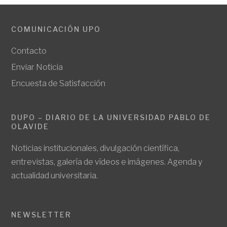
COMUNICACIÓN UPO
Contacto
Enviar Noticia
Encuesta de Satisfacción
DUPO – DIARIO DE LA UNIVERSIDAD PABLO DE
OLAVIDE
Noticias institucionales, divulgación científica,
entrevistas, galería de vídeos e imágenes. Agenda y
actualidad universitaria.
NEWSLETTER