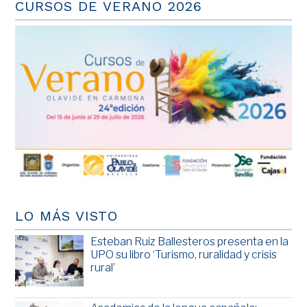
CURSOS DE VERANO 2026
LO MÁS VISTO
Esteban Ruiz Ballesteros presenta en la
UPO su libro ‘Turismo, ruralidad y crisis
rural’