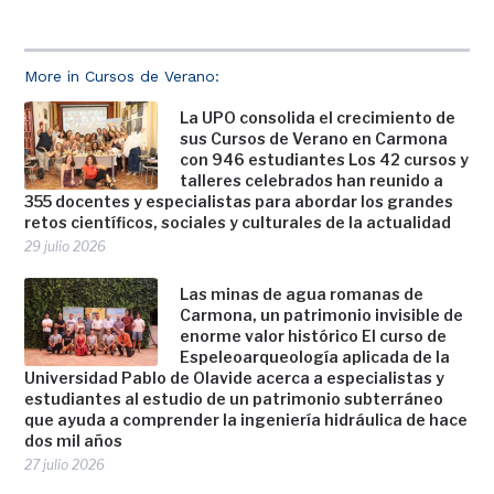
More in Cursos de Verano:
La UPO consolida el crecimiento de
sus Cursos de Verano en Carmona
con 946 estudiantes Los 42 cursos y
talleres celebrados han reunido a
355 docentes y especialistas para abordar los grandes
retos científicos, sociales y culturales de la actualidad
29 julio 2026
Las minas de agua romanas de
Carmona, un patrimonio invisible de
enorme valor histórico El curso de
Espeleoarqueología aplicada de la
Universidad Pablo de Olavide acerca a especialistas y
estudiantes al estudio de un patrimonio subterráneo
que ayuda a comprender la ingeniería hidráulica de hace
dos mil años
27 julio 2026