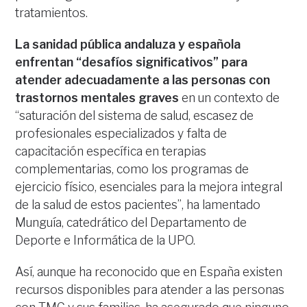
tratamientos.
La sanidad pública andaluza y española
enfrentan “desafíos significativos” para
atender adecuadamente a las personas con
trastornos mentales graves
en un contexto de
“saturación del sistema de salud, escasez de
profesionales especializados y falta de
capacitación específica en terapias
complementarias, como los programas de
ejercicio físico, esenciales para la mejora integral
de la salud de estos pacientes”, ha lamentado
Munguía, catedrático del Departamento de
Deporte e Informática de la UPO.
Así, aunque ha reconocido que en España existen
recursos disponibles para atender a las personas