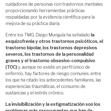
cuidadores de personas con trastornos mentales
proporcionando herramientas prácticas
respaldadas por la evidencia científica para la
mejora de su práctica diaria.
Entre los TMG, Diego Munguía ha señalado
la
esquizofrenia y otros trastornos psicóticos, el
trastorno bipolar, los trastornos depresivos
severos, los trastornos de la personalidad
graves y el trastorno obsesivo-compulsivo
(TOC)
y, aunque no existe un perfil único de
enfermo, hay factores de riesgo comunes, entre
los que ha citado los antecedentes familiares, las
experiencias traumáticas, el consumo de
sustancias y el estrés crónico.
La invisibilización y la estigmatización son los
problemas más preocupantes que han de