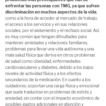
enfrentar las personas con TMG, ya que sufren
discriminación en muchos aspectos de la vida
,
como a la hora de acceder al mercado de trabajo,
el acceso a los servicios y en sus relaciones
sociales, por el aislamiento y el rechazo social. Así,
es muy común que tengan dificultades para
mantener amistades y relaciones familiares,
problemas para llevar una vida autónoma y una
mala salud física que deriva en otros problemas
de salud como obesidad, enfermedades
cardiovasculares y diabetes, debido a los bajos
niveles de actividad física y a los efectos
secundarios de la medicación. En cuanto a los
cuidadores, soportan una carga física y emocional
que suele traducirse en problemas de estrés y
ansiedad, sin contar con el impacto económico de
posibles gastos adicionales en atención y