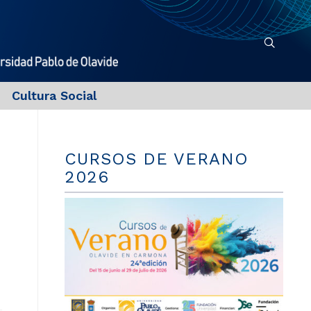
Cultura Social
CURSOS DE VERANO
2026