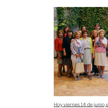
Hoy viernes 14 de junio,