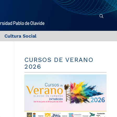
Cultura Social
CURSOS DE VERANO
2026