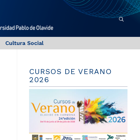
Cultura Social
CURSOS DE VERANO
2026