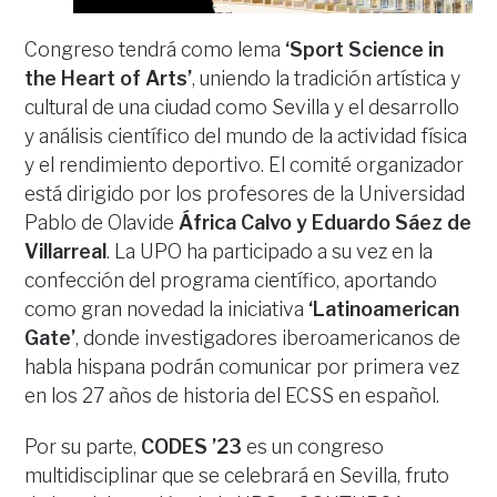
Congreso tendrá como lema
‘Sport Science in
the Heart of Arts’
, uniendo la tradición artística y
cultural de una ciudad como Sevilla y el desarrollo
y análisis científico del mundo de la actividad física
y el rendimiento deportivo. El comité organizador
está dirigido por los profesores de la Universidad
Pablo de Olavide
África Calvo y Eduardo Sáez de
Villarreal
. La UPO ha participado a su vez en la
confección del programa científico, aportando
como gran novedad la iniciativa
‘Latinoamerican
Gate’
, donde investigadores iberoamericanos de
habla hispana podrán comunicar por primera vez
en los 27 años de historia del ECSS en español.
Por su parte,
CODES ’23
es un congreso
multidisciplinar que se celebrará en Sevilla, fruto