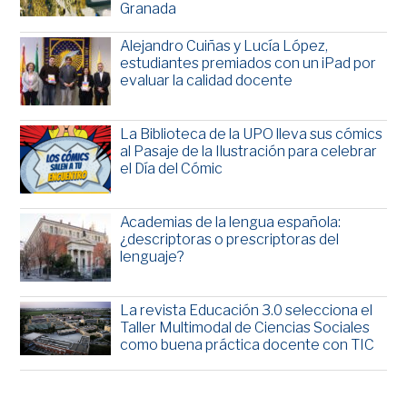
Granada
Alejandro Cuiñas y Lucía López,
estudiantes premiados con un iPad por
evaluar la calidad docente
La Biblioteca de la UPO lleva sus cómics
al Pasaje de la Ilustración para celebrar
el Día del Cómic
Academias de la lengua española:
¿descriptoras o prescriptoras del
lenguaje?
La revista Educación 3.0 selecciona el
Taller Multimodal de Ciencias Sociales
como buena práctica docente con TIC