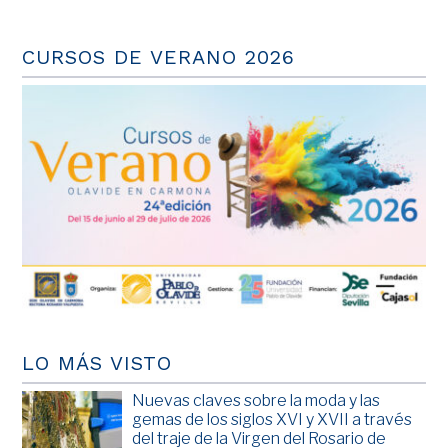
CURSOS DE VERANO 2026
LO MÁS VISTO
Nuevas claves sobre la moda y las
gemas de los siglos XVI y XVII a través
del traje de la Virgen del Rosario de