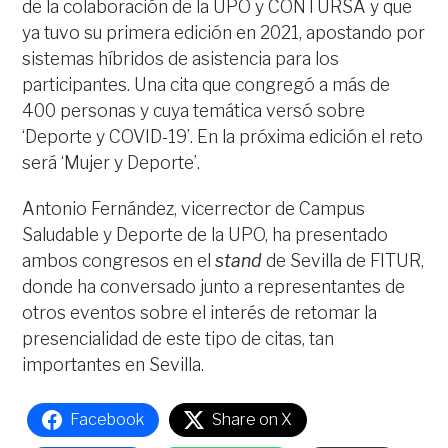
de la colaboración de la UPO y CONTURSA y que
ya tuvo su primera edición en 2021, apostando por
sistemas híbridos de asistencia para los
participantes. Una cita que congregó a más de
400 personas y cuya temática versó sobre
‘Deporte y COVID-19’. En la próxima edición el reto
será ‘Mujer y Deporte’.
Antonio Fernández, vicerrector de Campus
Saludable y Deporte de la UPO, ha presentado
ambos congresos en el
stand
de Sevilla de FITUR,
donde ha conversado junto a representantes de
otros eventos sobre el interés de retomar la
presencialidad de este tipo de citas, tan
importantes en Sevilla.
Facebook
Share on X