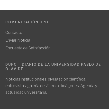
COMUNICACIÓN UPO
Contacto
Enviar Noticia
Encuesta de Satisfacción
DUPO – DIARIO DE LA UNIVERSIDAD PABLO DE
OLAVIDE
Noticias institucionales, divulgación científica,
entrevistas, galería de vídeos e imágenes. Agenda y
actualidad universitaria.