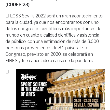
(CODES’23)
.
El ECSS Sevilla 2022 será un gran acontecimiento
para la ciudad, ya que nos encontramos con uno
de los congresos científicos más importantes del
mundo en cuanto a calidad científica y asistencia
de público, con una estimación de más de 3.000
personas provenientes de 84 países. Este
Congreso, previsto en 2020, se celebrará en
FIBES y fue cancelado a causa de la pandemia.
El