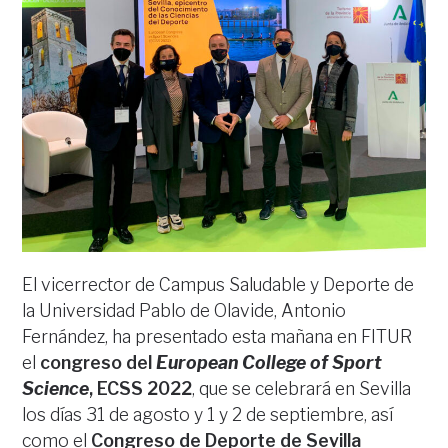
El vicerrector de Campus Saludable y Deporte de
la Universidad Pablo de Olavide, Antonio
Fernández, ha presentado esta mañana en FITUR
el
congreso del
European College of Sport
Science
, ECSS 2022
, que se celebrará en Sevilla
los días 31 de agosto y 1 y 2 de septiembre, así
como el
Congreso de Deporte de Sevilla