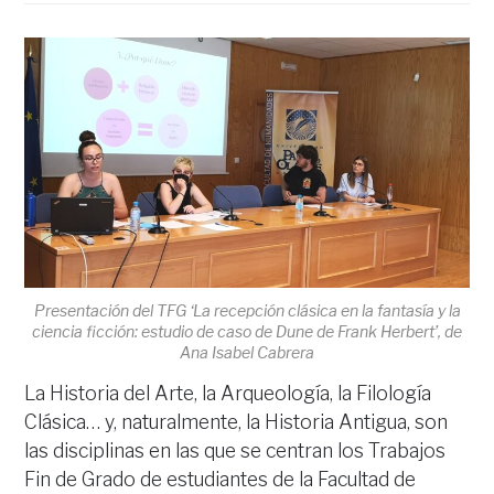
Presentación del TFG ‘La recepción clásica en la fantasía y la
ciencia ficción: estudio de caso de Dune de Frank Herbert’, de
Ana Isabel Cabrera
La Historia del Arte, la Arqueología, la Filología
Clásica… y, naturalmente, la Historia Antigua, son
las disciplinas en las que se centran los Trabajos
Fin de Grado de estudiantes de la Facultad de