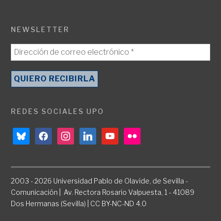
NEWSLETTER
REDES SOCIALES UPO
bluesky
facebook
instagram
linkedin
youtube
flickr
2003 - 2026 Universidad Pablo de Olavide, de Sevilla -
Comunicación | Av. Rectora Rosario Valpuesta, 1 - 41089
Dos Hermanas (Sevilla) | CC BY-NC-ND 4.0