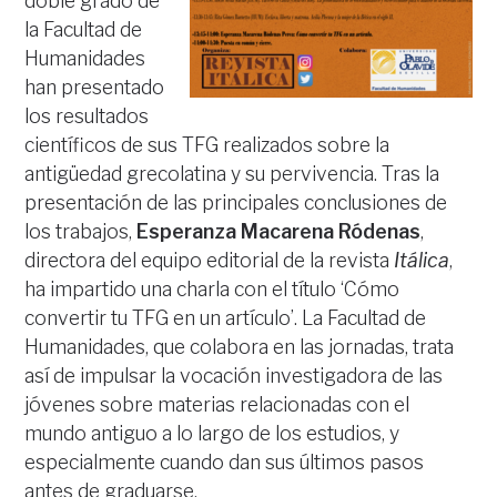
doble grado de
la Facultad de
Humanidades
han presentado
los resultados
científicos de sus TFG realizados sobre la
antigüedad grecolatina y su pervivencia. Tras la
presentación de las principales conclusiones de
los trabajos,
Esperanza Macarena Ródenas
,
directora del equipo editorial de la revista
Itálica
,
ha impartido una charla con el título ‘Cómo
convertir tu TFG en un artículo’. La Facultad de
Humanidades, que colabora en las jornadas, trata
así de impulsar la vocación investigadora de las
jóvenes sobre materias relacionadas con el
mundo antiguo a lo largo de los estudios, y
especialmente cuando dan sus últimos pasos
antes de graduarse.