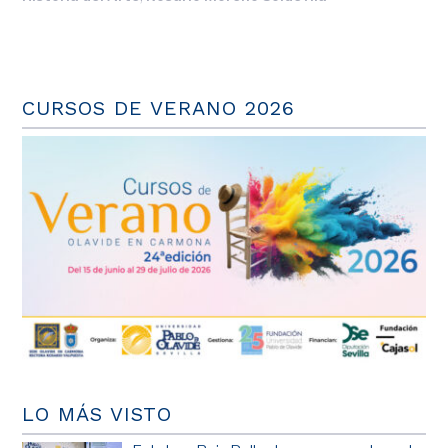
CURSOS DE VERANO 2026
LO MÁS VISTO