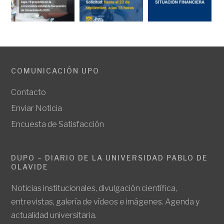
COMUNICACIÓN UPO
Contacto
Enviar Noticia
Encuesta de Satisfacción
DUPO – DIARIO DE LA UNIVERSIDAD PABLO DE
OLAVIDE
Noticias institucionales, divulgación científica,
entrevistas, galería de vídeos e imágenes. Agenda y
actualidad universitaria.