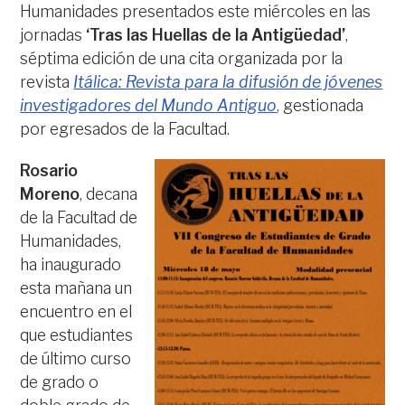
Humanidades presentados este miércoles en las
jornadas
‘Tras las Huellas de la Antigüedad’
,
séptima edición de una cita organizada por la
revista
Itálica: Revista para la difusión de jóvenes
investigadores del Mundo Antiguo
, gestionada
por egresados de la Facultad.
Rosario
Moreno
, decana
de la Facultad de
Humanidades,
ha inaugurado
esta mañana un
encuentro en el
que estudiantes
de último curso
de grado o