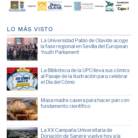
LO MÁS VISTO
La Universidad Pablo de Olavide acoge
la fase regional en Sevilla del European
Youth Parliament
La Biblioteca de la UPO lleva sus cómics
al Pasaje de la Ilustración para celebrar
el Día del Cómic
Masa madre casera para hacer pan con
fundamento científico
La XX Campaña Universitaria de
Donación de Sangre vuelve hoy a la