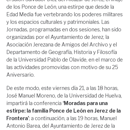
de los Ponce de León, una estirpe que desde la
Edad Media fue vertebrando los poderes militares
y los espacios culturales y patrimoniales. Las
Jornadas, programadas en dos sesiones, han sido
organizadas por el Ayuntamiento de Jerez, la
Asociación Jerezana de Amigos del Archivo y el
Departamento de Geografía, Historia y Filosofía
de la Universidad Pablo de Olavide, en el marco de
las actividades promovidas con motivo de su 25
Aniversario.
De este modo, este viernes día 21, a las 18 horas,
José Manuel Moreno, de la Universidad de Huelva,
impartirá la conferencia
‘Moradas para una
estirpe: la familia Ponce de León en Jerez de la
Frontera’
; a continuación, a las 19 horas, Manuel
Antonio Barea, del Ayuntamiento de Jerez de la