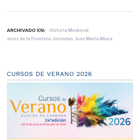
ARCHIVADO EN:
,
Historia Medieval
,
,
Jerez de la Frontera
Jornadas
Jose María Miura
CURSOS DE VERANO 2026