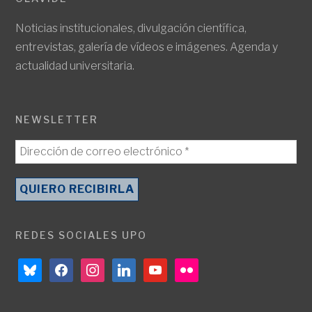
Noticias institucionales, divulgación científica,
entrevistas, galería de vídeos e imágenes. Agenda y
actualidad universitaria.
NEWSLETTER
REDES SOCIALES UPO
bluesky
facebook
instagram
linkedin
youtube
flickr