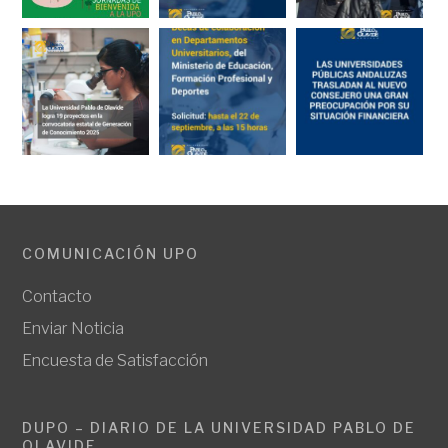
COMUNICACIÓN UPO
Contacto
Enviar Noticia
Encuesta de Satisfacción
DUPO – DIARIO DE LA UNIVERSIDAD PABLO DE
OLAVIDE