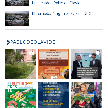
Universidad Pablo de Olavide
III Jornadas “Ingenieros en la UPO”
@PABLODEOLAVIDE