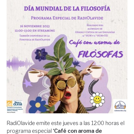
RadiOlavide emite este jueves a las 12:00 horas el
programa especial
‘Café con aroma de