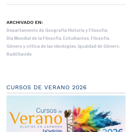
ARCHIVADO EN:
,
Departamento de Geografía Historia y Filosofía
,
,
,
Día Mundial de la Filosofía
Estudiantes
Filosofía
,
,
Género y crítica de las ideologías
Igualdad de Género
RadiOlavide
CURSOS DE VERANO 2026