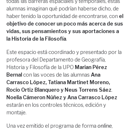
todas las barreras espaciales y temporales, estas
alumnas imaginan qué podrían haberse dicho, de
haber tenido la oportunidad de encontrarse, con
el
objetivo de conocer un poco más acerca de sus
vidas, sus pensamientos y sus aportaciones a
la Historia de la Filosofía
.
Este espacio está coordinado y presentado por la
profesora del Departamento de Geografía,
Historia y Filosofía de la UPO
Marian Pérez
Bernal
con las voces de las alumnas
Ana
Carrasco López, Tatiana Martinet Moreno,
Rocío Ortiz Blanquero y Neus Torrens Sáez
.
Noelia Cámeron Núñez y Ana Carrasco López
estarán en los controles técnicos, edición y
montaje.
Una vez emitido el programa de forma
online
,