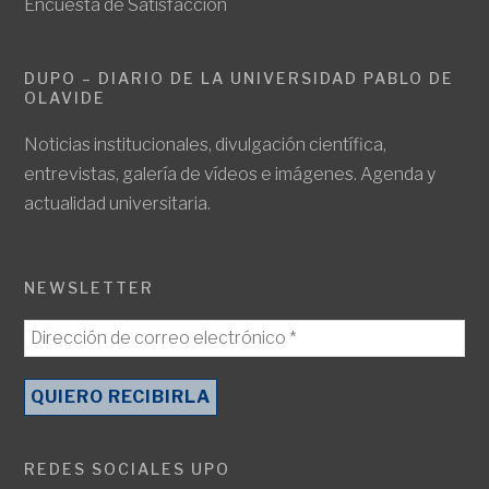
Encuesta de Satisfacción
DUPO – DIARIO DE LA UNIVERSIDAD PABLO DE
OLAVIDE
Noticias institucionales, divulgación científica,
entrevistas, galería de vídeos e imágenes. Agenda y
actualidad universitaria.
NEWSLETTER
REDES SOCIALES UPO