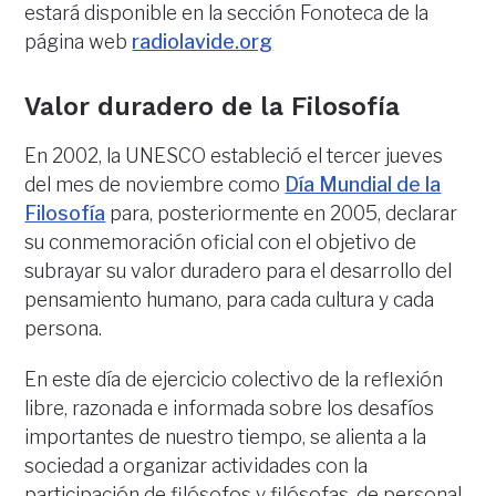
estará disponible en la sección Fonoteca de la
página web
radiolavide.org
Valor duradero de la Filosofía
En 2002, la UNESCO estableció el tercer jueves
del mes de noviembre como
Día Mundial de la
Filosofía
para, posteriormente en 2005, declarar
su conmemoración oficial con el objetivo de
subrayar su valor duradero para el desarrollo del
pensamiento humano, para cada cultura y cada
persona.
En este día de ejercicio colectivo de la reflexión
libre, razonada e informada sobre los desafíos
importantes de nuestro tiempo, se alienta a la
sociedad a organizar actividades con la
participación de filósofos y filósofas, de personal