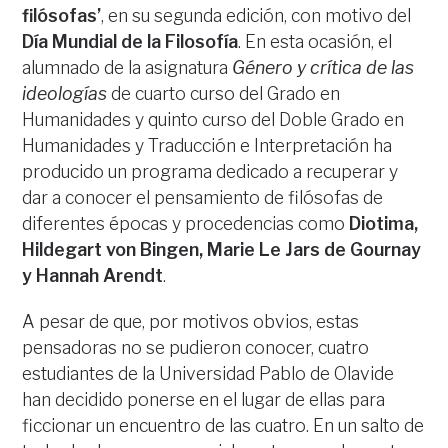
filósofas’
, en su segunda edición, con motivo del
Día Mundial de la Filosofía
. En esta ocasión, el
alumnado de la asignatura
Género y crítica de las
ideologías
de cuarto curso del Grado en
Humanidades y quinto curso del Doble Grado en
Humanidades y Traducción e Interpretación ha
producido un programa dedicado a recuperar y
dar a conocer el pensamiento de filósofas de
diferentes épocas y procedencias como
Diotima,
Hildegart von Bingen, Marie Le Jars de Gournay
y Hannah Arendt
.
A pesar de que, por motivos obvios, estas
pensadoras no se pudieron conocer, cuatro
estudiantes de la Universidad Pablo de Olavide
han decidido ponerse en el lugar de ellas para
ficcionar un encuentro de las cuatro. En un salto de