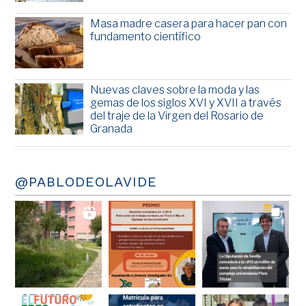
Masa madre casera para hacer pan con
fundamento científico
Nuevas claves sobre la moda y las
gemas de los siglos XVI y XVII a través
del traje de la Virgen del Rosario de
Granada
@PABLODEOLAVIDE