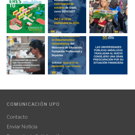
COMUNICACIÓN UPO
Contacto
Enviar Noticia