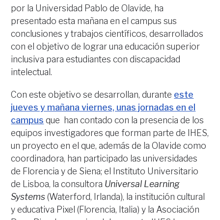
por la Universidad Pablo de Olavide, ha
presentado esta mañana en el campus sus
conclusiones y trabajos científicos, desarrollados
con el objetivo de lograr una educación superior
inclusiva para estudiantes con discapacidad
intelectual.
Con este objetivo se desarrollan, durante
este
jueves y mañana viernes, unas jornadas en el
campus
que han contado con la presencia de los
equipos investigadores que forman parte de IHES,
un proyecto en el que, además de la Olavide como
coordinadora, han participado las universidades
de Florencia y de Siena; el Instituto Universitario
de Lisboa, la consultora
Universal Learning
Systems
(Waterford, Irlanda), la institución cultural
y educativa Pixel (Florencia, Italia) y la Asociación