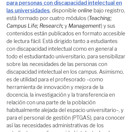
para personas con discapacidad intelectual en
las universidades
, disponible
online
bajo registro,
está formado por cuatro módulos (
Teaching;
Campus Life; Research;
y
Management
) y sus
contenidos están publicados en formato accesible
de lectura fácil. Está dirigido tanto a estudiantes
con discapacidad intelectual como en general a
todo el estudiantado universitario, para sensibilizar
sobre las necesidades de las personas con
discapacidad intelectual en los campus. Asimismo,
es de utilidad para el profesorado –como
herramienta de innovación y mejora de la
docencia, la investigación y la transferencia en
relación con una parte de la población
habitualmente alejada del espacio universitario–, y
para el personal de gestión (PTGAS), para conocer
así las necesidades administrativas de los