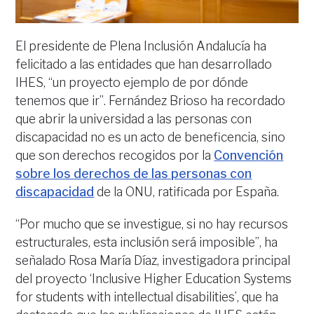
El presidente de Plena Inclusión Andalucía ha
felicitado a las entidades que han desarrollado
IHES, “un proyecto ejemplo de por dónde
tenemos que ir”. Fernández Brioso ha recordado
que abrir la universidad a las personas con
discapacidad no es un acto de beneficencia, sino
que son derechos recogidos por la
Convención
sobre los derechos de las personas con
discapacidad
de la ONU, ratificada por España.
“Por mucho que se investigue, si no hay recursos
estructurales, esta inclusión será imposible”, ha
señalado Rosa María Díaz, investigadora principal
del proyecto ‘Inclusive Higher Education Systems
for students with intellectual disabilities’, que ha