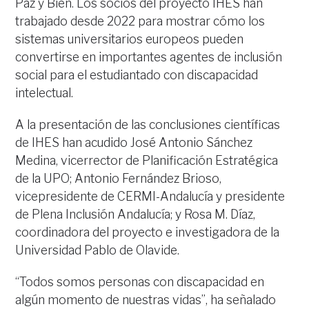
Paz y Bien. Los socios del proyecto IHES han
trabajado desde 2022 para mostrar cómo los
sistemas universitarios europeos pueden
convertirse en importantes agentes de inclusión
social para el estudiantado con discapacidad
intelectual.
A la presentación de las conclusiones científicas
de IHES han acudido José Antonio Sánchez
Medina, vicerrector de Planificación Estratégica
de la UPO; Antonio Fernández Brioso,
vicepresidente de CERMI-Andalucía y presidente
de Plena Inclusión Andalucía; y Rosa M. Díaz,
coordinadora del proyecto e investigadora de la
Universidad Pablo de Olavide.
“Todos somos personas con discapacidad en
algún momento de nuestras vidas”, ha señalado