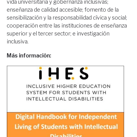
vida universitaria y gobernanza inclusivas;
enseñanza de calidad accesible; fomento de la
sensibilización y la responsabilidad cívica y social;
cooperación entre las instituciones de enseñanza
superior y el tercer sector; e investigación
inclusiva.
Más información: