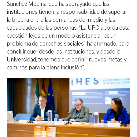
Sánchez Medina, que ha subrayado que las
instituciones tienen la responsabilidad de superar
la brecha entre las demandas del medio y las
capacidades de las personas. “La UPO aborda esta
cuestión lejos de un modelo asistencial, es un
problema de derechos sociales” ha afirmado, para
concluir que “desde las instituciones, y desde la
Universidad, tenemos que definir nuevas metas y
caminos para la plena inclusión”.