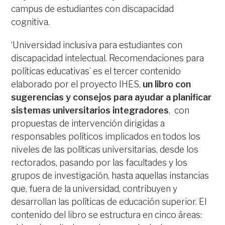
campus de estudiantes con discapacidad
cognitiva.
‘Universidad inclusiva para estudiantes con
discapacidad intelectual. Recomendaciones para
políticas educativas’ es el tercer contenido
elaborado por el proyecto IHES,
un libro con
sugerencias y consejos para ayudar a planificar
sistemas universitarios integradores
, con
propuestas de intervención dirigidas a
responsables políticos implicados en todos los
niveles de las políticas universitarias, desde los
rectorados, pasando por las facultades y los
grupos de investigación, hasta aquellas instancias
que, fuera de la universidad, contribuyen y
desarrollan las políticas de educación superior. El
contenido del libro se estructura en cinco áreas: