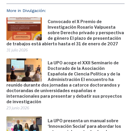
More in Divulgación:
Convocado el X Premio de
Investigación Rosario Valpuesta
sobre Derecho privado y perspectiva
de género El plazo de presentación
de trabajos está abierto hasta el 31 de enero de 2027
31 julio 2026
La UPO acoge el XXII Seminario de
Doctorado de la Asociación
Española de Ciencia Política y de la
Administración El encuentro ha
reunido durante dos jornadas a catorce doctorandos y
doctorandas de universidades españolas e
internacionales para presentar y debatir sus proyectos
de investigación
23 junio 2026
La UPO presenta un manual sobre
‘Innovación Social’ para abordar los