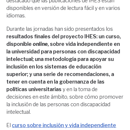
destacado que las publicaciones de IHES están
disponibles en versión de lectura fácil y en varios
idiomas.
Durante las jornadas han sido presentados los
resultados finales del proyecto IHES: un curso,
disponible
online
, sobre vida independiente en
la universidad para personas con discapacidad
intelectual; una metodología para apoyar su
inclusión en los sistemas de educación
superior; y una serie de recomendaciones, a
tener en cuenta en la gobernanza de las
políticas universitarias
y en la toma de
decisiones en este ámbito, sobre cómo promover
la inclusión de las personas con discapacidad
intelectual.
El
curso sobre inclusión y vida independiente