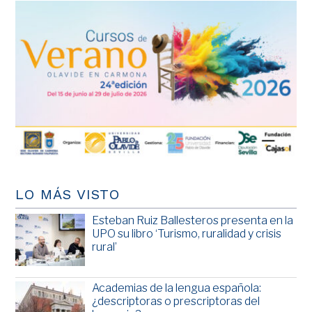
LO MÁS VISTO
Esteban Ruiz Ballesteros presenta en la
UPO su libro ‘Turismo, ruralidad y crisis
rural’
Academias de la lengua española:
¿descriptoras o prescriptoras del