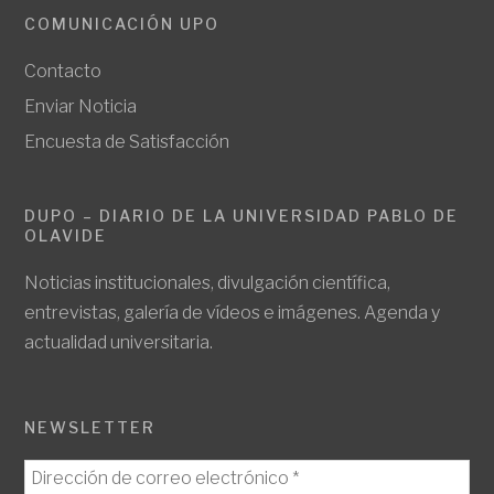
COMUNICACIÓN UPO
Contacto
Enviar Noticia
Encuesta de Satisfacción
DUPO – DIARIO DE LA UNIVERSIDAD PABLO DE
OLAVIDE
Noticias institucionales, divulgación científica,
entrevistas, galería de vídeos e imágenes. Agenda y
actualidad universitaria.
NEWSLETTER