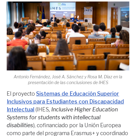
Antonio Fernández, José A. Sánchez y Rosa M. Díaz en la
presentación de las conclusiones de IHES
El proyecto
Sistemas de Educación Superior
Inclusivos para Estudiantes con Discapacidad
Intelectual
(IHES
, Inclusive Higher Education
Systems for students with intellectual
disabilities
), cofinanciado por la Unión Europea
como parte del programa Erasmus+ y coordinado