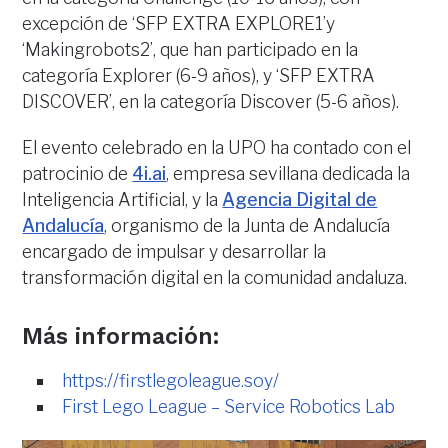
excepción de ‘SFP EXTRA EXPLORE1’y
‘Makingrobots2’, que han participado en la
categoría Explorer (6-9 años), y ‘SFP EXTRA
DISCOVER’, en la categoría Discover (5-6 años).
El evento celebrado en la UPO ha contado con el
patrocinio de
4i.ai
, empresa sevillana dedicada la
Inteligencia Artificial, y la
Agencia Digital de
Andalucía
, organismo de la Junta de Andalucía
encargado de impulsar y desarrollar la
transformación digital en la comunidad andaluza.
Más información:
https://firstlegoleague.soy/
First Lego League – Service Robotics Lab