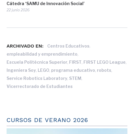
Cátedra ‘SAMU de Innovación Social’
22 junio 2026
ARCHIVADO EN:
,
Centros Educativos
,
empleabilidad y emprendimiento
,
,
,
Escuela Politécnica Superior
FIRST
FIRST LEGO League
,
,
,
,
Ingeniera Soy
LEGO
programa educativo
robots
,
,
Service Robotics Laboratory
STEM
Vicerrectorado de Estudiantes
CURSOS DE VERANO 2026