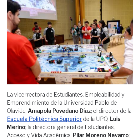
La vicerrectora de Estudiantes, Empleabilidad y
Emprendimiento de la Universidad Pablo de
Olavide,
Amapola Povedano Díaz
; el director de la
Escuela Politécnica Superior
de la UPO,
Luis
Merino
; la directora general de Estudiantes,
Acceso y Vida Académica,
Pilar Moreno Navarro
;