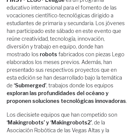
educativo internacional para el fomento de las
vocaciones científico-tecnológicas dirigido a
estudiantes de primaria y secundaria. Los jóvenes
han participado este sábado en este evento que
reúne creatividad, tecnología, innovación,
diversión y trabajo en equipo, donde han
mostrado los
robots
fabricados con piezas Lego
elaborados los meses previos. Además, han
presentado sus respectivos proyectos que en
esta edición se han desarrollado bajo la temática
de
‘Submerged’
, trabajos donde los equipos
exploran las profundidades del océano y
proponen soluciones tecnológicas innovadoras
.
Los diecisiete equipos que han competido son
‘Makingrobots’ y ‘Makingrobots2’
, de la
Asociación Robótica de las Vegas Altas y la