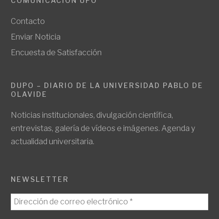
COMUNICACIÓN UPO
Contacto
Enviar Noticia
Encuesta de Satisfacción
DUPO – DIARIO DE LA UNIVERSIDAD PABLO DE
OLAVIDE
Noticias institucionales, divulgación científica,
entrevistas, galería de vídeos e imágenes. Agenda y
actualidad universitaria.
NEWSLETTER