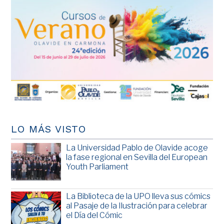
LO MÁS VISTO
La Universidad Pablo de Olavide acoge
la fase regional en Sevilla del European
Youth Parliament
La Biblioteca de la UPO lleva sus cómics
al Pasaje de la Ilustración para celebrar
el Día del Cómic