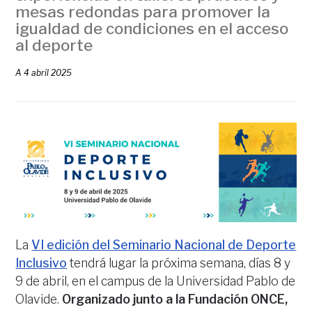
mesas redondas para promover la
igualdad de condiciones en el acceso
al deporte
A
4 abril 2025
La
VI edición del Seminario Nacional de Deporte
Inclusivo
tendrá lugar la próxima semana, días 8 y
9 de abril, en el campus de la Universidad Pablo de
Olavide.
Organizado junto a la Fundación ONCE,