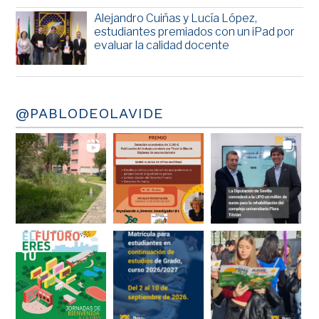
Alejandro Cuiñas y Lucía López,
estudiantes premiados con un iPad por
evaluar la calidad docente
@PABLODEOLAVIDE