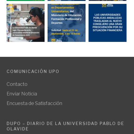
COMUNICACIÓN UPO
Contacto
Enviar Noticia
Encuesta de Satisfacción
DUPO – DIARIO DE LA UNIVERSIDAD PABLO DE
OLAVIDE