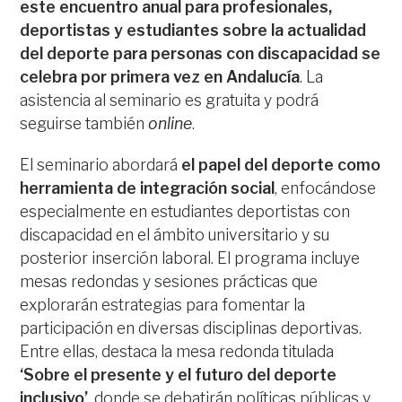
este encuentro anual para profesionales,
deportistas y estudiantes sobre la actualidad
del deporte para personas con discapacidad se
celebra por primera vez en Andalucía
. La
asistencia al seminario es gratuita y podrá
seguirse también
online
.
El seminario abordará
el papel del deporte como
herramienta de integración social
, enfocándose
especialmente en estudiantes deportistas con
discapacidad en el ámbito universitario y su
posterior inserción laboral. El programa incluye
mesas redondas y sesiones prácticas que
explorarán estrategias para fomentar la
participación en diversas disciplinas deportivas.
Entre ellas, destaca la mesa redonda titulada
‘Sobre el presente y el futuro del deporte
inclusivo’
, donde se debatirán políticas públicas y