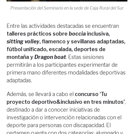
Presentación del Seminario en la sede de Caja Rural del Sur
Entre las actividades destacadas se encuentran
talleres prácticos sobre
boccia
inclusiva,
sitting volley
, flamenco y sevillanas adaptadas,
fútbol unificado, escalada, deportes de
montaña y
Dragon boat
. Estas sesiones
permitirán a los participantes experimentar de
primera mano diferentes modalidades deportivas
adaptadas.
Además, se llevará a cabo el
concurso ‘Tu
proyecto deportivo&inclusivo en tres minutos’
,
destinado a dar a conocer iniciativas de
investigación o intervención relacionadas con el
deporte para personas con discapacidad. El
certamen cuenta con dos categorías: alumnado y