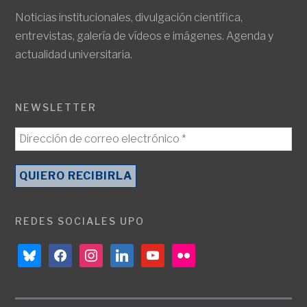
Noticias institucionales, divulgación científica,
entrevistas, galería de vídeos e imágenes. Agenda y
actualidad universitaria.
NEWSLETTER
REDES SOCIALES UPO
bluesky
facebook
instagram
linkedin
youtube
flickr