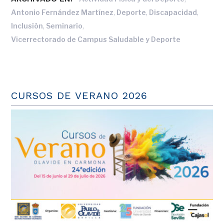
,
,
,
Antonio Fernández Martínez
Deporte
Discapacidad
,
,
Inclusión
Seminario
Vicerrectorado de Campus Saludable y Deporte
CURSOS DE VERANO 2026