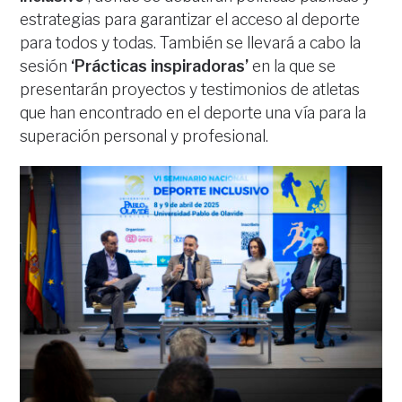
estrategias para garantizar el acceso al deporte
para todos y todas. También se llevará a cabo la
sesión
‘Prácticas inspiradoras’
en la que se
presentarán proyectos y testimonios de atletas
que han encontrado en el deporte una vía para la
superación personal y profesional.