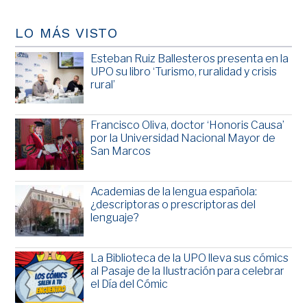
LO MÁS VISTO
Esteban Ruiz Ballesteros presenta en la
UPO su libro ‘Turismo, ruralidad y crisis
rural’
Francisco Oliva, doctor ‘Honoris Causa’
por la Universidad Nacional Mayor de
San Marcos
Academias de la lengua española:
¿descriptoras o prescriptoras del
lenguaje?
La Biblioteca de la UPO lleva sus cómics
al Pasaje de la Ilustración para celebrar
el Día del Cómic