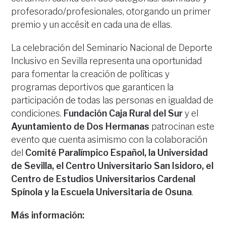
profesorado/profesionales, otorgando un primer
premio y un accésit en cada una de ellas.
La celebración del Seminario Nacional de Deporte
Inclusivo en Sevilla representa una oportunidad
para fomentar la creación de políticas y
programas deportivos que garanticen la
participación de todas las personas en igualdad de
condiciones.
Fundación Caja Rural del Sur
y el
Ayuntamiento de Dos Hermanas
patrocinan este
evento que cuenta asimismo con la colaboración
del
Comité Paralímpico Español, la Universidad
de Sevilla, el Centro Universitario San Isidoro, el
Centro de Estudios Universitarios Cardenal
Spínola y la Escuela Universitaria de Osuna
.
Más información: